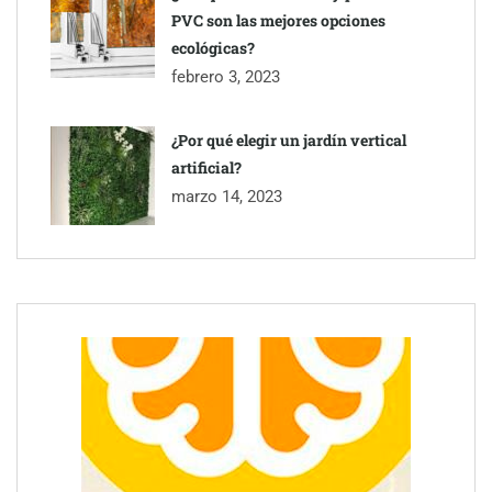
PVC son las mejores opciones
ecológicas?
febrero 3, 2023
¿Por qué elegir un jardín vertical
artificial?
marzo 14, 2023