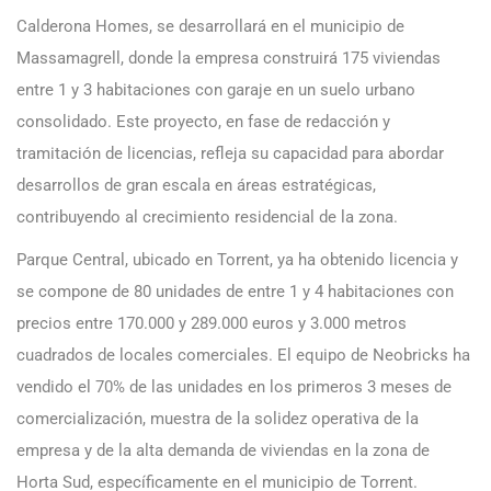
Calderona Homes, se desarrollará en el municipio de
Massamagrell, donde la empresa construirá 175 viviendas
entre 1 y 3 habitaciones con garaje en un suelo urbano
consolidado. Este proyecto, en fase de redacción y
tramitación de licencias, refleja su capacidad para abordar
desarrollos de gran escala en áreas estratégicas,
contribuyendo al crecimiento residencial de la zona.
Parque Central, ubicado en Torrent, ya ha obtenido licencia y
se compone de 80 unidades de entre 1 y 4 habitaciones con
precios entre 170.000 y 289.000 euros y 3.000 metros
cuadrados de locales comerciales. El equipo de Neobricks ha
vendido el 70% de las unidades en los primeros 3 meses de
comercialización, muestra de la solidez operativa de la
empresa y de la alta demanda de viviendas en la zona de
Horta Sud, específicamente en el municipio de Torrent.