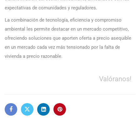
expectativas de comunidades y reguladores.
La combinación de tecnología, eficiencia y compromiso
ambiental les permite destacar en un mercado competitivo,
ofreciendo soluciones que aporten oferta a precio asequible
en un mercado cada vez más tensionado por la falta de
vivienda a precio razonable.
Valóranos!