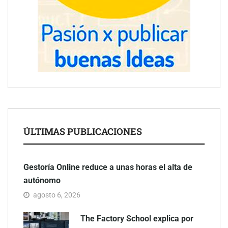
ÚLTIMAS PUBLICACIONES
Gestoría Online reduce a unas horas el alta de
autónomo
agosto 6, 2026
The Factory School explica por