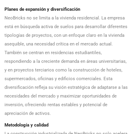
Planes de expansión y diversificación
NeoBricks no se limita a la vivienda residencial. La empresa
está en búsqueda activa de suelos para desarrollar diferentes
tipologías de proyectos, con un enfoque claro en la vivienda
asequible, una necesidad crítica en el mercado actual.
También se centran en residencias estudiantiles,
respondiendo a la creciente demanda en áreas universitarias,
y en proyectos terciarios como la construcción de hoteles,
supermercados, oficinas y edificios comerciales. Esta
diversificación refleja su visión estratégica de adaptarse a las
necesidades del mercado y maximizar oportunidades de
inversión, ofreciendo rentas estables y potencial de
apreciación de activos.
Metodología y calidad
La construcción industrializada de NeoBricks no solo acelera