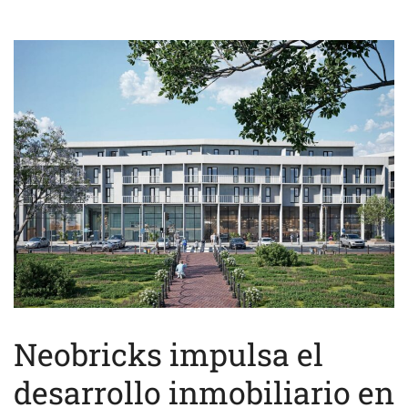
Neobricks impulsa el
desarrollo inmobiliario en