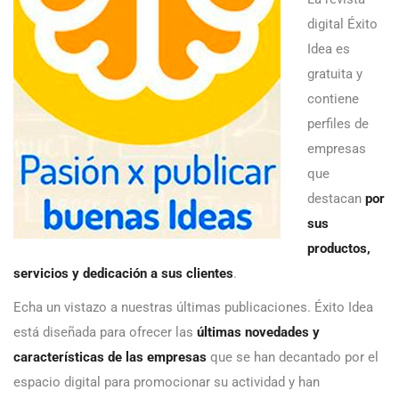
digital Éxito
Idea es
gratuita y
contiene
perfiles de
empresas
que
destacan
por
sus
productos,
servicios y dedicación a sus clientes
.
Echa un vistazo a nuestras últimas publicaciones. Éxito Idea
está diseñada para ofrecer las
últimas novedades y
características de las empresas
que se han decantado por el
espacio digital para promocionar su actividad y han