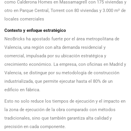
como Calderona Homes en Massamagrell con 175 viviendas y
otro en Parque Central, Torrent con 80 viviendas y 3.000 m² de
locales comerciales
Contexto y enfoque estratégico
NeoBricks ha apostado fuerte por el área metropolitana de
Valencia, una región con alta demanda residencial y
comercial, impulsada por su ubicación estratégica y
crecimiento económico. La empresa, con oficinas en Madrid y
Valencia, se distingue por su metodología de construcción
industrializada, que permite ejecutar hasta el 80% de un
edificio en fábrica.
Esto no solo reduce los tiempos de ejecución y el impacto en
la zona de ejecución de la obra comparado con métodos
tradicionales, sino que también garantiza alta calidad y
precisión en cada componente.