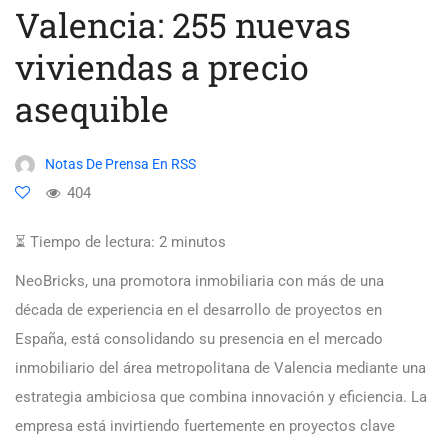
Valencia: 255 nuevas
viviendas a precio
asequible
Notas De Prensa En RSS
404
⏳ Tiempo de lectura:
2
minutos
NeoBricks, una promotora inmobiliaria con más de una
década de experiencia en el desarrollo de proyectos en
España, está consolidando su presencia en el mercado
inmobiliario del área metropolitana de Valencia mediante una
estrategia ambiciosa que combina innovación y eficiencia. La
empresa está invirtiendo fuertemente en proyectos clave