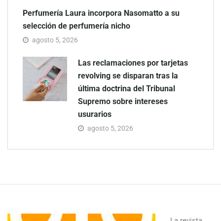
Perfumería Laura incorpora Nasomatto a su
selección de perfumería nicho
agosto 5, 2026
Las reclamaciones por tarjetas
revolving se disparan tras la
última doctrina del Tribunal
Supremo sobre intereses
usurarios
agosto 5, 2026
La revista