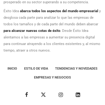
prosperado en su sector superando a su competencia.
Éxito Idea
abarca todos los aspectos del mundo empresarial
y
desglosa cada parte para analizar lo que las empresas de
todos los tamaños y de cada parte del mundo deben abarcar
para alcanzar nuevas cotas de éxito
. Desde Éxito Idea
alentamos a las empresas a aumentar su presencia digital
para continuar atrayendo a los clientes existentes y, al mismo
tiempo, atraer a otros nuevos.
INICIO
ESTILO DE VIDA
TENDENCIAS Y NOVEDADES
EMPRESAS Y NEGOCIOS