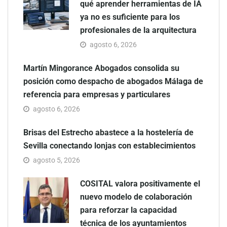
qué aprender herramientas de IA
ya no es suficiente para los
profesionales de la arquitectura
agosto 6, 2026
Martín Mingorance Abogados consolida su
posición como despacho de abogados Málaga de
referencia para empresas y particulares
agosto 6, 2026
Brisas del Estrecho abastece a la hostelería de
Sevilla conectando lonjas con establecimientos
agosto 5, 2026
COSITAL valora positivamente el
nuevo modelo de colaboración
para reforzar la capacidad
técnica de los ayuntamientos