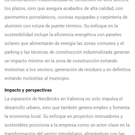
los plazos, sino que asegura acabados de alta calidad, con
pavimentos porcelánicos, cocinas equipadas y carpintería de
aluminio con rotura de puente térmico. Su enfoque en la
sostenibilidad incluye la eficiencia energética con paneles
solares que alimentarán de energía las zonas comunes y el
parking y las técnicas de construcción industrializada generan
un impacto mínimo en la zona de construcción evitando
molestias a los vecinos, generación de residuos y en definitiva
evitando molestias al municipio.
Impacto y perspectivas
La expansión de NeoBricks en Valencia no solo impulsa el
desarrollo urbano, sino que también genera empleo y fomenta
la economía local. Su enfoque en proyectos innovadores y
sostenibles posiciona a la empresa como un actor clave en la
transformación del sector inmobiliario, alineándose con las