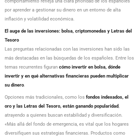
comportamiento refleja una clara prioridad de los españoles
por aprender a gestionar su dinero en un entorno de alta
inflación y volatilidad económica.
El auge de las inversiones: bolsa, criptomonedas y Letras del
Tesoro
Las preguntas relacionadas con las inversiones han sido las
más destacadas en las búsquedas de los españoles. Entre los
temas recurrentes figuran
cómo invertir en bolsa, dónde
invertir y en qué alternativas financieras pueden multiplicar
su dinero
.
Opciones más tradicionales, como los
fondos indexados, el
oro y las Letras del Tesoro, están ganando popularidad
,
atrayendo a quienes buscan estabilidad y diversificación.
«Más allá del fondo de emergencia, es vital que los hogares
diversifiquen sus estrategias financieras. Productos como