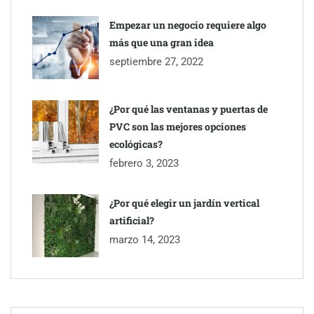
Empezar un negocio requiere algo
más que una gran idea
septiembre 27, 2022
¿Por qué las ventanas y puertas de
PVC son las mejores opciones
ecológicas?
febrero 3, 2023
¿Por qué elegir un jardín vertical
artificial?
marzo 14, 2023