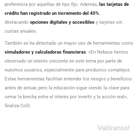
preferencia por aquellas de tipo fijo. Además,
las tarjetas de
crédito han registrado un incremento del 40%
,
destacando
opciones digitales y accesibles
y tarjetas sin
cuotas anuales.
También se ha detectado un mayor uso de herramientas como
simuladores y calculadoras financieras
. «En Nebeus hemos
observado un interés creciente en este tema por parte de
nuestros usuarios, especialmente para productos complejos.
Estas herramientas facilitan entender los riesgos y beneficios
antes de actuar, pero la educación sigue siendo la clave para
cerrar la brecha entre el interés por invertir y la acción real»,
finaliza Colli.
Valóranos!