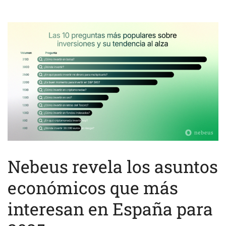
Nebeus revela los asuntos
económicos que más
interesan en España para