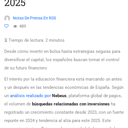
2025
Notas De Prensa En RSS
489
⏳ Tiempo de lectura:
2
minutos
Desde cómo invertir en bolsa hasta estrategias seguras para
diversificar el capital, los españoles buscan tomar el control
de su futuro financiero
El interés por la educación financiera está marcando un antes
y un después en las tendencias económicas de España. Según
un
análisis realizado por
Nebeus
, plataforma global de pagos,
el volumen de
búsquedas relacionadas con inversiones
ha
registrado un crecimiento constante desde 2023, con un fuerte
repunte en 2024 y tendencia al alza para este 2025. Este