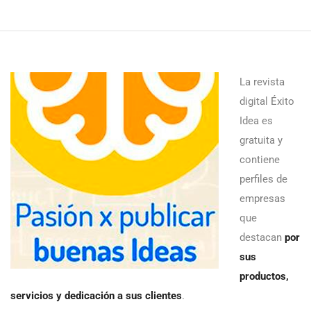
La revista
digital Éxito
Idea es
gratuita y
contiene
perfiles de
empresas
que
destacan
por
sus
productos,
servicios y dedicación a sus clientes
.