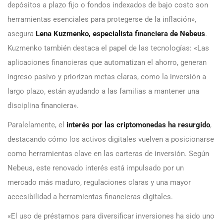
depósitos a plazo fijo o fondos indexados de bajo costo son
herramientas esenciales para protegerse de la inflación»,
asegura
Lena Kuzmenko, especialista financiera de Nebeus
.
Kuzmenko también destaca el papel de las tecnologías: «Las
aplicaciones financieras que automatizan el ahorro, generan
ingreso pasivo y priorizan metas claras, como la inversión a
largo plazo, están ayudando a las familias a mantener una
disciplina financiera».
Paralelamente, el
interés por las criptomonedas
ha resurgido
,
destacando cómo los activos digitales vuelven a posicionarse
como herramientas clave en las carteras de inversión. Según
Nebeus, este renovado interés está impulsado por un
mercado más maduro, regulaciones claras y una mayor
accesibilidad a herramientas financieras digitales.
«El uso de préstamos para diversificar inversiones ha sido uno