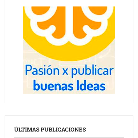
ÚLTIMAS PUBLICACIONES