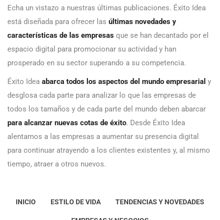
Echa un vistazo a nuestras últimas publicaciones. Éxito Idea
está diseñada para ofrecer las
últimas novedades y
características de las empresas
que se han decantado por el
espacio digital para promocionar su actividad y han
prosperado en su sector superando a su competencia.
Éxito Idea
abarca todos los aspectos del mundo empresarial
y
desglosa cada parte para analizar lo que las empresas de
todos los tamaños y de cada parte del mundo deben abarcar
para alcanzar nuevas cotas de éxito
. Desde Éxito Idea
alentamos a las empresas a aumentar su presencia digital
para continuar atrayendo a los clientes existentes y, al mismo
tiempo, atraer a otros nuevos.
INICIO
ESTILO DE VIDA
TENDENCIAS Y NOVEDADES