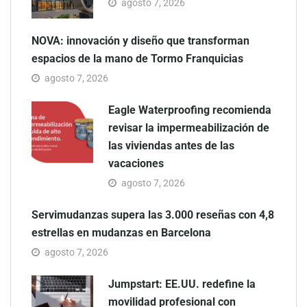
agosto 7, 2026
NOVA: innovación y diseño que transforman
espacios de la mano de Tormo Franquicias
agosto 7, 2026
Eagle Waterproofing recomienda
revisar la impermeabilización de
las viviendas antes de las
vacaciones
agosto 7, 2026
Servimudanzas supera las 3.000 reseñas con 4,8
estrellas en mudanzas en Barcelona
agosto 7, 2026
Jumpstart: EE.UU. redefine la
movilidad profesional con