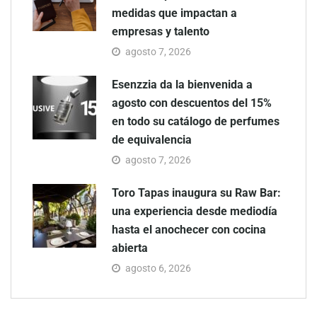
medidas que impactan a
empresas y talento
agosto 7, 2026
Esenzzia da la bienvenida a
agosto con descuentos del 15%
en todo su catálogo de perfumes
de equivalencia
agosto 7, 2026
Toro Tapas inaugura su Raw Bar:
una experiencia desde mediodía
hasta el anochecer con cocina
abierta
agosto 6, 2026