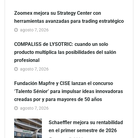
Zoomex mejora su Strategy Center con
herramientas avanzadas para trading estratégico
agosto 7, 2026
COMPALISS de LYSOTRIC: cuando un solo
producto multiplica las posibilidades del salón
profesional
agosto 7, 2026
Fundación Mapfre y CISE lanzan el concurso
‘Talento Sénior’ para impulsar ideas innovadoras
creadas por y para mayores de 50 años
agosto 7, 2026
Schaeffler mejora su rentabilidad
en el primer semestre de 2026