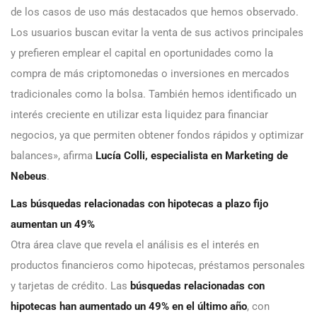
de los casos de uso más destacados que hemos observado.
Los usuarios buscan evitar la venta de sus activos principales
y prefieren emplear el capital en oportunidades como la
compra de más criptomonedas o inversiones en mercados
tradicionales como la bolsa. También hemos identificado un
interés creciente en utilizar esta liquidez para financiar
negocios, ya que permiten obtener fondos rápidos y optimizar
balances», afirma
Lucía Colli, especialista en Marketing de
Nebeus
.
Las búsquedas relacionadas con hipotecas a plazo fijo
aumentan un 49%
Otra área clave que revela el análisis es el interés en
productos financieros como hipotecas, préstamos personales
y tarjetas de crédito. Las
búsquedas relacionadas con
hipotecas han aumentado un 49% en el último año
, con