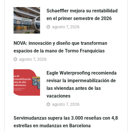
Schaeffler mejora su rentabilidad
en el primer semestre de 2026
agosto 7, 2026
NOVA: innovación y diseño que transforman
espacios de la mano de Tormo Franquicias
agosto 7, 2026
Eagle Waterproofing recomienda
revisar la impermeabilización de
las viviendas antes de las
vacaciones
agosto 7, 2026
Servimudanzas supera las 3.000 reseñas con 4,8
estrellas en mudanzas en Barcelona