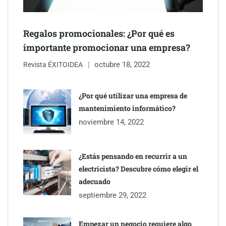
mano de Tormo Franquicias
Regalos promocionales: ¿Por qué es
importante promocionar una empresa?
octubre 18, 2022
Revista ÉXITOIDEA
¿Por qué utilizar una empresa de
mantenimiento informático?
noviembre 14, 2022
¿Estás pensando en recurrir a un
electricista? Descubre cómo elegir el
adecuado
septiembre 29, 2022
Empezar un negocio requiere algo