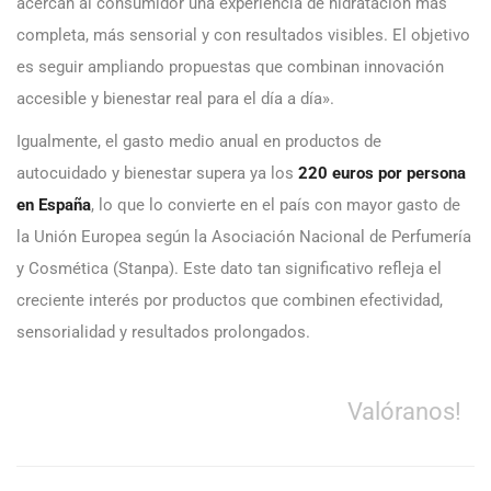
acercan al consumidor una experiencia de hidratación más
completa, más sensorial y con resultados visibles. El objetivo
es seguir ampliando propuestas que combinan innovación
accesible y bienestar real para el día a día».
Igualmente, el gasto medio anual en productos de
autocuidado y bienestar supera ya los
220 euros por persona
en España
, lo que lo convierte en el país con mayor gasto de
la Unión Europea según la Asociación Nacional de Perfumería
y Cosmética (Stanpa). Este dato tan significativo refleja el
creciente interés por productos que combinen efectividad,
sensorialidad y resultados prolongados.
Valóranos!