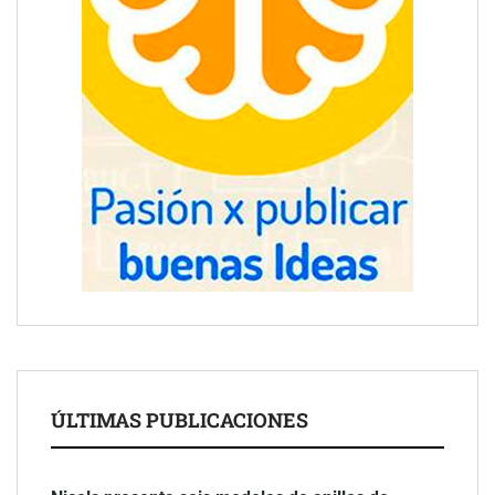
ÚLTIMAS PUBLICACIONES