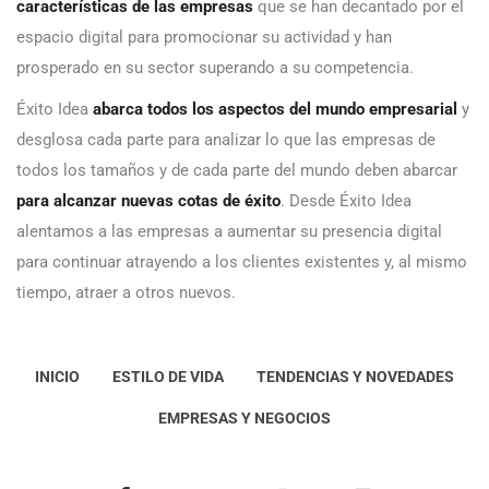
características de las empresas
que se han decantado por el
espacio digital para promocionar su actividad y han
prosperado en su sector superando a su competencia.
Éxito Idea
abarca todos los aspectos del mundo empresarial
y
desglosa cada parte para analizar lo que las empresas de
todos los tamaños y de cada parte del mundo deben abarcar
para alcanzar nuevas cotas de éxito
. Desde Éxito Idea
alentamos a las empresas a aumentar su presencia digital
para continuar atrayendo a los clientes existentes y, al mismo
tiempo, atraer a otros nuevos.
INICIO
ESTILO DE VIDA
TENDENCIAS Y NOVEDADES
EMPRESAS Y NEGOCIOS