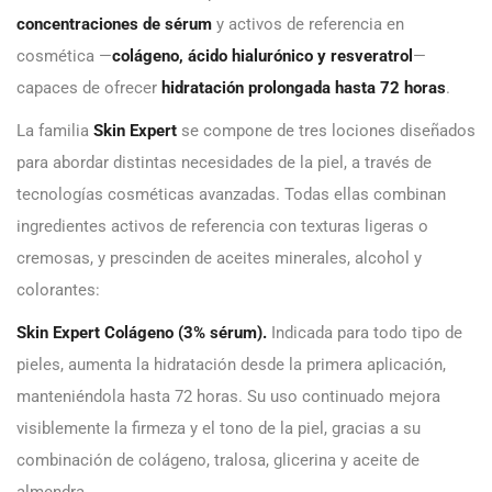
concentraciones de sérum
y activos de referencia en
cosmética —
colágeno, ácido hialurónico y resveratrol
—
capaces de ofrecer
hidratación prolongada hasta 72 horas
.
La familia
Skin Expert
se compone de tres lociones diseñados
para abordar distintas necesidades de la piel, a través de
tecnologías cosméticas avanzadas. Todas ellas combinan
ingredientes activos de referencia con texturas ligeras o
cremosas, y prescinden de aceites minerales, alcohol y
colorantes:
Skin Expert Colágeno (3% sérum).
Indicada para todo tipo de
pieles, aumenta la hidratación desde la primera aplicación,
manteniéndola hasta 72 horas. Su uso continuado mejora
visiblemente la firmeza y el tono de la piel, gracias a su
combinación de colágeno, tralosa, glicerina y aceite de
almendra.