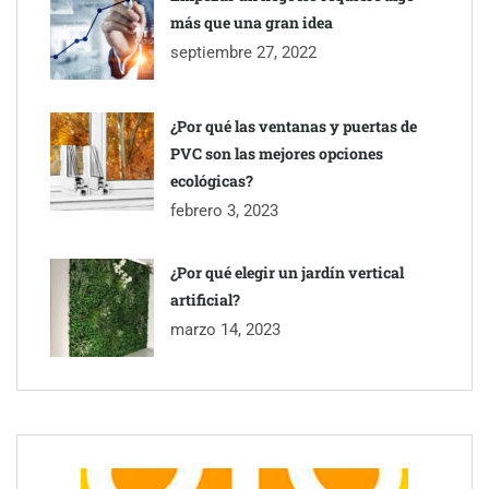
más que una gran idea
septiembre 27, 2022
¿Por qué las ventanas y puertas de
PVC son las mejores opciones
ecológicas?
febrero 3, 2023
¿Por qué elegir un jardín vertical
artificial?
marzo 14, 2023