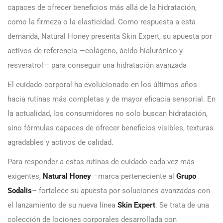
capaces de ofrecer beneficios más allá de la hidratación,
como la firmeza o la elasticidad. Como respuesta a esta
demanda, Natural Honey presenta Skin Expert, su apuesta por
activos de referencia —colágeno, ácido hialurónico y
resveratrol— para conseguir una hidratación avanzada
El cuidado corporal ha evolucionado en los últimos años
hacia rutinas más completas y de mayor eficacia sensorial. En
la actualidad, los consumidores no solo buscan hidratación,
sino fórmulas capaces de ofrecer beneficios visibles, texturas
agradables y activos de calidad.
Para responder a estas rutinas de cuidado cada vez más
exigentes,
Natural Honey
–marca perteneciente al
Grupo
Sodalis
– fortalece su apuesta por soluciones avanzadas con
el lanzamiento de su nueva línea
Skin Expert
. Se trata de una
colección de lociones corporales desarrollada con