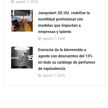
agosto 7, 2026
Jumpstart: EE.UU. redefine la
movilidad profesional con
medidas que impactan a
empresas y talento
agosto 7, 2026
Esenzzia da la bienvenida a
agosto con descuentos del 15%
en todo su catálogo de perfumes
de equivalencia
agosto 7, 2026