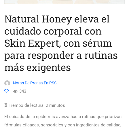
Natural Honey eleva el
cuidado corporal con
Skin Expert, con sérum
para responder a rutinas
más exigentes
Notas De Prensa En RSS
343
⏳ Tiempo de lectura:
2
minutos
El cuidado de la epidermis avanza hacia rutinas que priorizan
fórmulas eficaces, sensoriales y con ingredientes de calidad,