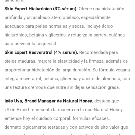
Skin Expert Hialurónico (3% sérum).
Ofrece una hidratación
profunda y un acabado aterciopelado, especialmente
adecuado para pieles normales y secas. Incluye ácido
hialurónico, betaína y glicerina, y refuerza la barrera cutánea
para prevenir la sequedad.
Skin Expert Resveratrol (4% sérum).
Recomendada para
pieles maduras, mejora la elasticidad y la firmeza, además de
proporcionar hidratación de larga duración. Su fórmula vegana
integra resveratrol, betaína, glicerina y aceite de almendra, con
una textura cremosa que nutre sin dejar sensación grasa.
Inês Uva, Brand Manager de Natural Honey
, destaca que
«Skin Expert representa la manera en la que Natural Honey
entiende hoy el cuidado corporal: fórmulas eficaces,
dermatológicamente testadas y con activos de alto valor que