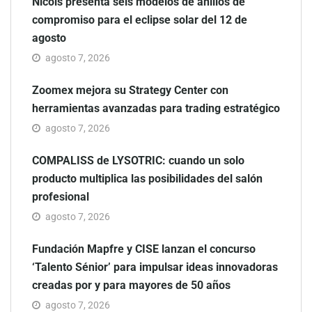
Nicols presenta seis modelos de anillos de
compromiso para el eclipse solar del 12 de
agosto
agosto 7, 2026
Zoomex mejora su Strategy Center con
herramientas avanzadas para trading estratégico
agosto 7, 2026
COMPALISS de LYSOTRIC: cuando un solo
producto multiplica las posibilidades del salón
profesional
agosto 7, 2026
Fundación Mapfre y CISE lanzan el concurso
‘Talento Sénior’ para impulsar ideas innovadoras
creadas por y para mayores de 50 años
agosto 7, 2026