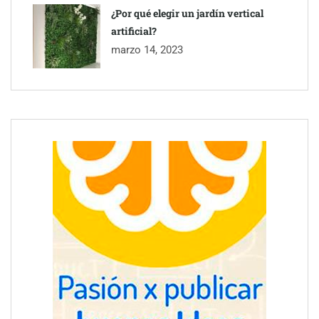
¿Por qué elegir un jardín vertical
artificial?
marzo 14, 2023