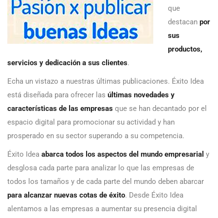
que
destacan
por
sus
productos,
servicios y dedicación a sus clientes
.
Echa un vistazo a nuestras últimas publicaciones. Éxito Idea
está diseñada para ofrecer las
últimas novedades y
características de las empresas
que se han decantado por el
espacio digital para promocionar su actividad y han
prosperado en su sector superando a su competencia.
Éxito Idea
abarca todos los aspectos del mundo empresarial
y
desglosa cada parte para analizar lo que las empresas de
todos los tamaños y de cada parte del mundo deben abarcar
para alcanzar nuevas cotas de éxito
. Desde Éxito Idea
alentamos a las empresas a aumentar su presencia digital