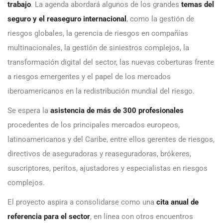
trabajo
. La agenda abordará algunos de los grandes
temas del
seguro y el reaseguro internacional
, como la gestión de
riesgos globales, la gerencia de riesgos en compañías
multinacionales, la gestión de siniestros complejos, la
transformación digital del sector, las nuevas coberturas frente
a riesgos emergentes y el papel de los mercados
iberoamericanos en la redistribución mundial del riesgo.
Se espera la
asistencia de más de 300 profesionales
procedentes de los principales mercados europeos,
latinoamericanos y del Caribe, entre ellos gerentes de riesgos,
directivos de aseguradoras y reaseguradoras, brókeres,
suscriptores, peritos, ajustadores y especialistas en riesgos
complejos.
El proyecto aspira a consolidarse como una
cita anual de
referencia para el sector
, en línea con otros encuentros