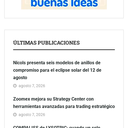
ÚLTIMAS PUBLICACIONES
Nicols presenta seis modelos de anillos de
compromiso para el eclipse solar del 12 de
agosto
agosto 7, 2026
Zoomex mejora su Strategy Center con
herramientas avanzadas para trading estratégico
agosto 7, 2026
COMPALISS de LYSOTRIC: cuando un solo