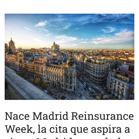
Nace Madrid Reinsurance
Week, la cita que aspira a