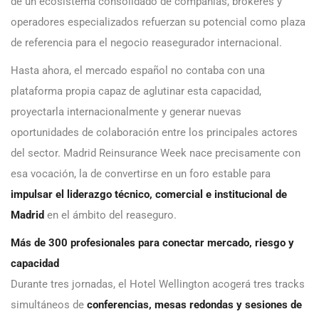
de un ecosistema consolidado de compañías, brókeres y
operadores especializados refuerzan su potencial como plaza
de referencia para el negocio reasegurador internacional.
Hasta ahora, el mercado español no contaba con una
plataforma propia capaz de aglutinar esta capacidad,
proyectarla internacionalmente y generar nuevas
oportunidades de colaboración entre los principales actores
del sector. Madrid Reinsurance Week nace precisamente con
esa vocación, la de convertirse en un foro estable para
impulsar el liderazgo técnico, comercial e institucional de
Madrid
en el ámbito del reaseguro.
Más de 300 profesionales para conectar mercado, riesgo y
capacidad
Durante tres jornadas, el Hotel Wellington acogerá tres tracks
simultáneos de
conferencias, mesas redondas y sesiones de