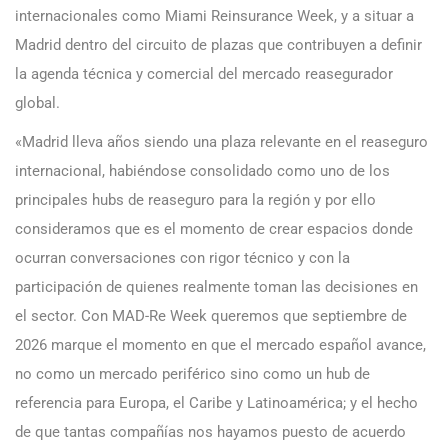
internacionales como Miami Reinsurance Week, y a situar a
Madrid dentro del circuito de plazas que contribuyen a definir
la agenda técnica y comercial del mercado reasegurador
global.
«Madrid lleva años siendo una plaza relevante en el reaseguro
internacional, habiéndose consolidado como uno de los
principales hubs de reaseguro para la región y por ello
consideramos que es el momento de crear espacios donde
ocurran conversaciones con rigor técnico y con la
participación de quienes realmente toman las decisiones en
el sector. Con MAD-Re Week queremos que septiembre de
2026 marque el momento en que el mercado español avance,
no como un mercado periférico sino como un hub de
referencia para Europa, el Caribe y Latinoamérica; y el hecho
de que tantas compañías nos hayamos puesto de acuerdo