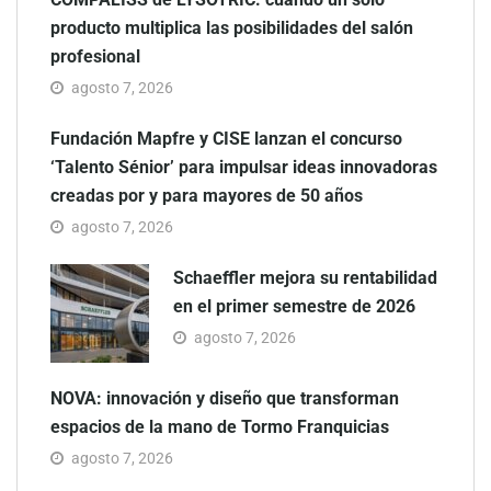
producto multiplica las posibilidades del salón
profesional
agosto 7, 2026
Fundación Mapfre y CISE lanzan el concurso
‘Talento Sénior’ para impulsar ideas innovadoras
creadas por y para mayores de 50 años
agosto 7, 2026
Schaeffler mejora su rentabilidad
en el primer semestre de 2026
agosto 7, 2026
NOVA: innovación y diseño que transforman
espacios de la mano de Tormo Franquicias
agosto 7, 2026