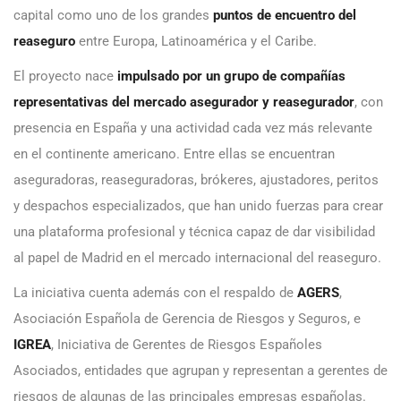
capital como uno de los grandes
puntos de encuentro del
reaseguro
entre Europa, Latinoamérica y el Caribe.
El proyecto nace
impulsado por un grupo de compañías
representativas del mercado asegurador y reasegurador
, con
presencia en España y una actividad cada vez más relevante
en el continente americano. Entre ellas se encuentran
aseguradoras, reaseguradoras, brókeres, ajustadores, peritos
y despachos especializados, que han unido fuerzas para crear
una plataforma profesional y técnica capaz de dar visibilidad
al papel de Madrid en el mercado internacional del reaseguro.
La iniciativa cuenta además con el respaldo de
AGERS
,
Asociación Española de Gerencia de Riesgos y Seguros, e
IGREA
, Iniciativa de Gerentes de Riesgos Españoles
Asociados, entidades que agrupan y representan a gerentes de
riesgos de algunas de las principales empresas españolas.