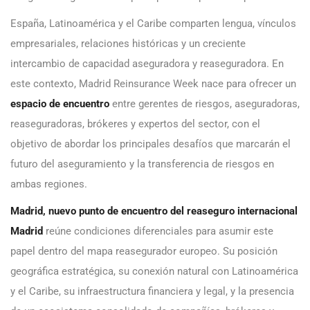
España, Latinoamérica y el Caribe comparten lengua, vínculos
empresariales, relaciones históricas y un creciente
intercambio de capacidad aseguradora y reaseguradora. En
este contexto, Madrid Reinsurance Week nace para ofrecer un
espacio de encuentro
entre gerentes de riesgos, aseguradoras,
reaseguradoras, brókeres y expertos del sector, con el
objetivo de abordar los principales desafíos que marcarán el
futuro del aseguramiento y la transferencia de riesgos en
ambas regiones.
Madrid, nuevo punto de encuentro del reaseguro internacional
Madrid
reúne condiciones diferenciales para asumir este
papel dentro del mapa reasegurador europeo. Su posición
geográfica estratégica, su conexión natural con Latinoamérica
y el Caribe, su infraestructura financiera y legal, y la presencia