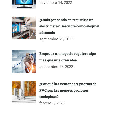
noviembre 14, 2022
¿Estás pensando en recurrir a un
electricista? Descubre cómo elegir el
adecuado
septiembre 29, 2022
Empezar un negocio requiere algo
más que una gran idea
septiembre 27, 2022
¿Por qué las ventanas y puertas de
PVC son las mejores opciones
ecológicas?
febrero 3, 2023