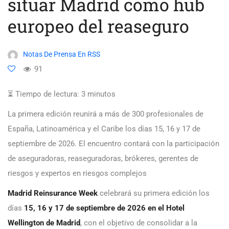
situar Madrid como hub
europeo del reaseguro
Notas De Prensa En RSS
91
⏳ Tiempo de lectura:
3
minutos
La primera edición reunirá a más de 300 profesionales de
España, Latinoamérica y el Caribe los días 15, 16 y 17 de
septiembre de 2026. El encuentro contará con la participación
de aseguradoras, reaseguradoras, brókeres, gerentes de
riesgos y expertos en riesgos complejos
Madrid Reinsurance Week
celebrará su primera edición los
días
15, 16 y 17 de septiembre de 2026 en el Hotel
Wellington de Madrid
, con el objetivo de consolidar a la