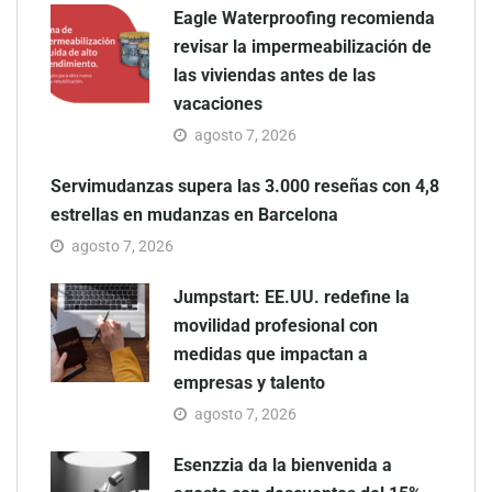
Eagle Waterproofing recomienda
revisar la impermeabilización de
las viviendas antes de las
vacaciones
agosto 7, 2026
Servimudanzas supera las 3.000 reseñas con 4,8
estrellas en mudanzas en Barcelona
agosto 7, 2026
Jumpstart: EE.UU. redefine la
movilidad profesional con
medidas que impactan a
empresas y talento
agosto 7, 2026
Esenzzia da la bienvenida a