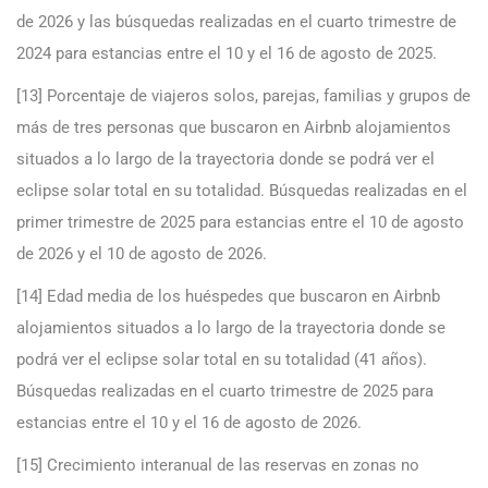
de 2026 y las búsquedas realizadas en el cuarto trimestre de
2024 para estancias entre el 10 y el 16 de agosto de 2025.
[13] Porcentaje de viajeros solos, parejas, familias y grupos de
más de tres personas que buscaron en Airbnb alojamientos
situados a lo largo de la trayectoria donde se podrá ver el
eclipse solar total en su totalidad. Búsquedas realizadas en el
primer trimestre de 2025 para estancias entre el 10 de agosto
de 2026 y el 10 de agosto de 2026.
[14] Edad media de los huéspedes que buscaron en Airbnb
alojamientos situados a lo largo de la trayectoria donde se
podrá ver el eclipse solar total en su totalidad (41 años).
Búsquedas realizadas en el cuarto trimestre de 2025 para
estancias entre el 10 y el 16 de agosto de 2026.
[15] Crecimiento interanual de las reservas en zonas no