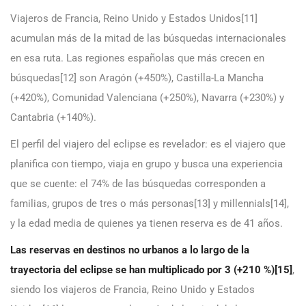
Viajeros de Francia, Reino Unido y Estados Unidos[11]
acumulan más de la mitad de las búsquedas internacionales
en esa ruta. Las regiones españolas que más crecen en
búsquedas[12] son Aragón (+450%), Castilla-La Mancha
(+420%), Comunidad Valenciana (+250%), Navarra (+230%) y
Cantabria (+140%).
El perfil del viajero del eclipse es revelador: es el viajero que
planifica con tiempo, viaja en grupo y busca una experiencia
que se cuente: el 74% de las búsquedas corresponden a
familias, grupos de tres o más personas[13] y millennials[14],
y la edad media de quienes ya tienen reserva es de 41 años.
Las reservas en destinos no urbanos a lo largo de la
trayectoria del eclipse se han multiplicado por 3 (+210 %)
[15]
,
siendo los viajeros de Francia, Reino Unido y Estados