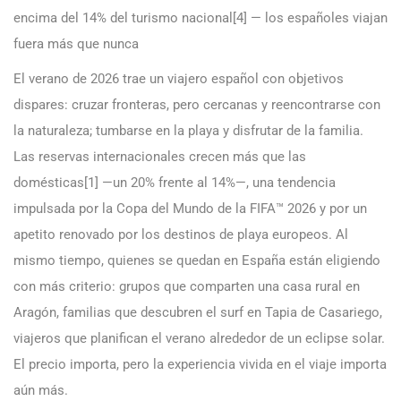
encima del 14% del turismo nacional[4] — los españoles viajan
fuera más que nunca
El verano de 2026 trae un viajero español con objetivos
dispares: cruzar fronteras, pero cercanas y reencontrarse con
la naturaleza; tumbarse en la playa y disfrutar de la familia.
Las reservas internacionales crecen más que las
domésticas[1] —un 20% frente al 14%—, una tendencia
impulsada por la Copa del Mundo de la FIFA™ 2026 y por un
apetito renovado por los destinos de playa europeos. Al
mismo tiempo, quienes se quedan en España están eligiendo
con más criterio: grupos que comparten una casa rural en
Aragón, familias que descubren el surf en Tapia de Casariego,
viajeros que planifican el verano alrededor de un eclipse solar.
El precio importa, pero la experiencia vivida en el viaje importa
aún más.