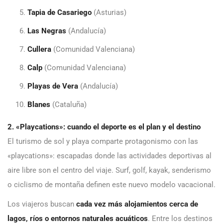
Tapia de Casariego
(Asturias)
Las Negras
(Andalucía)
Cullera
(Comunidad Valenciana)
Calp
(Comunidad Valenciana)
Playas de Vera
(Andalucía)
Blanes
(Cataluña)
2. «Playcations»: cuando el deporte es el plan y el destino
El turismo de sol y playa comparte protagonismo con las
«playcations»: escapadas donde las actividades deportivas al
aire libre son el centro del viaje. Surf, golf, kayak, senderismo
o ciclismo de montaña definen este nuevo modelo vacacional.
Los viajeros buscan
cada vez más alojamientos cerca de
lagos, ríos o entornos naturales acuáticos
. Entre los destinos