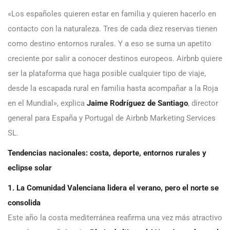
«Los españoles quieren estar en familia y quieren hacerlo en
contacto con la naturaleza. Tres de cada diez reservas tienen
como destino entornos rurales. Y a eso se suma un apetito
creciente por salir a conocer destinos europeos. Airbnb quiere
ser la plataforma que haga posible cualquier tipo de viaje,
desde la escapada rural en familia hasta acompañar a la Roja
en el Mundial», explica
Jaime Rodríguez de Santiago
, director
general para España y Portugal de Airbnb Marketing Services
SL.
Tendencias nacionales: costa, deporte, entornos rurales y
eclipse solar
1. La Comunidad Valenciana lidera el verano, pero el norte se
consolida
Este año la costa mediterránea reafirma una vez más atractivo