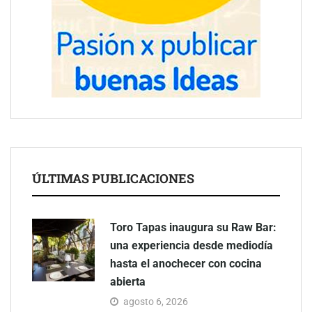
ÚLTIMAS PUBLICACIONES
Toro Tapas inaugura su Raw Bar:
una experiencia desde mediodía
hasta el anochecer con cocina
abierta
agosto 6, 2026