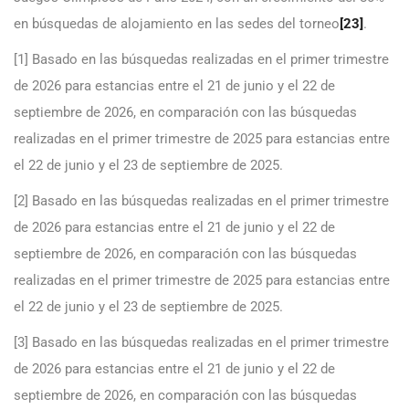
en búsquedas de alojamiento en las sedes del torneo
[23]
.
[1] Basado en las búsquedas realizadas en el primer trimestre
de 2026 para estancias entre el 21 de junio y el 22 de
septiembre de 2026, en comparación con las búsquedas
realizadas en el primer trimestre de 2025 para estancias entre
el 22 de junio y el 23 de septiembre de 2025.
[2] Basado en las búsquedas realizadas en el primer trimestre
de 2026 para estancias entre el 21 de junio y el 22 de
septiembre de 2026, en comparación con las búsquedas
realizadas en el primer trimestre de 2025 para estancias entre
el 22 de junio y el 23 de septiembre de 2025.
[3] Basado en las búsquedas realizadas en el primer trimestre
de 2026 para estancias entre el 21 de junio y el 22 de
septiembre de 2026, en comparación con las búsquedas