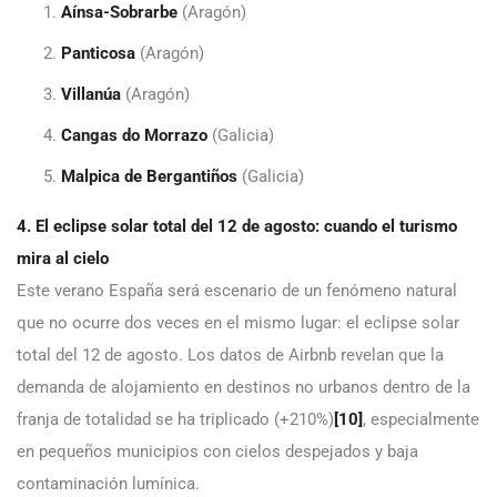
Aínsa-Sobrarbe
(Aragón)
Panticosa
(Aragón)
Villanúa
(Aragón)
Cangas do Morrazo
(Galicia)
Malpica de Bergantiños
(Galicia)
4. El eclipse solar total del 12 de agosto: cuando el turismo
mira al cielo
Este verano España será escenario de un fenómeno natural
que no ocurre dos veces en el mismo lugar: el eclipse solar
total del 12 de agosto. Los datos de Airbnb revelan que la
demanda de alojamiento en destinos no urbanos dentro de la
franja de totalidad se ha triplicado (+210%)
[10]
, especialmente
en pequeños municipios con cielos despejados y baja
contaminación lumínica.