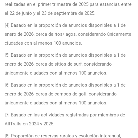
realizadas en el primer trimestre de 2025 para estancias entre
el 22 de junio y el 23 de septiembre de 2025.
[4] Basado en la proporción de anuncios disponibles a 1 de
enero de 2026, cerca de ríos/lagos, considerando únicamente
ciudades con al menos 100 anuncios.
[5] Basado en la proporción de anuncios disponibles a 1 de
enero de 2026, cerca de sitios de surf, considerando
únicamente ciudades con al menos 100 anuncios.
[6] Basado en la proporción de anuncios disponibles a 1 de
enero de 2026, cerca de campos de golf, considerando
únicamente ciudades con al menos 100 anuncios.
[7] Basado en las actividades registradas por miembros de
AllTrails en 2024 y 2025.
[8] Proporción de reservas rurales y evolución interanual,