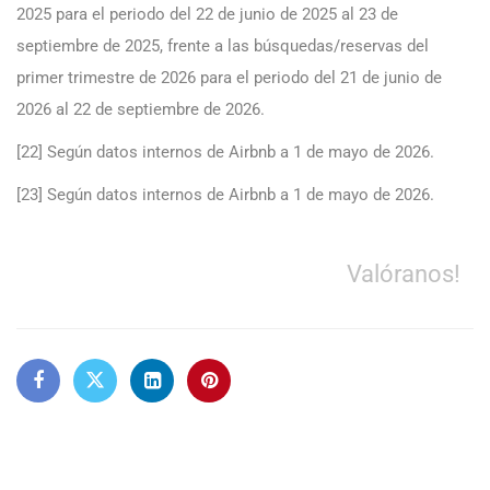
2025 para el periodo del 22 de junio de 2025 al 23 de
septiembre de 2025, frente a las búsquedas/reservas del
primer trimestre de 2026 para el periodo del 21 de junio de
2026 al 22 de septiembre de 2026.
[22] Según datos internos de Airbnb a 1 de mayo de 2026.
[23] Según datos internos de Airbnb a 1 de mayo de 2026.
Valóranos!