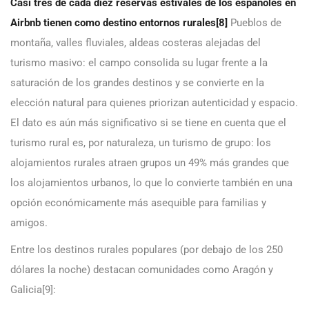
Casi tres de cada diez reservas estivales de los españoles en
Airbnb tienen como destino entornos rurales
[8]
Pueblos de
montaña, valles fluviales, aldeas costeras alejadas del
turismo masivo: el campo consolida su lugar frente a la
saturación de los grandes destinos y se convierte en la
elección natural para quienes priorizan autenticidad y espacio.
El dato es aún más significativo si se tiene en cuenta que el
turismo rural es, por naturaleza, un turismo de grupo: los
alojamientos rurales atraen grupos un 49% más grandes que
los alojamientos urbanos, lo que lo convierte también en una
opción económicamente más asequible para familias y
amigos.
Entre los destinos rurales populares (por debajo de los 250
dólares la noche) destacan comunidades como Aragón y
Galicia[9]: