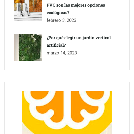
PVC son las mejores opciones
ecológicas?
febrero 3, 2023
¿Por qué elegir un jardín vertical
artificial?
marzo 14, 2023