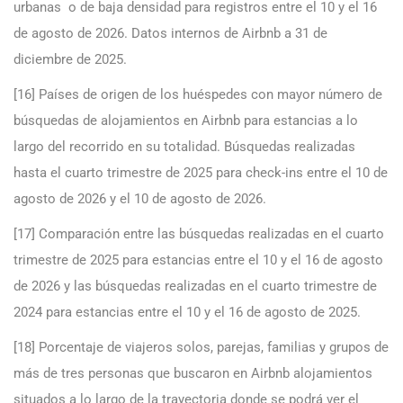
urbanas o de baja densidad para registros entre el 10 y el 16
de agosto de 2026. Datos internos de Airbnb a 31 de
diciembre de 2025.
[16] Países de origen de los huéspedes con mayor número de
búsquedas de alojamientos en Airbnb para estancias a lo
largo del recorrido en su totalidad. Búsquedas realizadas
hasta el cuarto trimestre de 2025 para check-ins entre el 10 de
agosto de 2026 y el 10 de agosto de 2026.
[17] Comparación entre las búsquedas realizadas en el cuarto
trimestre de 2025 para estancias entre el 10 y el 16 de agosto
de 2026 y las búsquedas realizadas en el cuarto trimestre de
2024 para estancias entre el 10 y el 16 de agosto de 2025.
[18] Porcentaje de viajeros solos, parejas, familias y grupos de
más de tres personas que buscaron en Airbnb alojamientos
situados a lo largo de la trayectoria donde se podrá ver el