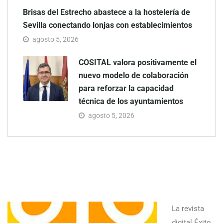
Brisas del Estrecho abastece a la hostelería de
Sevilla conectando lonjas con establecimientos
agosto 5, 2026
COSITAL valora positivamente el
nuevo modelo de colaboración
para reforzar la capacidad
técnica de los ayuntamientos
agosto 5, 2026
La revista
digital Éxito