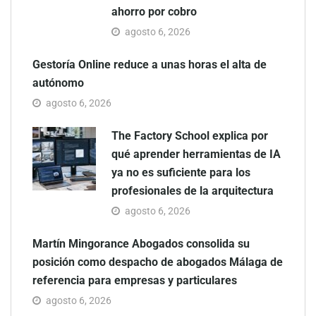
ahorro por cobro
agosto 6, 2026
Gestoría Online reduce a unas horas el alta de
autónomo
agosto 6, 2026
The Factory School explica por
qué aprender herramientas de IA
ya no es suficiente para los
profesionales de la arquitectura
agosto 6, 2026
Martín Mingorance Abogados consolida su
posición como despacho de abogados Málaga de
referencia para empresas y particulares
agosto 6, 2026