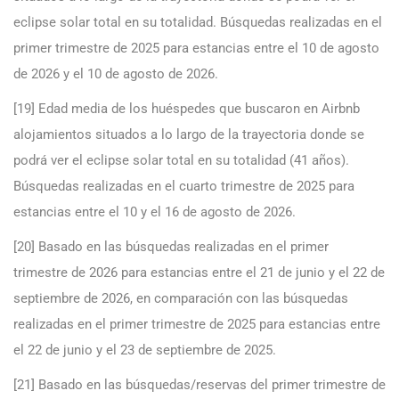
eclipse solar total en su totalidad. Búsquedas realizadas en el
primer trimestre de 2025 para estancias entre el 10 de agosto
de 2026 y el 10 de agosto de 2026.
[19] Edad media de los huéspedes que buscaron en Airbnb
alojamientos situados a lo largo de la trayectoria donde se
podrá ver el eclipse solar total en su totalidad (41 años).
Búsquedas realizadas en el cuarto trimestre de 2025 para
estancias entre el 10 y el 16 de agosto de 2026.
[20] Basado en las búsquedas realizadas en el primer
trimestre de 2026 para estancias entre el 21 de junio y el 22 de
septiembre de 2026, en comparación con las búsquedas
realizadas en el primer trimestre de 2025 para estancias entre
el 22 de junio y el 23 de septiembre de 2025.
[21] Basado en las búsquedas/reservas del primer trimestre de