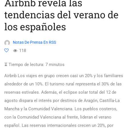
Airbnb revela las
tendencias del verano de
los españoles
Notas De Prensa En RSS
118
⏳ Tiempo de lectura:
7
minutos
Airbnb Los viajes en grupo crecen casi un 20% y los familiares
alrededor de un 10%. El turismo rural representa el 30% de las
reservas estivales. Además, el eclipse solar total del 12 de
agosto dispara el interés por destinos de Aragón, Castilla-La
Mancha y la Comunidad Valenciana. Los pueblos costeros,
con la Comunidad Valenciana al frente, lideran el verano
español. Las reservas internacionales crecen un 20%, por