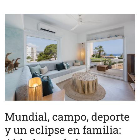
Mundial, campo, deporte
y un eclipse en familia: