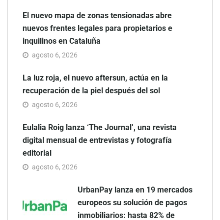
El nuevo mapa de zonas tensionadas abre
nuevos frentes legales para propietarios e
inquilinos en Cataluña
agosto 6, 2026
La luz roja, el nuevo aftersun, actúa en la
recuperación de la piel después del sol
agosto 6, 2026
Eulalia Roig lanza ‘The Journal’, una revista
digital mensual de entrevistas y fotografía
editorial
agosto 6, 2026
UrbanPay lanza en 19 mercados
europeos su solución de pagos
inmobiliarios: hasta 82% de