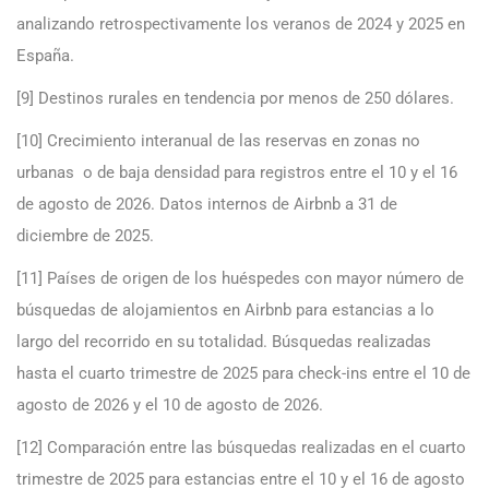
analizando retrospectivamente los veranos de 2024 y 2025 en
España.
[9] Destinos rurales en tendencia por menos de 250 dólares.
[10] Crecimiento interanual de las reservas en zonas no
urbanas o de baja densidad para registros entre el 10 y el 16
de agosto de 2026. Datos internos de Airbnb a 31 de
diciembre de 2025.
[11] Países de origen de los huéspedes con mayor número de
búsquedas de alojamientos en Airbnb para estancias a lo
largo del recorrido en su totalidad. Búsquedas realizadas
hasta el cuarto trimestre de 2025 para check-ins entre el 10 de
agosto de 2026 y el 10 de agosto de 2026.
[12] Comparación entre las búsquedas realizadas en el cuarto
trimestre de 2025 para estancias entre el 10 y el 16 de agosto