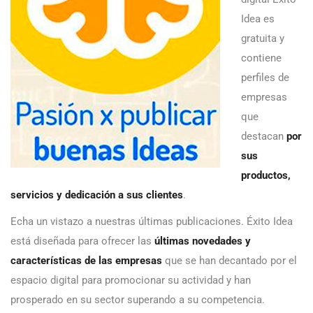
Idea es
gratuita y
contiene
perfiles de
empresas
que
destacan
por
sus
productos,
servicios y dedicación a sus clientes
.
Echa un vistazo a nuestras últimas publicaciones. Éxito Idea
está diseñada para ofrecer las
últimas novedades y
características de las empresas
que se han decantado por el
espacio digital para promocionar su actividad y han
prosperado en su sector superando a su competencia.