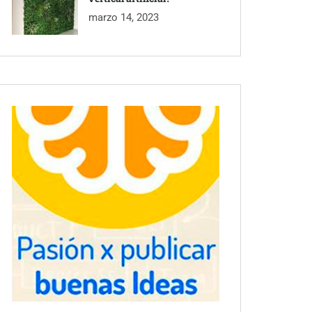
marzo 14, 2023