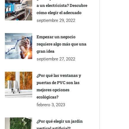
a un electricista? Descubre
cómo elegir el adecuado
septiembre 29, 2022
Empezar un negocio
requiere algo más que una
gran idea
septiembre 27, 2022
¿Por qué las ventanas y
puertas de PVC son las
mejores opciones
ecológicas?
febrero 3, 2023
¿Por qué elegir un jardín
vertical artificial?