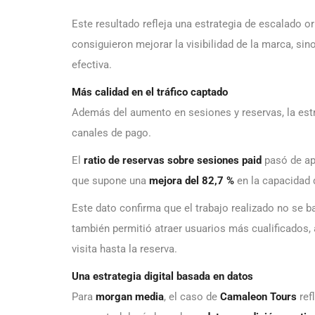
Este resultado refleja una estrategia de escalado 
consiguieron mejorar la visibilidad de la marca, sin
efectiva.
Más calidad en el tráfico captado
Además del aumento en sesiones y reservas, la estr
canales de pago.
El
ratio de reservas sobre sesiones paid
pasó de a
que supone una
mejora del 82,7 %
en la capacidad 
Este dato confirma que el trabajo realizado no se 
también permitió atraer usuarios más cualificados, 
visita hasta la reserva.
Una estrategia digital basada en datos
Para
morgan media
, el caso de
Camaleon Tours
ref