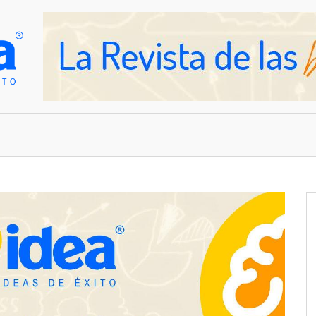
OVEDADES
EMPRESAS Y NEGOCIOS