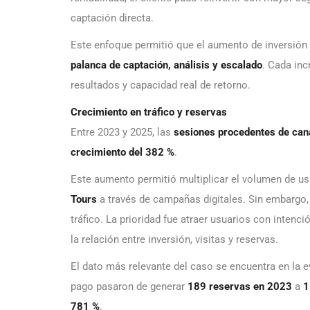
captación directa.
Este enfoque permitió que el aumento de inversión
palanca de captación, análisis y escalado
. Cada in
resultados y capacidad real de retorno.
Crecimiento en tráfico y reservas
Entre 2023 y 2025, las
sesiones procedentes de can
crecimiento del 382 %
.
Este aumento permitió multiplicar el volumen de us
Tours
a través de campañas digitales. Sin embargo, 
tráfico. La prioridad fue atraer usuarios con intenc
la relación entre inversión, visitas y reservas.
El dato más relevante del caso se encuentra en la 
pago pasaron de generar
189 reservas en 2023
a
1
781 %
.