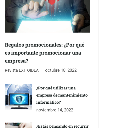
Regalos promocionales: ¿Por qué
es importante promocionar una
empresa?
octubre 18, 2022
Revista ÉXITOIDEA
¿Por qué utilizar una
empresa de mantenimiento
informático?
noviembre 14, 2022
¿Estás pensando en recurrir