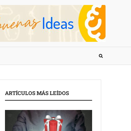
ARTÍCULOS MÁS LEÍDOS