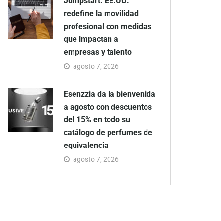
Jumpstart: EE.UU.
redefine la movilidad
profesional con medidas
que impactan a
empresas y talento
agosto 7, 2026
Esenzzia da la bienvenida
a agosto con descuentos
del 15% en todo su
catálogo de perfumes de
equivalencia
agosto 7, 2026