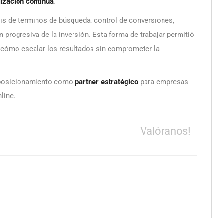
ización continua
.
is de términos de búsqueda, control de conversiones,
 progresiva de la inversión. Esta forma de trabajar permitió
y cómo escalar los resultados sin comprometer la
 posicionamiento como
partner estratégico
para empresas
line.
Valóranos!