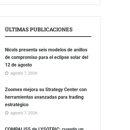
ÚLTIMAS PUBLICACIONES
Nicols presenta seis modelos de anillos
de compromiso para el eclipse solar del
12 de agosto
agosto 7, 2026
Zoomex mejora su Strategy Center con
herramientas avanzadas para trading
estratégico
agosto 7, 2026
COMPALISS de LYSOTRIC: cuando un