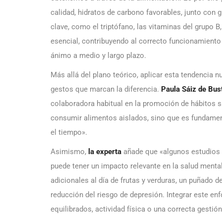
calidad, hidratos de carbono favorables, junto con 
clave, como el triptófano, las vitaminas del grupo B
esencial, contribuyendo al correcto funcionamiento
ánimo a medio y largo plazo.
Más allá del plano teórico, aplicar esta tendencia 
gestos que marcan la diferencia.
Paula Sáiz de Bu
colaboradora habitual en la promoción de hábitos 
consumir alimentos aislados, sino que es fundamen
el tiempo».
Asimismo,
la experta
añade que «algunos estudios 
puede tener un impacto relevante en la salud mental
adicionales al día de frutas y verduras, un puñado
reducción del riesgo de depresión. Integrar este e
equilibrados, actividad física o una correcta gestió