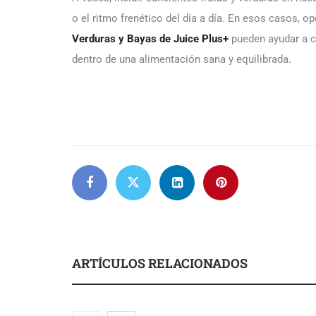
o el ritmo frenético del día a día. En esos casos, 
Verduras y Bayas de
Juice Plus+
pueden ayudar a c
dentro de una alimentación sana y equilibrada.
ARTÍCULOS RELACIONADOS