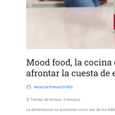
Mood food, la cocina 
afrontar la cuesta de 
Notas De Prensa En RSS
⏳ Tiempo de lectura:
3
minutos
La alimentación se posiciona como uno de los hábi