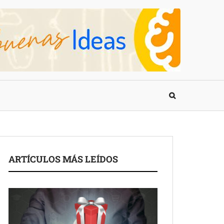
ARTÍCULOS MÁS LEÍDOS