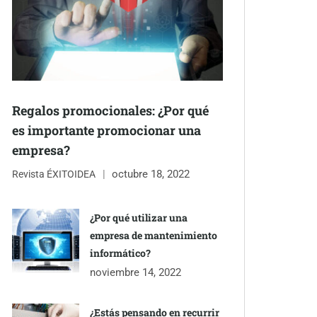
Regalos promocionales: ¿Por qué
es importante promocionar una
empresa?
octubre 18, 2022
Revista ÉXITOIDEA
¿Por qué utilizar una
empresa de mantenimiento
informático?
noviembre 14, 2022
¿Estás pensando en recurrir