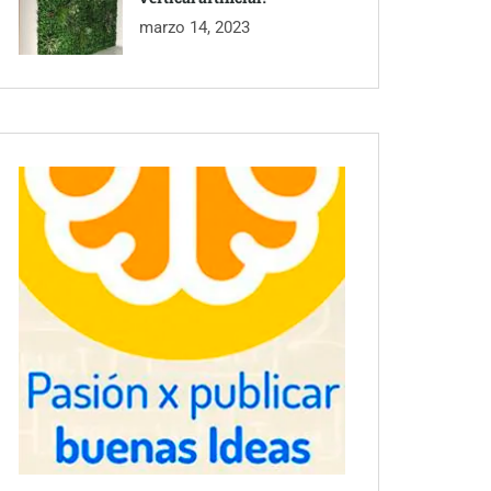
marzo 14, 2023