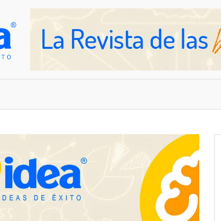
OVEDADES
EMPRESAS Y NEGOCIOS