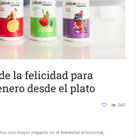
de la felicidad para
enero desde el plato
360
tos con mayor impacto en el bienestar emocional,