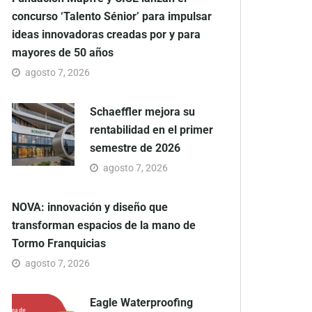
concurso ‘Talento Sénior’ para impulsar
ideas innovadoras creadas por y para
mayores de 50 años
agosto 7, 2026
Schaeffler mejora su
rentabilidad en el primer
semestre de 2026
agosto 7, 2026
NOVA: innovación y diseño que
transforman espacios de la mano de
Tormo Franquicias
agosto 7, 2026
Eagle Waterproofing