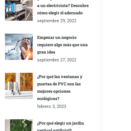
a un electricista? Descubre
cómo elegir el adecuado
septiembre 29, 2022
Empezar un negocio
requiere algo más que una
gran idea
septiembre 27, 2022
¿Por qué las ventanas y
puertas de PVC son las
mejores opciones
ecológicas?
febrero 3, 2023
¿Por qué elegir un jardín
vertical artificial?