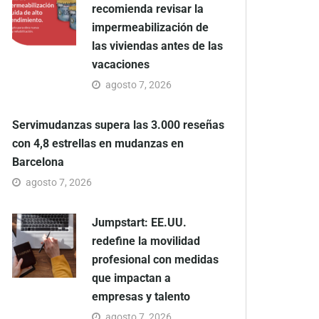
recomienda revisar la
impermeabilización de
las viviendas antes de las
vacaciones
agosto 7, 2026
Servimudanzas supera las 3.000 reseñas
con 4,8 estrellas en mudanzas en
Barcelona
agosto 7, 2026
Jumpstart: EE.UU.
redefine la movilidad
profesional con medidas
que impactan a
empresas y talento
agosto 7, 2026