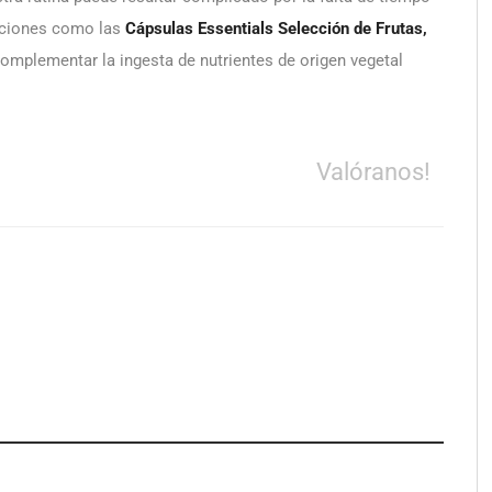
opciones como las
Cápsulas Essentials Selección de Frutas,
omplementar la ingesta de nutrientes de origen vegetal
Valóranos!