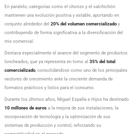
En paralelo, categorías como el chorizo y el salchichón
mantienen una evolución positiva y estable, aportando en
conjunto alrededor del
20% del volumen comercializado
y
contribuyendo de forma significativa a la diversificación del
mix comercial.
Destaca especialmente el avance del segmento de productos
loncheados, que ya representa en torno al
35% del total
comercializado
, consolidándose como uno de los principales
vectores de crecimiento ante la creciente demanda de
formatos prácticos y listos para el consumo.
Durante los últimos años, Miguel España e Hijos ha destinado
10 millones de euros
a la mejora de sus instalaciones, la
incorporación de tecnología y la optimización de sus
sistemas de producción y control, reforzando su
competitividad en el mercado.