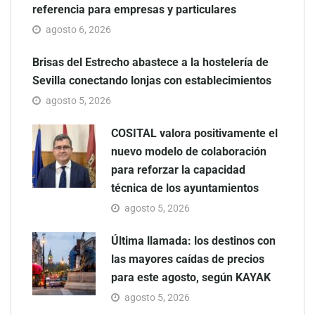
referencia para empresas y particulares
agosto 6, 2026
Brisas del Estrecho abastece a la hostelería de
Sevilla conectando lonjas con establecimientos
agosto 5, 2026
COSITAL valora positivamente el
nuevo modelo de colaboración
para reforzar la capacidad
técnica de los ayuntamientos
agosto 5, 2026
Última llamada: los destinos con
las mayores caídas de precios
para este agosto, según KAYAK
agosto 5, 2026