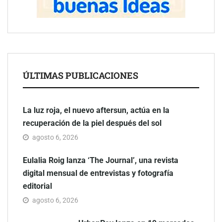
ÚLTIMAS PUBLICACIONES
La luz roja, el nuevo aftersun, actúa en la
recuperación de la piel después del sol
agosto 6, 2026
Eulalia Roig lanza ‘The Journal’, una revista
digital mensual de entrevistas y fotografía
editorial
agosto 6, 2026