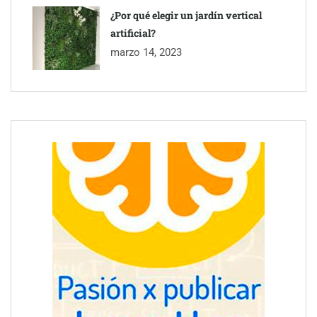
¿Por qué elegir un jardín vertical
artificial?
marzo 14, 2023