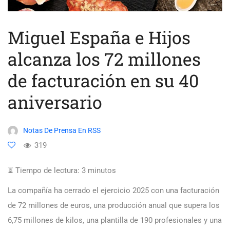
Miguel España e Hijos
alcanza los 72 millones
de facturación en su 40
aniversario
Notas De Prensa En RSS
319
⏳ Tiempo de lectura:
3
minutos
La compañía ha cerrado el ejercicio 2025 con una facturación
de 72 millones de euros, una producción anual que supera los
6,75 millones de kilos, una plantilla de 190 profesionales y una