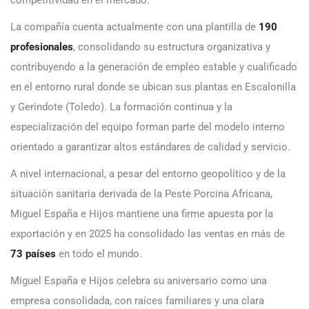
La compañía cuenta actualmente con una plantilla de
190
profesionales
, consolidando su estructura organizativa y
contribuyendo a la generación de empleo estable y cualificado
en el entorno rural donde se ubican sus plantas en Escalonilla
y Gerindote (Toledo). La formación continua y la
especialización del equipo forman parte del modelo interno
orientado a garantizar altos estándares de calidad y servicio.
A nivel internacional, a pesar del entorno geopolítico y de la
situación sanitaria derivada de la Peste Porcina Africana,
Miguel España e Hijos mantiene una firme apuesta por la
exportación y en 2025 ha consolidado las ventas en más de
73 países
en todo el mundo.
Miguel España e Hijos celebra su aniversario como una
empresa consolidada, con raíces familiares y una clara