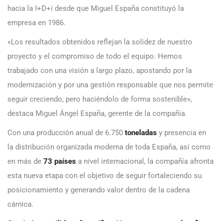
hacia la I+D+i desde que Miguel España constituyó la
empresa en 1986.
«Los resultados obtenidos reflejan la solidez de nuestro
proyecto y el compromiso de todo el equipo. Hemos
trabajado con una visión a largo plazo, apostando por la
modernización y por una gestión responsable que nos permite
seguir creciendo, pero haciéndolo de forma sostenible»,
destaca Miguel Ángel España, gerente de la compañía.
Con una producción anual de 6.750
toneladas
y presencia en
la distribución organizada moderna de toda España, así como
en más de
73 países
a nivel internacional, la compañía afronta
esta nueva etapa con el objetivo de seguir fortaleciendo su
posicionamiento y generando valor dentro de la cadena
cárnica.