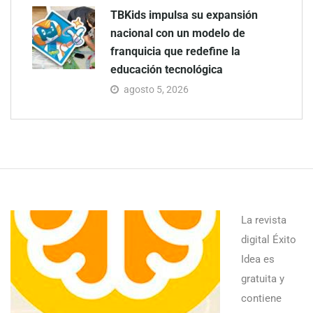
TBKids impulsa su expansión
nacional con un modelo de
franquicia que redefine la
educación tecnológica
agosto 5, 2026
La revista
digital Éxito
Idea es
gratuita y
contiene