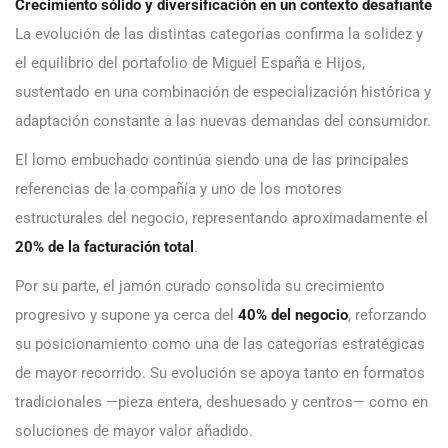
Crecimiento sólido y diversificación en un contexto desafiante
La evolución de las distintas categorías confirma la solidez y
el equilibrio del portafolio de Miguel España e Hijos,
sustentado en una combinación de especialización histórica y
adaptación constante a las nuevas demandas del consumidor.
El lomo embuchado continúa siendo una de las principales
referencias de la compañía y uno de los motores
estructurales del negocio, representando aproximadamente el
20% de la facturación total
.
Por su parte, el jamón curado consolida su crecimiento
progresivo y supone ya cerca del
40% del negocio
, reforzando
su posicionamiento como una de las categorías estratégicas
de mayor recorrido. Su evolución se apoya tanto en formatos
tradicionales —pieza entera, deshuesado y centros— como en
soluciones de mayor valor añadido.