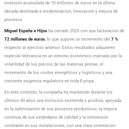
inversión acumulada de 10 millones de euros en la última
década destinada a modernización, innovación y mejora de
procesos
Miguel España e Hijos
ha cerrado 2025 con una facturación de
72 millones de euros
, lo que supone un incremento del
7 %
respecto al ejercicio anterior. Estos resultados adquieren
especial relevancia en un entorno económico marcado por la
volatilidad de los precios de las materias primas, el
incremento de los costes energéticos y logísticos y una
creciente exigencia regulatoria en toda Europa.
En este contexto, la compañía ha mantenido durante los
últimos 40 años una evolución sostenida y positiva, apoyada
en la optimización de sus procesos productivos, la mejora
continua de sus estándares de calidad y la reinversión
constante en sus instalaciones, con una clara orientación