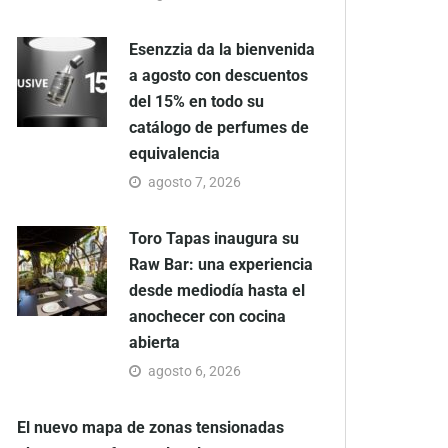
Esenzzia da la bienvenida
a agosto con descuentos
del 15% en todo su
catálogo de perfumes de
equivalencia
agosto 7, 2026
Toro Tapas inaugura su
Raw Bar: una experiencia
desde mediodía hasta el
anochecer con cocina
abierta
agosto 6, 2026
El nuevo mapa de zonas tensionadas