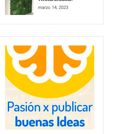
marzo 14, 2023