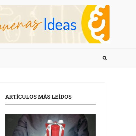
ARTÍCULOS MÁS LEÍDOS