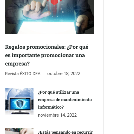
Regalos promocionales: ¿Por qué
es importante promocionar una
empresa?
octubre 18, 2022
Revista ÉXITOIDEA
¿Por qué utilizar una
empresa de mantenimiento
informático?
noviembre 14, 2022
¿Estás pensando en recurrir