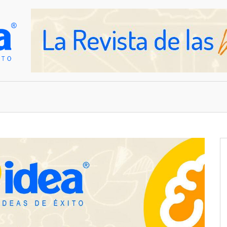
OVEDADES
EMPRESAS Y NEGOCIOS