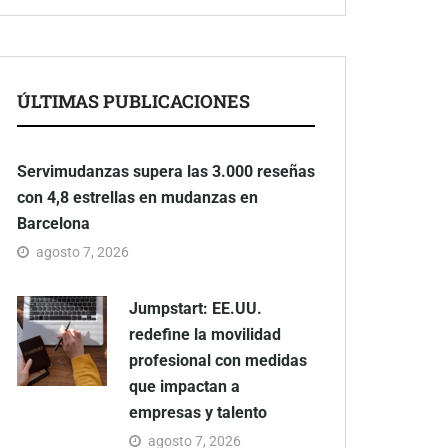
ÚLTIMAS PUBLICACIONES
Servimudanzas supera las 3.000 reseñas
con 4,8 estrellas en mudanzas en
Barcelona
agosto 7, 2026
Jumpstart: EE.UU.
redefine la movilidad
profesional con medidas
que impactan a
empresas y talento
agosto 7, 2026