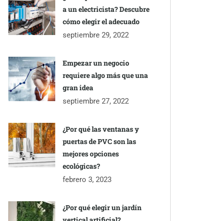
a un electricista? Descubre
cómo elegir el adecuado
septiembre 29, 2022
Empezar un negocio
requiere algo más que una
gran idea
septiembre 27, 2022
¿Por qué las ventanas y
puertas de PVC son las
mejores opciones
ecológicas?
febrero 3, 2023
¿Por qué elegir un jardín
vertical artificial?