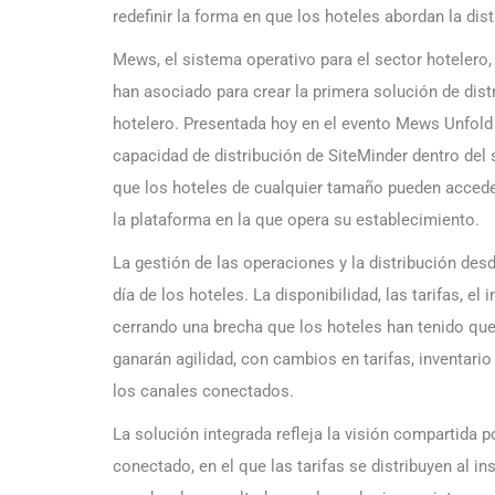
redefinir la forma en que los hoteles abordan la dis
Mews, el sistema operativo para el sector hotelero,
han asociado para crear la primera solución de dist
hotelero. Presentada hoy en el evento Mews Unfold
capacidad de distribución de SiteMinder dentro del
que los hoteles de cualquier tamaño pueden acceder 
la plataforma en la que opera su establecimiento.
La gestión de las operaciones y la distribución desd
día de los hoteles. La disponibilidad, las tarifas, el
cerrando una brecha que los hoteles han tenido qu
ganarán agilidad, con cambios en tarifas, inventari
los canales conectados.
La solución integrada refleja la visión compartida p
conectado, en el que las tarifas se distribuyen al in