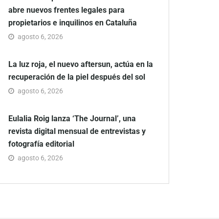
abre nuevos frentes legales para
propietarios e inquilinos en Cataluña
agosto 6, 2026
La luz roja, el nuevo aftersun, actúa en la
recuperación de la piel después del sol
agosto 6, 2026
Eulalia Roig lanza ‘The Journal’, una
revista digital mensual de entrevistas y
fotografía editorial
agosto 6, 2026