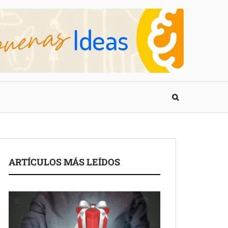
ARTÍCULOS MÁS LEÍDOS