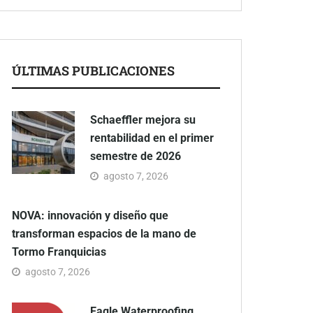
ÚLTIMAS PUBLICACIONES
Schaeffler mejora su
rentabilidad en el primer
semestre de 2026
agosto 7, 2026
NOVA: innovación y diseño que
transforman espacios de la mano de
Tormo Franquicias
agosto 7, 2026
Eagle Waterproofing