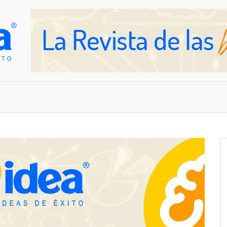
OVEDADES
EMPRESAS Y NEGOCIOS