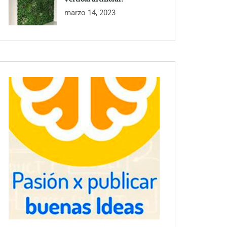
marzo 14, 2023