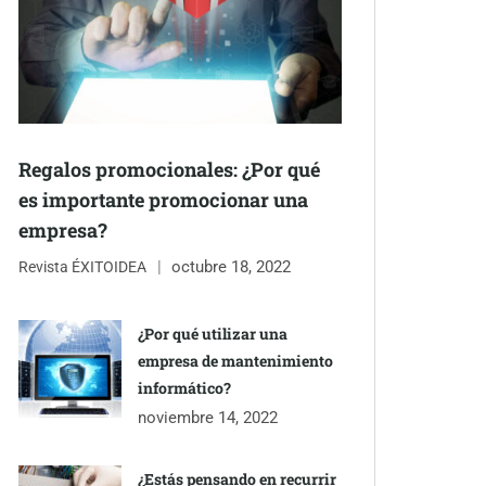
Regalos promocionales: ¿Por qué
es importante promocionar una
empresa?
octubre 18, 2022
Revista ÉXITOIDEA
¿Por qué utilizar una
empresa de mantenimiento
informático?
noviembre 14, 2022
¿Estás pensando en recurrir