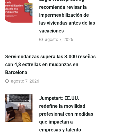
recomienda revisar la
impermeabilización de
las viviendas antes de las
vacaciones
agosto 7, 2026
Servimudanzas supera las 3.000 reseñas
con 4,8 estrellas en mudanzas en
Barcelona
agosto 7, 2026
Jumpstart: EE.UU.
redefine la movilidad
profesional con medidas
que impactan a
empresas y talento