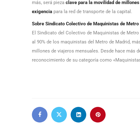
más, será pieza
clave para la movilidad de millone
exigencia
para la red de transporte de la capital.
Sobre Sindicato Colectivo de Maquinistas de Metro
El Sindicato del Colectivo de Maquinistas de Metro
al 90% de los maquinistas del Metro de Madrid, má
millones de viajeros mensuales. Desde hace más de
reconocimiento de su categoría como «Maquinistas 