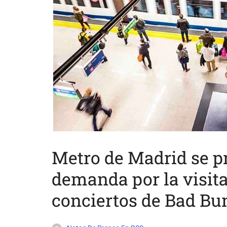
Metro de Madrid se p
demanda por la visita
conciertos de Bad Bu