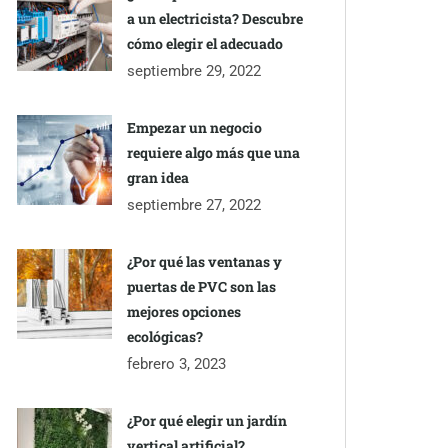
a un electricista? Descubre
cómo elegir el adecuado
septiembre 29, 2022
Empezar un negocio
requiere algo más que una
gran idea
septiembre 27, 2022
¿Por qué las ventanas y
puertas de PVC son las
mejores opciones
ecológicas?
febrero 3, 2023
¿Por qué elegir un jardín
vertical artificial?