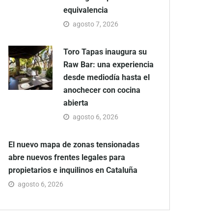
equivalencia
agosto 7, 2026
Toro Tapas inaugura su
Raw Bar: una experiencia
desde mediodía hasta el
anochecer con cocina
abierta
agosto 6, 2026
El nuevo mapa de zonas tensionadas
abre nuevos frentes legales para
propietarios e inquilinos en Cataluña
agosto 6, 2026