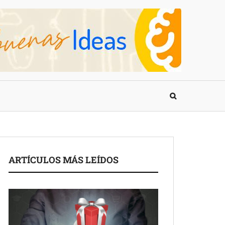
ARTÍCULOS MÁS LEÍDOS