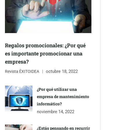
Regalos promocionales: ¿Por qué
es importante promocionar una
empresa?
octubre 18, 2022
Revista ÉXITOIDEA
¿Por qué utilizar una
empresa de mantenimiento
informático?
noviembre 14, 2022
¿Estás pensando en recurrir