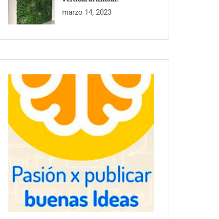
marzo 14, 2023