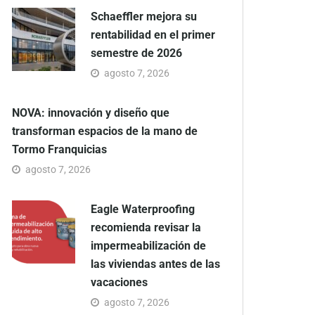
Schaeffler mejora su
rentabilidad en el primer
semestre de 2026
agosto 7, 2026
NOVA: innovación y diseño que
transforman espacios de la mano de
Tormo Franquicias
agosto 7, 2026
Eagle Waterproofing
recomienda revisar la
impermeabilización de
las viviendas antes de las
vacaciones
agosto 7, 2026