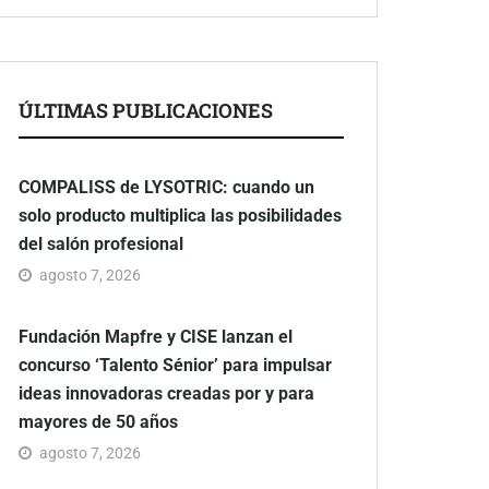
ÚLTIMAS PUBLICACIONES
COMPALISS de LYSOTRIC: cuando un
solo producto multiplica las posibilidades
del salón profesional
agosto 7, 2026
Fundación Mapfre y CISE lanzan el
concurso ‘Talento Sénior’ para impulsar
ideas innovadoras creadas por y para
mayores de 50 años
agosto 7, 2026