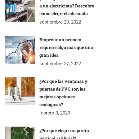
a un electricista? Descubre
cómo elegir el adecuado
septiembre 29, 2022
Empezar un negocio
requiere algo más que una
gran idea
septiembre 27, 2022
¿Por qué las ventanas y
puertas de PVC son las
mejores opciones
ecológicas?
febrero 3, 2023
¿Por qué elegir un jardín
vertical artificial?