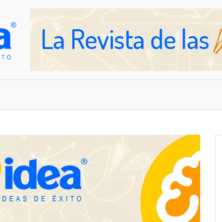
OVEDADES
EMPRESAS Y NEGOCIOS