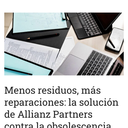
Menos residuos, más
reparaciones: la solución
de Allianz Partners
contra la obsolescencia