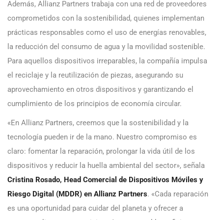
Además, Allianz Partners trabaja con una red de proveedores
comprometidos con la sostenibilidad, quienes implementan
prácticas responsables como el uso de energías renovables,
la reducción del consumo de agua y la movilidad sostenible.
Para aquellos dispositivos irreparables, la compañía impulsa
el reciclaje y la reutilización de piezas, asegurando su
aprovechamiento en otros dispositivos y garantizando el
cumplimiento de los principios de economía circular.
«En Allianz Partners, creemos que la sostenibilidad y la
tecnología pueden ir de la mano. Nuestro compromiso es
claro: fomentar la reparación, prolongar la vida útil de los
dispositivos y reducir la huella ambiental del sector», señala
Cristina Rosado, Head Comercial de Dispositivos Móviles y
Riesgo Digital (MDDR) en Allianz Partners
. «Cada reparación
es una oportunidad para cuidar del planeta y ofrecer a