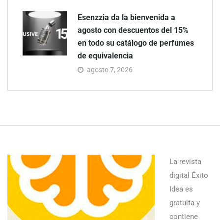
Esenzzia da la bienvenida a
agosto con descuentos del 15%
en todo su catálogo de perfumes
de equivalencia
agosto 7, 2026
La revista
digital Éxito
Idea es
gratuita y
contiene