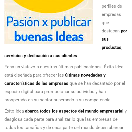
perfiles de
empresas
que
destacan
por
sus
productos,
servicios y dedicación a sus clientes
.
Echa un vistazo a nuestras últimas publicaciones. Éxito Idea
está diseñada para ofrecer las
últimas novedades y
características de las empresas
que se han decantado por el
espacio digital para promocionar su actividad y han
prosperado en su sector superando a su competencia.
Éxito Idea
abarca todos los aspectos del mundo empresarial
y
desglosa cada parte para analizar lo que las empresas de
todos los tamaños y de cada parte del mundo deben abarcar