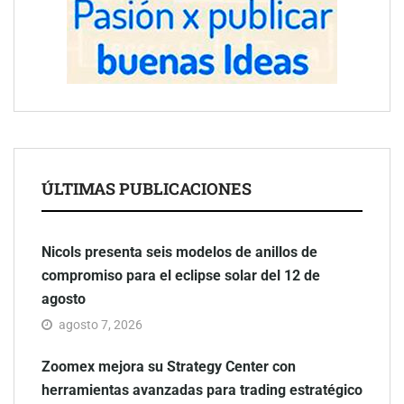
ÚLTIMAS PUBLICACIONES
Nicols presenta seis modelos de anillos de
compromiso para el eclipse solar del 12 de
agosto
agosto 7, 2026
Zoomex mejora su Strategy Center con
herramientas avanzadas para trading estratégico