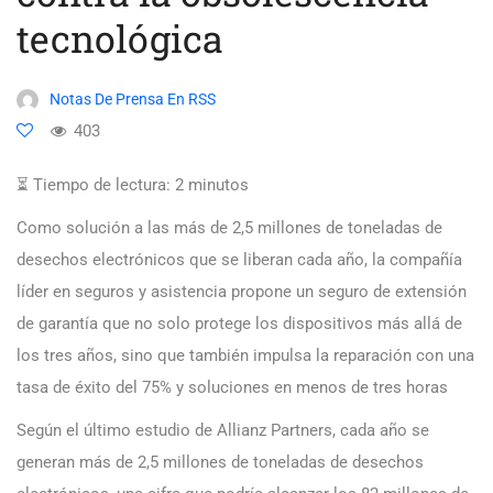
tecnológica
Notas De Prensa En RSS
403
⏳ Tiempo de lectura:
2
minutos
Como solución a las más de 2,5 millones de toneladas de
desechos electrónicos que se liberan cada año, la compañía
líder en seguros y asistencia propone un seguro de extensión
de garantía que no solo protege los dispositivos más allá de
los tres años, sino que también impulsa la reparación con una
tasa de éxito del 75% y soluciones en menos de tres horas
Según el último estudio de Allianz Partners, cada año se
generan más de 2,5 millones de toneladas de desechos