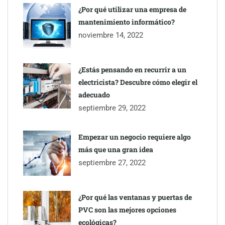
¿Por qué utilizar una empresa de
mantenimiento informático?
noviembre 14, 2022
¿Estás pensando en recurrir a un
electricista? Descubre cómo elegir el
adecuado
septiembre 29, 2022
Empezar un negocio requiere algo
más que una gran idea
septiembre 27, 2022
¿Por qué las ventanas y puertas de
PVC son las mejores opciones
ecológicas?