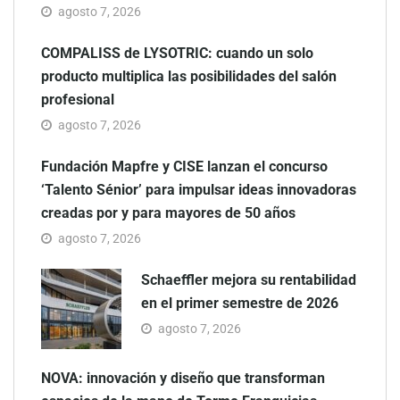
agosto 7, 2026
COMPALISS de LYSOTRIC: cuando un solo
producto multiplica las posibilidades del salón
profesional
agosto 7, 2026
Fundación Mapfre y CISE lanzan el concurso
‘Talento Sénior’ para impulsar ideas innovadoras
creadas por y para mayores de 50 años
agosto 7, 2026
Schaeffler mejora su rentabilidad
en el primer semestre de 2026
agosto 7, 2026
NOVA: innovación y diseño que transforman