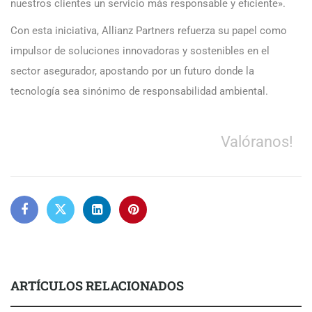
nuestros clientes un servicio más responsable y eficiente».
Con esta iniciativa, Allianz Partners refuerza su papel como
impulsor de soluciones innovadoras y sostenibles en el
sector asegurador, apostando por un futuro donde la
tecnología sea sinónimo de responsabilidad ambiental.
Valóranos!
ARTÍCULOS RELACIONADOS