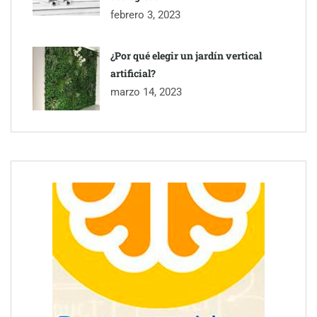
febrero 3, 2023
¿Por qué elegir un jardín vertical
artificial?
marzo 14, 2023