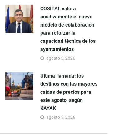
COSITAL valora
positivamente el nuevo
modelo de colaboración
para reforzar la
capacidad técnica de los
ayuntamientos
agosto 5, 2026
Última llamada: los
destinos con las mayores
caídas de precios para
este agosto, según
KAYAK
agosto 5, 2026