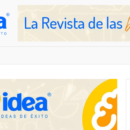
OVEDADES
EMPRESAS Y NEGOCIOS