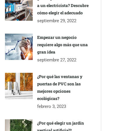
a un electricista? Descubre
cómo elegir el adecuado
septiembre 29, 2022
Empezar un negocio
requiere algo más que una
gran idea
septiembre 27, 2022
¿Por qué las ventanas y
puertas de PVC son las
mejores opciones
ecológicas?
febrero 3, 2023
¿Por qué elegir un jardín
vertical artificial?