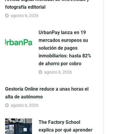
fotografía editorial
agosto 6, 2026
UrbanPay lanza en 19
mercados europeos su
solución de pagos
inmobiliarios: hasta 82%
de ahorro por cobro
agosto 6, 2026
Gestoría Online reduce a unas horas el
alta de autónomo
agosto 6, 2026
The Factory School
explica por qué aprender