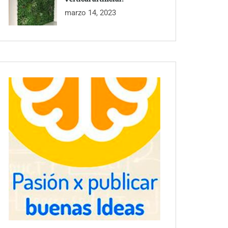
marzo 14, 2023