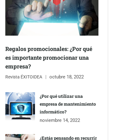
Regalos promocionales: ¿Por qué
es importante promocionar una
empresa?
octubre 18, 2022
Revista ÉXITOIDEA
¿Por qué utilizar una
empresa de mantenimiento
informático?
noviembre 14, 2022
¿Estás pensando en recurrir