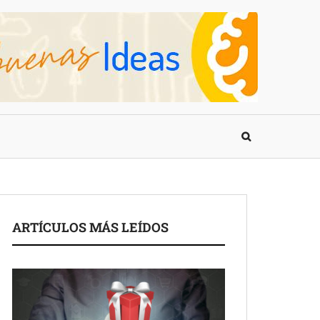
ARTÍCULOS MÁS LEÍDOS