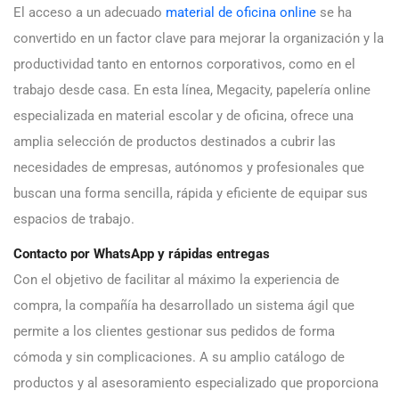
El acceso a un adecuado
material de oficina online
se ha
convertido en un factor clave para mejorar la organización y la
productividad tanto en entornos corporativos, como en el
trabajo desde casa. En esta línea, Megacity, papelería online
especializada en material escolar y de oficina, ofrece una
amplia selección de productos destinados a cubrir las
necesidades de empresas, autónomos y profesionales que
buscan una forma sencilla, rápida y eficiente de equipar sus
espacios de trabajo.
Contacto por WhatsApp y rápidas entregas
Con el objetivo de facilitar al máximo la experiencia de
compra, la compañía ha desarrollado un sistema ágil que
permite a los clientes gestionar sus pedidos de forma
cómoda y sin complicaciones. A su amplio catálogo de
productos y al asesoramiento especializado que proporciona