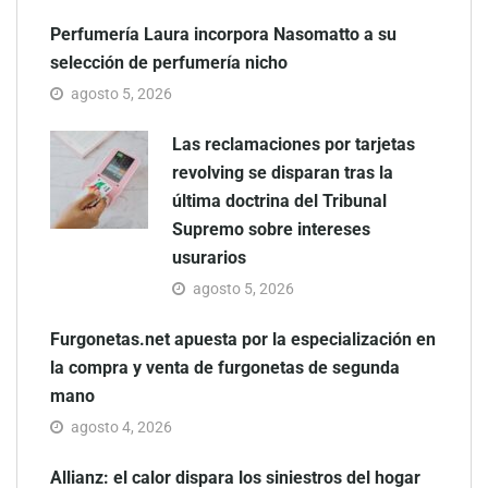
Perfumería Laura incorpora Nasomatto a su
selección de perfumería nicho
agosto 5, 2026
Las reclamaciones por tarjetas
revolving se disparan tras la
última doctrina del Tribunal
Supremo sobre intereses
usurarios
agosto 5, 2026
Furgonetas.net apuesta por la especialización en
la compra y venta de furgonetas de segunda
mano
agosto 4, 2026
Allianz: el calor dispara los siniestros del hogar