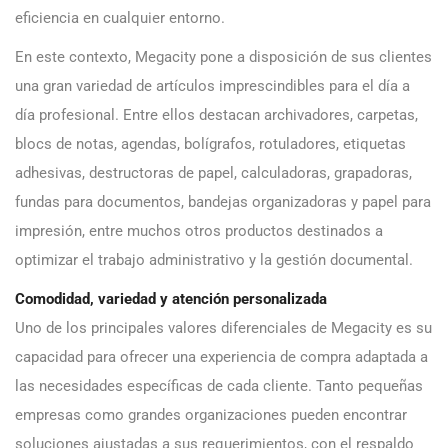
eficiencia en cualquier entorno.
En este contexto, Megacity pone a disposición de sus clientes
una gran variedad de artículos imprescindibles para el día a
día profesional. Entre ellos destacan archivadores, carpetas,
blocs de notas, agendas, bolígrafos, rotuladores, etiquetas
adhesivas, destructoras de papel, calculadoras, grapadoras,
fundas para documentos, bandejas organizadoras y papel para
impresión, entre muchos otros productos destinados a
optimizar el trabajo administrativo y la gestión documental.
Comodidad, variedad y atención personalizada
Uno de los principales valores diferenciales de Megacity es su
capacidad para ofrecer una experiencia de compra adaptada a
las necesidades específicas de cada cliente. Tanto pequeñas
empresas como grandes organizaciones pueden encontrar
soluciones ajustadas a sus requerimientos, con el respaldo