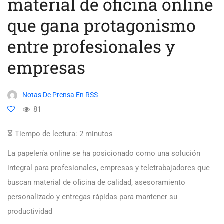
material de oficina online
que gana protagonismo
entre profesionales y
empresas
Notas De Prensa En RSS
81
⏳ Tiempo de lectura:
2
minutos
La papelería online se ha posicionado como una solución
integral para profesionales, empresas y teletrabajadores que
buscan material de oficina de calidad, asesoramiento
personalizado y entregas rápidas para mantener su
productividad