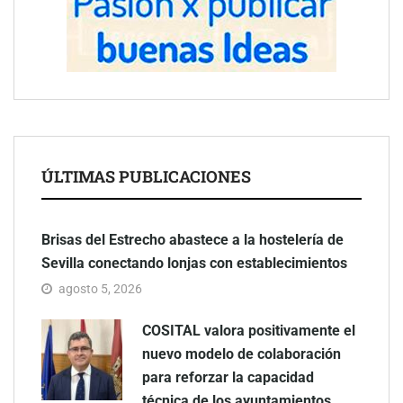
ÚLTIMAS PUBLICACIONES
Brisas del Estrecho abastece a la hostelería de
Sevilla conectando lonjas con establecimientos
agosto 5, 2026
COSITAL valora positivamente el
nuevo modelo de colaboración
para reforzar la capacidad
técnica de los ayuntamientos