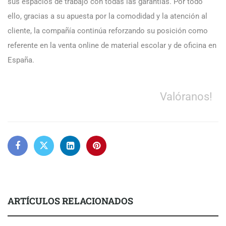
sus espacios de trabajo con todas las garantías. Por todo
ello, gracias a su apuesta por la comodidad y la atención al
cliente, la compañía continúa reforzando su posición como
referente en la venta online de material escolar y de oficina en
España.
Valóranos!
ARTÍCULOS RELACIONADOS