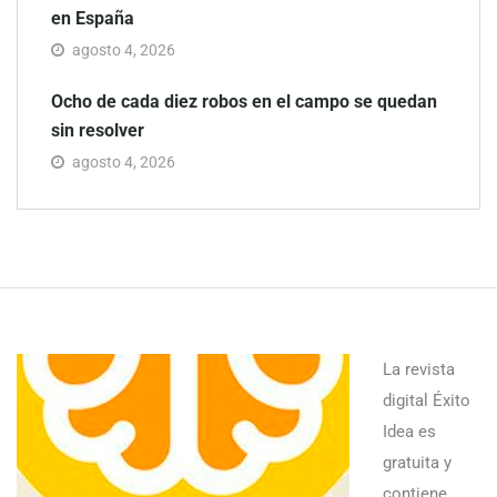
en España
agosto 4, 2026
Ocho de cada diez robos en el campo se quedan
sin resolver
agosto 4, 2026
La revista
digital Éxito
Idea es
gratuita y
contiene