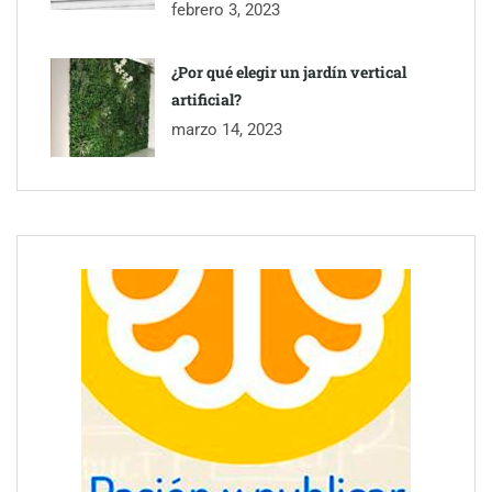
febrero 3, 2023
¿Por qué elegir un jardín vertical
artificial?
marzo 14, 2023