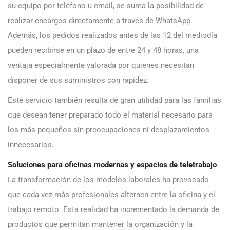
su equipo por teléfono u email, se suma la posibilidad de
realizar encargos directamente a través de WhatsApp.
Además, los pedidos realizados antes de las 12 del mediodía
pueden recibirse en un plazo de entre 24 y 48 horas, una
ventaja especialmente valorada por quienes necesitan
disponer de sus suministros con rapidez.
Este servicio también resulta de gran utilidad para las familias
que desean tener preparado todo el material necesario para
los más pequeños sin preocupaciones ni desplazamientos
innecesarios.
Soluciones para oficinas modernas y espacios de teletrabajo
La transformación de los modelos laborales ha provocado
que cada vez más profesionales alternen entre la oficina y el
trabajo remoto. Esta realidad ha incrementado la demanda de
productos que permitan mantener la organización y la