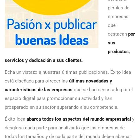
perfiles de
empresas
que
destacan
por
sus
productos,
servicios y dedicación a sus clientes
.
Echa un vistazo a nuestras últimas publicaciones. Éxito Idea
está diseñada para ofrecer las
últimas novedades y
características de las empresas
que se han decantado por el
espacio digital para promocionar su actividad y han
prosperado en su sector superando a su competencia.
Éxito Idea
abarca todos los aspectos del mundo empresarial
y
desglosa cada parte para analizar lo que las empresas de
todos los tamaños y de cada parte del mundo deben abarcar