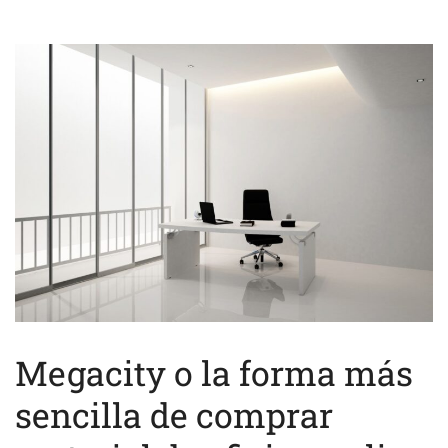
Megacity o la forma más
sencilla de comprar