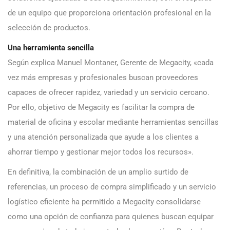
de un equipo que proporciona orientación profesional en la
selección de productos.
Una herramienta sencilla
Según explica Manuel Montaner, Gerente de Megacity, «cada
vez más empresas y profesionales buscan proveedores
capaces de ofrecer rapidez, variedad y un servicio cercano.
Por ello, objetivo de Megacity es facilitar la compra de
material de oficina y escolar mediante herramientas sencillas
y una atención personalizada que ayude a los clientes a
ahorrar tiempo y gestionar mejor todos los recursos».
En definitiva, la combinación de un amplio surtido de
referencias, un proceso de compra simplificado y un servicio
logístico eficiente ha permitido a Megacity consolidarse
como una opción de confianza para quienes buscan equipar