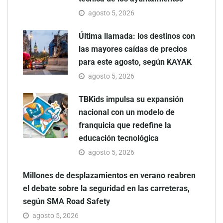
agosto 5, 2026
Última llamada: los destinos con
las mayores caídas de precios
para este agosto, según KAYAK
agosto 5, 2026
TBKids impulsa su expansión
nacional con un modelo de
franquicia que redefine la
educación tecnológica
agosto 5, 2026
Millones de desplazamientos en verano reabren
el debate sobre la seguridad en las carreteras,
según SMA Road Safety
agosto 5, 2026