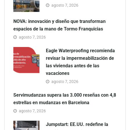
agosto 7, 2026
NOVA: innovación y diseño que transforman
espacios de la mano de Tormo Franquicias
agosto 7, 2026
Eagle Waterproofing recomienda
revisar la impermeabilización de
las viviendas antes de las
vacaciones
agosto 7, 2026
Servimudanzas supera las 3.000 reseñas con 4,8
estrellas en mudanzas en Barcelona
agosto 7, 2026
Jumpstart: EE.UU. redefine la