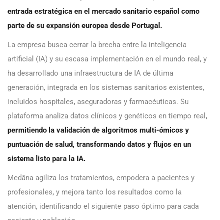
entrada estratégica en el mercado sanitario español como
parte de su expansión europea desde Portugal.
La empresa busca cerrar la brecha entre la inteligencia
artificial (IA) y su escasa implementación en el mundo real, y
ha desarrollado una infraestructura de IA de última
generación, integrada en los sistemas sanitarios existentes,
incluidos hospitales, aseguradoras y farmacéuticas. Su
plataforma analiza datos clínicos y genéticos en tiempo real,
permitiendo la validación de algoritmos multi-ómicos y
puntuación de salud, transformando datos y flujos en un
sistema listo para la IA.
Medāna agiliza los tratamientos, empodera a pacientes y
profesionales, y mejora tanto los resultados como la
atención, identificando el siguiente paso óptimo para cada