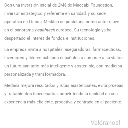
Con una inversión inicial de 2M€ de Maccabi Foundation,
inversor estratégico y referente en sanidad, y su sede
operativa en Lisboa, Medāna se posiciona como actor clave
en el panorama
healthtech
europeo. Su tecnología ya ha
despertado el interés de fondos e instituciones.
La empresa invita a hospitales, aseguradoras, farmacéuticas,
inversores y líderes públicos españoles a sumarse a su visión:
un futuro sanitario más inteligente y sostenible, con medicina
personalizada y transformadora.
Medāna mejora resultados y rutas asistenciales, evita pruebas
y tratamientos innecesarios, convirtiendo la sanidad en una
experiencia más eficiente, proactiva y centrada en el paciente.
Valóranos!