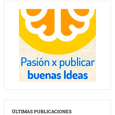
ÚLTIMAS PUBLICACIONES