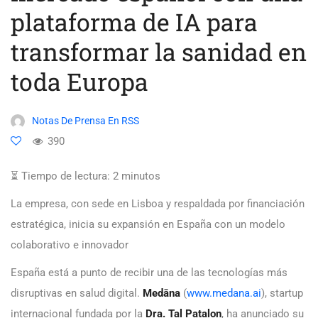
plataforma de IA para
transformar la sanidad en
toda Europa
Notas De Prensa En RSS
390
⏳ Tiempo de lectura:
2
minutos
La empresa, con sede en Lisboa y respaldada por financiación
estratégica, inicia su expansión en España con un modelo
colaborativo e innovador
España está a punto de recibir una de las tecnologías más
disruptivas en salud digital.
Medāna
(
www.medana.ai
), startup
internacional fundada por la
Dra. Tal Patalon
, ha anunciado su