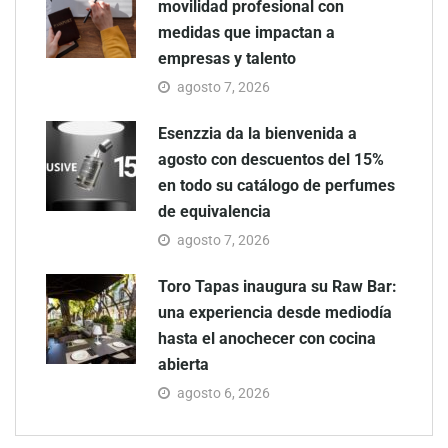
movilidad profesional con
medidas que impactan a
empresas y talento
agosto 7, 2026
Esenzzia da la bienvenida a
agosto con descuentos del 15%
en todo su catálogo de perfumes
de equivalencia
agosto 7, 2026
Toro Tapas inaugura su Raw Bar:
una experiencia desde mediodía
hasta el anochecer con cocina
abierta
agosto 6, 2026