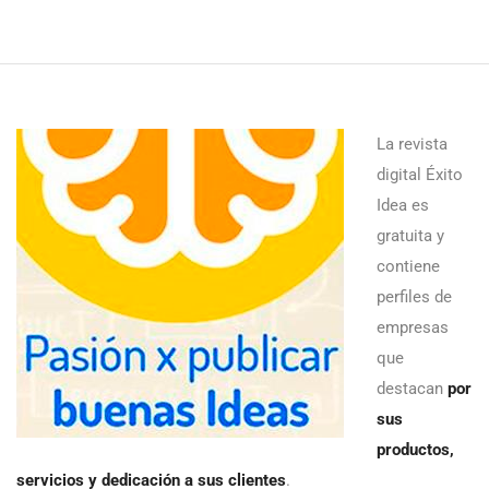
La revista
digital Éxito
Idea es
gratuita y
contiene
perfiles de
empresas
que
destacan
por
sus
productos,
servicios y dedicación a sus clientes
.