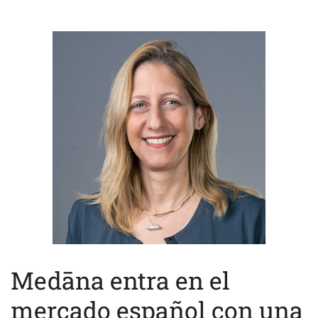
Medāna entra en el
mercado español con una