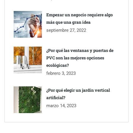
Empezar un negocio requiere algo
más que una gran idea
septiembre 27, 2022
¿Por qué las ventanas y puertas de
PVC son las mejores opciones
ecológicas?
febrero 3, 2023
¿Por qué elegir un jardín vertical
artificial?
marzo 14, 2023