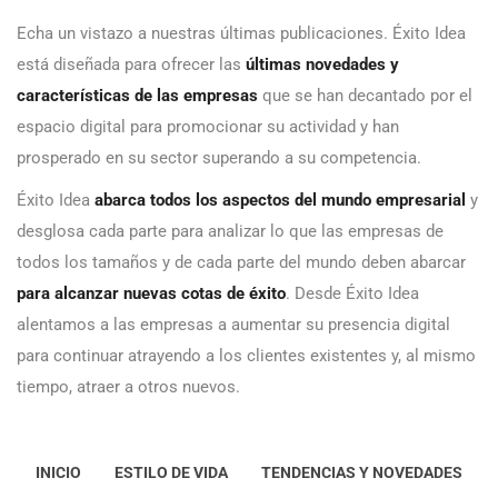
Echa un vistazo a nuestras últimas publicaciones. Éxito Idea
está diseñada para ofrecer las
últimas novedades y
características de las empresas
que se han decantado por el
espacio digital para promocionar su actividad y han
prosperado en su sector superando a su competencia.
Éxito Idea
abarca todos los aspectos del mundo empresarial
y
desglosa cada parte para analizar lo que las empresas de
todos los tamaños y de cada parte del mundo deben abarcar
para alcanzar nuevas cotas de éxito
. Desde Éxito Idea
alentamos a las empresas a aumentar su presencia digital
para continuar atrayendo a los clientes existentes y, al mismo
tiempo, atraer a otros nuevos.
INICIO
ESTILO DE VIDA
TENDENCIAS Y NOVEDADES