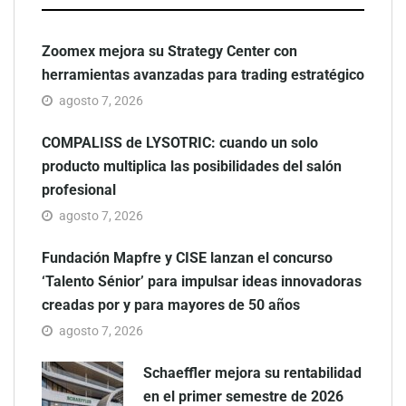
Zoomex mejora su Strategy Center con
herramientas avanzadas para trading estratégico
agosto 7, 2026
COMPALISS de LYSOTRIC: cuando un solo
producto multiplica las posibilidades del salón
profesional
agosto 7, 2026
Fundación Mapfre y CISE lanzan el concurso
‘Talento Sénior’ para impulsar ideas innovadoras
creadas por y para mayores de 50 años
agosto 7, 2026
Schaeffler mejora su rentabilidad
en el primer semestre de 2026