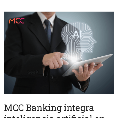
MCC Banking integra