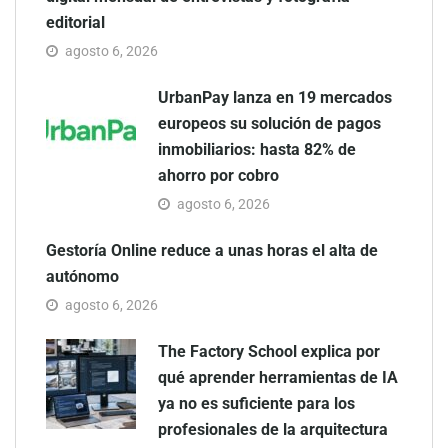
editorial
agosto 6, 2026
UrbanPay lanza en 19 mercados
europeos su solución de pagos
inmobiliarios: hasta 82% de
ahorro por cobro
agosto 6, 2026
Gestoría Online reduce a unas horas el alta de
autónomo
agosto 6, 2026
The Factory School explica por
qué aprender herramientas de IA
ya no es suficiente para los
profesionales de la arquitectura