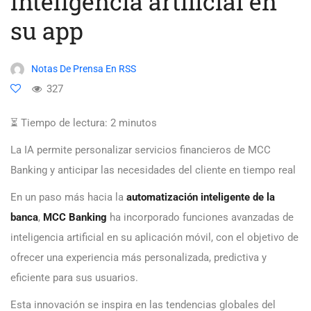
inteligencia artificial en
su app
Notas De Prensa En RSS
327
⏳ Tiempo de lectura:
2
minutos
La IA permite personalizar servicios financieros de MCC
Banking y anticipar las necesidades del cliente en tiempo real
En un paso más hacia la
automatización inteligente de la
banca
,
MCC Banking
ha incorporado funciones avanzadas de
inteligencia artificial en su aplicación móvil, con el objetivo de
ofrecer una experiencia más personalizada, predictiva y
eficiente para sus usuarios.
Esta innovación se inspira en las tendencias globales del