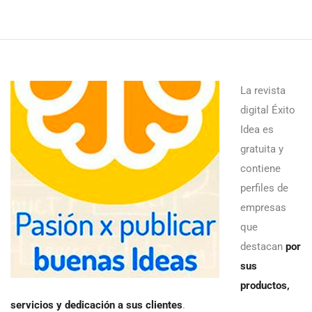
La revista
digital Éxito
Idea es
gratuita y
contiene
perfiles de
empresas
que
destacan
por
sus
productos,
servicios y dedicación a sus clientes
.