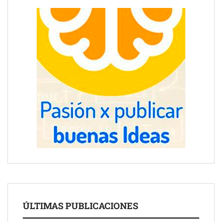
ÚLTIMAS PUBLICACIONES