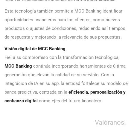
Esta tecnología también permite a MCC Banking identificar
oportunidades financieras para los clientes, como nuevos
productos o ajustes de condiciones, reduciendo así tiempos
de respuesta y mejorando la relevancia de sus propuestas.
Visión digital de MCC Banking
Fiel a su compromiso con la transformación tecnológica,
MCC Banking
continúa incorporando herramientas de última
generación que elevan la calidad de su servicio. Con la
integración de IA en su app, la entidad fortalece su modelo de
banca predictiva, centrada en la
eficiencia, personalización y
confianza digital
como ejes del futuro financiero.
Valóranos!