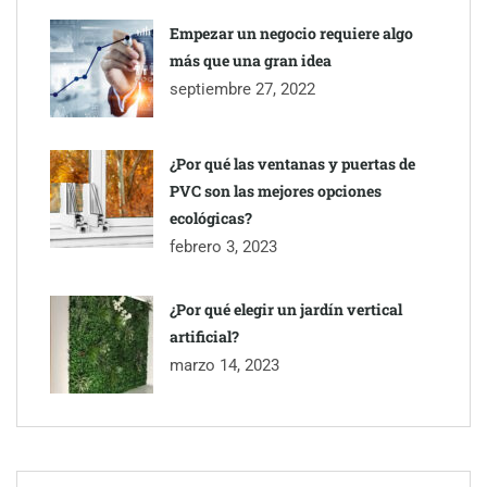
Empezar un negocio requiere algo
más que una gran idea
septiembre 27, 2022
¿Por qué las ventanas y puertas de
PVC son las mejores opciones
ecológicas?
febrero 3, 2023
¿Por qué elegir un jardín vertical
artificial?
marzo 14, 2023