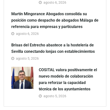
agosto 6, 2026
Martín Mingorance Abogados consolida su
posición como despacho de abogados Málaga de
referencia para empresas y particulares
agosto 6, 2026
Brisas del Estrecho abastece a la hostelería de
Sevilla conectando lonjas con establecimientos
agosto 5, 2026
COSITAL valora positivamente el
nuevo modelo de colaboración
para reforzar la capacidad
técnica de los ayuntamientos
agosto 5, 2026