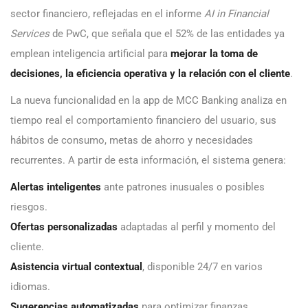
sector financiero, reflejadas en el informe
AI in Financial
Services
de PwC, que señala que el 52% de las entidades ya
emplean inteligencia artificial para
mejorar la toma de
decisiones, la eficiencia operativa y la relación con el cliente
.
La nueva funcionalidad en la app de MCC Banking analiza en
tiempo real el comportamiento financiero del usuario, sus
hábitos de consumo, metas de ahorro y necesidades
recurrentes. A partir de esta información, el sistema genera:
Alertas inteligentes
ante patrones inusuales o posibles
riesgos.
Ofertas personalizadas
adaptadas al perfil y momento del
cliente.
Asistencia virtual contextual
, disponible 24/7 en varios
idiomas.
Sugerencias automatizadas
para optimizar finanzas