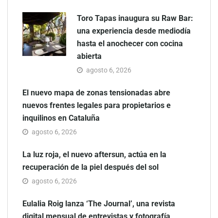
Toro Tapas inaugura su Raw Bar:
una experiencia desde mediodía
hasta el anochecer con cocina
abierta
agosto 6, 2026
El nuevo mapa de zonas tensionadas abre
nuevos frentes legales para propietarios e
inquilinos en Cataluña
agosto 6, 2026
La luz roja, el nuevo aftersun, actúa en la
recuperación de la piel después del sol
agosto 6, 2026
Eulalia Roig lanza ‘The Journal’, una revista
digital mensual de entrevistas y fotografía