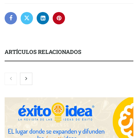
ARTÍCULOS RELACIONADOS