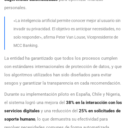
personales.
«La inteligencia artificial permite conocer mejor al usuario sin
invadir su privacidad. El objetivo es anticipar necesidades, no
solo responder», afirma Peter Van Louse, Vicepresidente de
MCC Banking.
La entidad ha garantizado que todos los procesos cumplen
con estándares internacionales de protección de datos, y que
los algoritmos utilizados han sido diseñados para evitar
sesgos y garantizar la transparencia en cada recomendación.
Durante su implementación piloto en España, Chile y Nigeria,
el sistema logró una mejora del
38% en la interacción con los
servicios digitales
y una reducción del
25% en solicitudes de
soporte humano
, lo que demuestra su efectividad para
resolver necesidades comunes de forma automatizada.