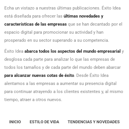
Echa un vistazo a nuestras últimas publicaciones. Éxito Idea
está diseñada para ofrecer las
últimas novedades y
características de las empresas
que se han decantado por el
espacio digital para promocionar su actividad y han
prosperado en su sector superando a su competencia.
Éxito Idea
abarca todos los aspectos del mundo empresarial
y
desglosa cada parte para analizar lo que las empresas de
todos los tamaños y de cada parte del mundo deben abarcar
para alcanzar nuevas cotas de éxito
. Desde Éxito Idea
alentamos a las empresas a aumentar su presencia digital
para continuar atrayendo a los clientes existentes y, al mismo
tiempo, atraer a otros nuevos.
INICIO
ESTILO DE VIDA
TENDENCIAS Y NOVEDADES