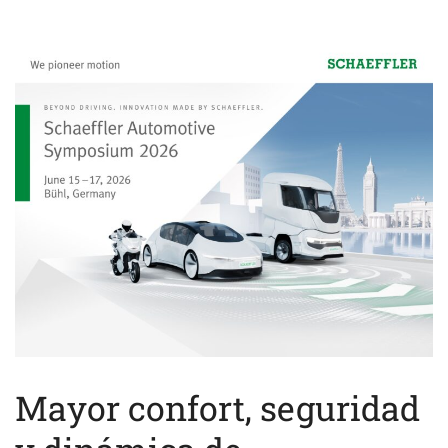
Mayor confort, seguridad