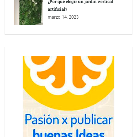
¿Por qué elegir un jardín vertical
artificial?
marzo 14, 2023