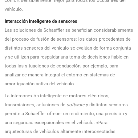
confort sensiblemente mejor para todos los ocupantes del
vehículo.
Interacción inteligente de sensores
Las soluciones de Schaeffler se benefician considerablemente
del proceso de fusión de sensores: los datos procedentes de
distintos sensores del vehículo se evalúan de forma conjunta
y se utilizan para respaldar una toma de decisiones fiable en
todas las situaciones de conducción, por ejemplo, para
analizar de manera integral el entorno en sistemas de
amortiguación activa del vehículo.
La interconexión inteligente de motores eléctricos,
transmisiones, soluciones de
software
y distintos sensores
permite a Schaeffler ofrecer un rendimiento, una precisión y
una seguridad excepcionales en el vehículo. «Para
arquitecturas de vehículos altamente interconectadas