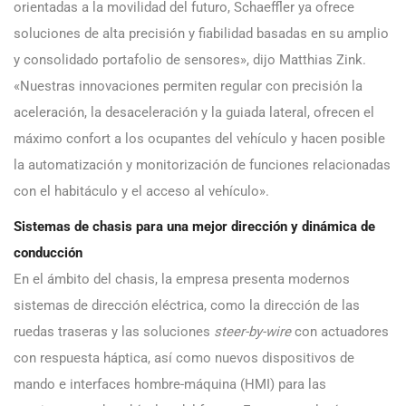
orientadas a la movilidad del futuro, Schaeffler ya ofrece
soluciones de alta precisión y fiabilidad basadas en su amplio
y consolidado portafolio de sensores», dijo Matthias Zink.
«Nuestras innovaciones permiten regular con precisión la
aceleración, la desaceleración y la guiada lateral, ofrecen el
máximo confort a los ocupantes del vehículo y hacen posible
la automatización y monitorización de funciones relacionadas
con el habitáculo y el acceso al vehículo».
Sistemas de chasis para una mejor dirección y dinámica de
conducción
En el ámbito del chasis, la empresa presenta modernos
sistemas de dirección eléctrica, como la dirección de las
ruedas traseras y las soluciones
steer-by-wire
con actuadores
con respuesta háptica, así como nuevos dispositivos de
mando e interfaces hombre-máquina (HMI) para las