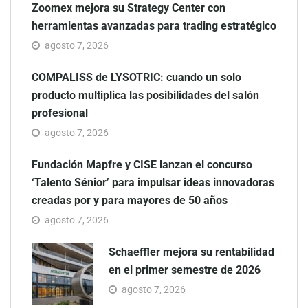
Zoomex mejora su Strategy Center con
herramientas avanzadas para trading estratégico
agosto 7, 2026
COMPALISS de LYSOTRIC: cuando un solo
producto multiplica las posibilidades del salón
profesional
agosto 7, 2026
Fundación Mapfre y CISE lanzan el concurso
‘Talento Sénior’ para impulsar ideas innovadoras
creadas por y para mayores de 50 años
agosto 7, 2026
Schaeffler mejora su rentabilidad
en el primer semestre de 2026
agosto 7, 2026