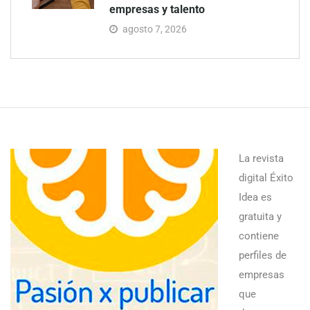
empresas y talento
agosto 7, 2026
La revista
digital Éxito
Idea es
gratuita y
contiene
perfiles de
empresas
que