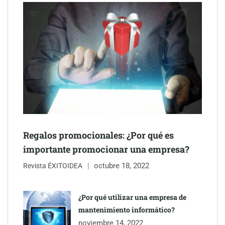
Schaeffler mejora su rentabilidad en el primer semestre de 2026
Regalos promocionales: ¿Por qué es
importante promocionar una empresa?
octubre 18, 2022
Revista ÉXITOIDEA
¿Por qué utilizar una empresa de
mantenimiento informático?
noviembre 14, 2022