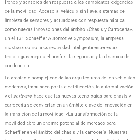
frenos y sensores dan respuesta a las cambiantes exigencias
de la movilidad. Acceso al vehículo sin llave, sistemas de
limpieza de sensores y actuadores con respuesta háptica
como nuevas innovaciones del ámbito «Chasis y Carrocería».
En el 13.º Schaeffler Automotive Symposium, la empresa
mostrará cómo la conectividad inteligente entre estas
tecnologías mejora el confort, la seguridad y la dinámica de
conducción
La creciente complejidad de las arquitecturas de los vehículos
modernos, impulsada por la electrificación, la automatización
y el
software,
hace que las nuevas tecnologías para chasis y
carrocería se conviertan en un ámbito clave de innovación en
la transición de la movilidad. «La transformación de la
movilidad abre un enorme potencial de mercado para
Schaeffler en el ámbito del chasis y la carrocería. Nuestras