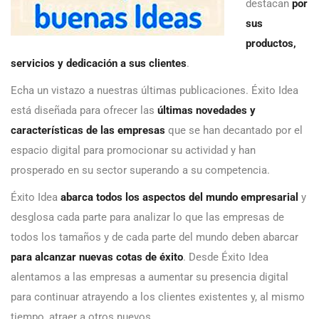
destacan
por
sus
productos,
servicios y dedicación a sus clientes
.
Echa un vistazo a nuestras últimas publicaciones. Éxito Idea
está diseñada para ofrecer las
últimas novedades y
características de las empresas
que se han decantado por el
espacio digital para promocionar su actividad y han
prosperado en su sector superando a su competencia.
Éxito Idea
abarca todos los aspectos del mundo empresarial
y
desglosa cada parte para analizar lo que las empresas de
todos los tamaños y de cada parte del mundo deben abarcar
para alcanzar nuevas cotas de éxito
. Desde Éxito Idea
alentamos a las empresas a aumentar su presencia digital
para continuar atrayendo a los clientes existentes y, al mismo
tiempo, atraer a otros nuevos.