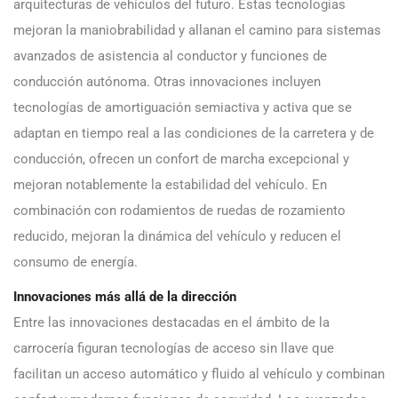
arquitecturas de vehículos del futuro. Estas tecnologías
mejoran la maniobrabilidad y allanan el camino para sistemas
avanzados de asistencia al conductor y funciones de
conducción autónoma. Otras innovaciones incluyen
tecnologías de amortiguación semiactiva y activa que se
adaptan en tiempo real a las condiciones de la carretera y de
conducción, ofrecen un confort de marcha excepcional y
mejoran notablemente la estabilidad del vehículo. En
combinación con rodamientos de ruedas de rozamiento
reducido, mejoran la dinámica del vehículo y reducen el
consumo de energía.
Innovaciones más allá de la dirección
Entre las innovaciones destacadas en el ámbito de la
carrocería figuran tecnologías de acceso sin llave que
facilitan un acceso automático y fluido al vehículo y combinan