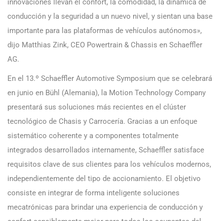
innovaciones llevan el confort, la comodidad, la dinámica de
conducción y la seguridad a un nuevo nivel, y sientan una base
importante para las plataformas de vehículos autónomos»,
dijo Matthias Zink, CEO Powertrain & Chassis en Schaeffler
AG.
En el 13.º Schaeffler Automotive Symposium que se celebrará
en junio en Bühl (Alemania), la Motion Technology Company
presentará sus soluciones más recientes en el clúster
tecnológico de Chasis y Carrocería. Gracias a un enfoque
sistemático coherente y a componentes totalmente
integrados desarrollados internamente, Schaeffler satisface
requisitos clave de sus clientes para los vehículos modernos,
independientemente del tipo de accionamiento. El objetivo
consiste en integrar de forma inteligente soluciones
mecatrónicas para brindar una experiencia de conducción y