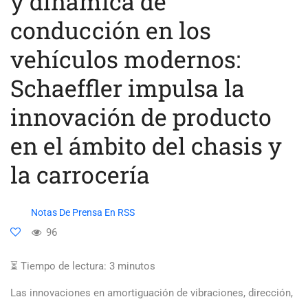
y dinámica de
conducción en los
vehículos modernos:
Schaeffler impulsa la
innovación de producto
en el ámbito del chasis y
la carrocería
Notas De Prensa En RSS
96
⏳ Tiempo de lectura:
3
minutos
Las innovaciones en amortiguación de vibraciones, dirección,