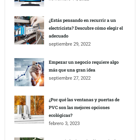
¿Estás pensando en recurrir a un
electricista? Descubre cómo elegir el
adecuado
septiembre 29, 2022
Empezar un negocio requiere algo
más que una gran idea
septiembre 27, 2022
¿Por qué las ventanas y puertas de
PVC son las mejores opciones
ecológicas?
febrero 3, 2023