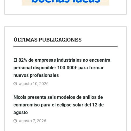
ÚLTIMAS PUBLICACIONES
El 82% de empresas industriales no encuentra
personal disponible: 100.000€ para formar
nuevos profesionales
agosto 10, 2026
Nicols presenta seis modelos de anillos de
compromiso para el eclipse solar del 12 de
agosto
agosto 7, 2026