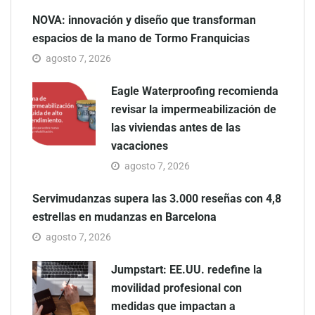
NOVA: innovación y diseño que transforman
espacios de la mano de Tormo Franquicias
agosto 7, 2026
Eagle Waterproofing recomienda
revisar la impermeabilización de
las viviendas antes de las
vacaciones
agosto 7, 2026
Servimudanzas supera las 3.000 reseñas con 4,8
estrellas en mudanzas en Barcelona
agosto 7, 2026
Jumpstart: EE.UU. redefine la
movilidad profesional con
medidas que impactan a