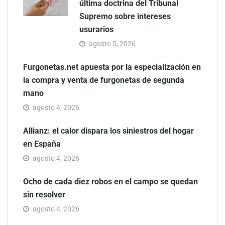
última doctrina del Tribunal
Supremo sobre intereses
usurarios
agosto 5, 2026
Furgonetas.net apuesta por la especialización en
la compra y venta de furgonetas de segunda
mano
agosto 4, 2026
Allianz: el calor dispara los siniestros del hogar
en España
agosto 4, 2026
Ocho de cada diez robos en el campo se quedan
sin resolver
agosto 4, 2026