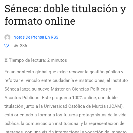
Séneca: doble titulación y
formato online
Notas De Prensa En RSS
386
⏳ Tiempo de lectura:
2
minutos
En un contexto global que exige renovar la gestión pública y
reforzar el vínculo entre ciudadanía e instituciones, el Instituto
Séneca lanza su nuevo Máster en Ciencias Políticas y
Asuntos Públicos. Este programa 100% online, con doble
titulación junto a la Universidad Católica de Murcia (UCAM),
está orientado a formar a los futuros protagonistas de la vida
pública, la comunicación institucional y la representación de
intereses, con una visión internacional y vocación de impacto