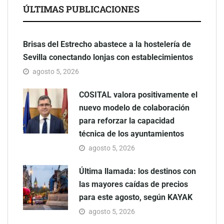
ÚLTIMAS PUBLICACIONES
Brisas del Estrecho abastece a la hostelería de
Sevilla conectando lonjas con establecimientos
agosto 5, 2026
COSITAL valora positivamente el
nuevo modelo de colaboración
para reforzar la capacidad
técnica de los ayuntamientos
agosto 5, 2026
Última llamada: los destinos con
las mayores caídas de precios
para este agosto, según KAYAK
agosto 5, 2026