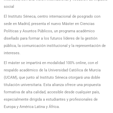
social
El Instituto Séneca, centro internacional de posgrado con
sede en Madrid, presenta el nuevo Máster en Ciencias
Políticas y Asuntos Públicos, un programa académico
diseñado para formar a los futuros líderes de la gestión
pública, la comunicación institucional y la representación de
intereses.
El máster se impartirá en modalidad 100% online, con el
respaldo académico de la Universidad Católica de Murcia
(UCAM), que junto al Instituto Séneca otorgará una doble
titulación universitaria. Esta alianza ofrece una propuesta
formativa de alta calidad, accesible desde cualquier país,
especialmente dirigida a estudiantes y profesionales de
Europa y América Latina y África.