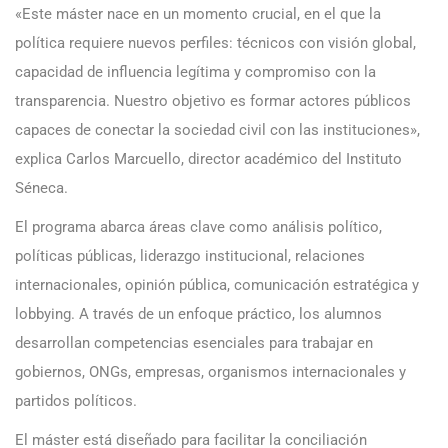
«Este máster nace en un momento crucial, en el que la
política requiere nuevos perfiles: técnicos con visión global,
capacidad de influencia legítima y compromiso con la
transparencia. Nuestro objetivo es formar actores públicos
capaces de conectar la sociedad civil con las instituciones»,
explica Carlos Marcuello, director académico del Instituto
Séneca.
El programa abarca áreas clave como análisis político,
políticas públicas, liderazgo institucional, relaciones
internacionales, opinión pública, comunicación estratégica y
lobbying. A través de un enfoque práctico, los alumnos
desarrollan competencias esenciales para trabajar en
gobiernos, ONGs, empresas, organismos internacionales y
partidos políticos.
El máster está diseñado para facilitar la conciliación