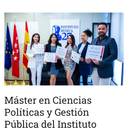
Máster en Ciencias
Políticas y Gestión
Pública del Instituto