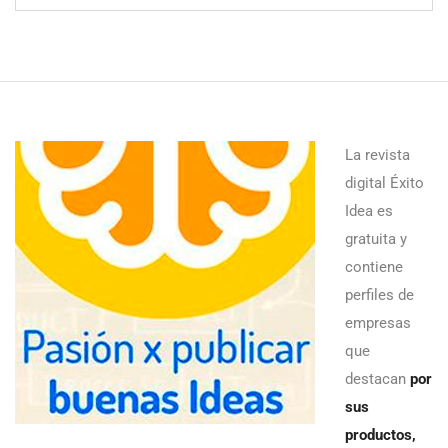
La revista
digital Éxito
Idea es
gratuita y
contiene
perfiles de
empresas
que
destacan
por
sus
productos,