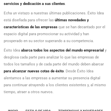
servicios y dedicación a sus clientes
.
Echa un vistazo a nuestras últimas publicaciones. Éxito Idea
está diseñada para ofrecer las
últimas novedades y
características de las empresas
que se han decantado por el
espacio digital para promocionar su actividad y han
prosperado en su sector superando a su competencia.
Éxito Idea
abarca todos los aspectos del mundo empresarial
y
desglosa cada parte para analizar lo que las empresas de
todos los tamaños y de cada parte del mundo deben abarcar
para alcanzar nuevas cotas de éxito
. Desde Éxito Idea
alentamos a las empresas a aumentar su presencia digital
para continuar atrayendo a los clientes existentes y, al mismo
tiempo, atraer a otros nuevos.
INICIO
ESTILO DE VIDA
TENDENCIAS Y NOVEDADES