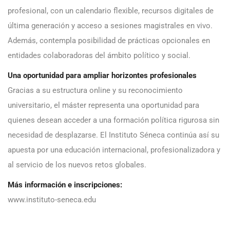
profesional, con un calendario flexible, recursos digitales de
última generación y acceso a sesiones magistrales en vivo.
Además, contempla posibilidad de prácticas opcionales en
entidades colaboradoras del ámbito político y social.
Una oportunidad para ampliar horizontes profesionales
Gracias a su estructura online y su reconocimiento
universitario, el máster representa una oportunidad para
quienes desean acceder a una formación política rigurosa sin
necesidad de desplazarse. El Instituto Séneca continúa así su
apuesta por una educación internacional, profesionalizadora y
al servicio de los nuevos retos globales.
Más información e inscripciones:
www.instituto-seneca.edu