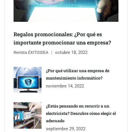
NOVA: innovación y diseño que transforman espacios de la
mano de Tormo Franquicias
Regalos promocionales: ¿Por qué es
importante promocionar una empresa?
octubre 18, 2022
Revista ÉXITOIDEA
¿Por qué utilizar una empresa de
mantenimiento informático?
noviembre 14, 2022
¿Estás pensando en recurrir a un
electricista? Descubre cómo elegir el
adecuado
septiembre 29, 2022