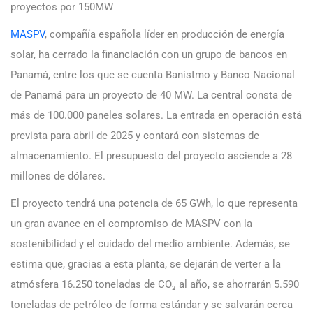
proyectos por 150MW
MASPV
, compañía española líder en producción de energía
solar, ha cerrado la financiación con un grupo de bancos en
Panamá, entre los que se cuenta Banistmo y Banco Nacional
de Panamá para un proyecto de 40 MW. La central consta de
más de 100.000 paneles solares. La entrada en operación está
prevista para abril de 2025 y contará con sistemas de
almacenamiento. El presupuesto del proyecto asciende a 28
millones de dólares.
El proyecto tendrá una potencia de 65 GWh, lo que representa
un gran avance en el compromiso de MASPV con la
sostenibilidad y el cuidado del medio ambiente. Además, se
estima que, gracias a esta planta, se dejarán de verter a la
atmósfera 16.250 toneladas de CO₂ al año, se ahorrarán 5.590
toneladas de petróleo de forma estándar y se salvarán cerca