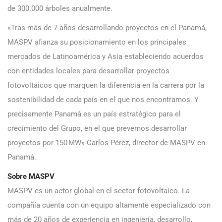
de 300.000 árboles anualmente.
«Tras más de 7 años desarrollando proyectos en el Panamá,
MASPV afianza su posicionamiento en los principales
mercados de Latinoamérica y Asia estableciendo acuerdos
con entidades locales para desarrollar proyectos
fotovoltaicos que marquen la diferencia en la carrera por la
sostenibilidad de cada país en el que nos encontramos. Y
precisamente Panamá es un país estratégico para el
crecimiento del Grupo, en el que prevemos desarrollar
proyectos por 150 MW» Carlos Pérez, director de MASPV en
Panamá.
Sobre MASPV
MASPV es un actor global en el sector fotovoltaico. La
compañía cuenta con un equipo altamente especializado con
más de 20 años de experiencia en ingeniería, desarrollo,