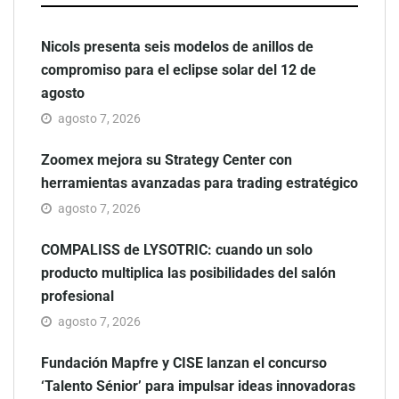
Nicols presenta seis modelos de anillos de
compromiso para el eclipse solar del 12 de
agosto
agosto 7, 2026
Zoomex mejora su Strategy Center con
herramientas avanzadas para trading estratégico
agosto 7, 2026
COMPALISS de LYSOTRIC: cuando un solo
producto multiplica las posibilidades del salón
profesional
agosto 7, 2026
Fundación Mapfre y CISE lanzan el concurso
‘Talento Sénior’ para impulsar ideas innovadoras