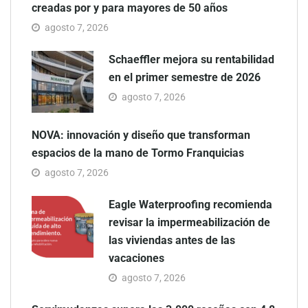
creadas por y para mayores de 50 años
agosto 7, 2026
Schaeffler mejora su rentabilidad
en el primer semestre de 2026
agosto 7, 2026
NOVA: innovación y diseño que transforman
espacios de la mano de Tormo Franquicias
agosto 7, 2026
Eagle Waterproofing recomienda
revisar la impermeabilización de
las viviendas antes de las
vacaciones
agosto 7, 2026