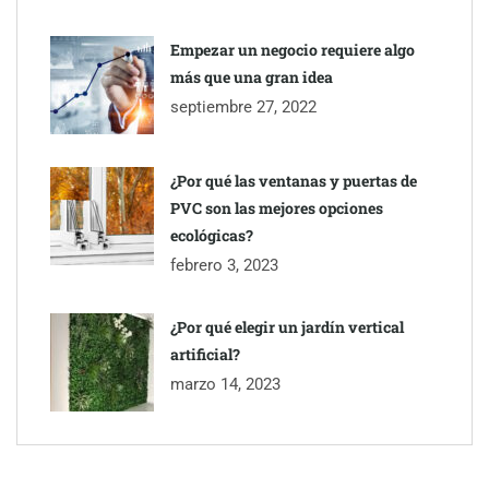
Empezar un negocio requiere algo
más que una gran idea
septiembre 27, 2022
¿Por qué las ventanas y puertas de
PVC son las mejores opciones
ecológicas?
febrero 3, 2023
¿Por qué elegir un jardín vertical
artificial?
marzo 14, 2023