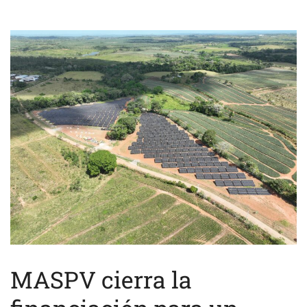
MASPV cierra la