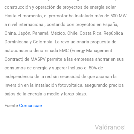
construcción y operación de proyectos de energía solar.
Hasta el momento, el promotor ha instalado más de 500 MW
a nivel internacional, contando con proyectos en España,
China, Japón, Panamá, México, Chile, Costa Rica, República
Dominicana y Colombia. La revolucionaria propuesta de
autoconsumo denominada EMC (Energy Management
Contract) de MASPV permite a las empresas ahorrar en sus
consumos de energía y superar incluso el 50% de
independencia de la red sin necesidad de que asuman la
inversión en la instalación fotovoltaica, asegurando precios
bajos de la energía a medio y largo plazo.
Fuente
Comunicae
Valóranos!