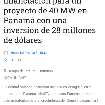
financiación para un
proyecto de 40 MW en
Panamá con una
inversión de 28 millones
de dólares
Notas De Prensa En RSS
488
⏳ Tiempo de lectura:
2
minutos
/COMUNICAE/
La central solar se encuentra ubicada en Veraguas, en el
noroeste de Panamá. MASPV considera Panamá como un
país estratégico para el crecimiento del Grupo y desarrollará