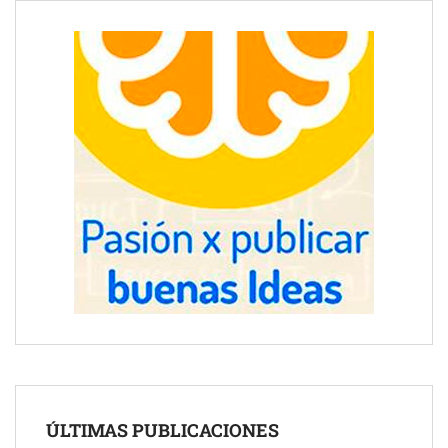
ÚLTIMAS PUBLICACIONES