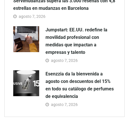
Servimudanzas supera las 3.000 reseñas con 4,8
estrellas en mudanzas en Barcelona
agosto 7, 2026
Jumpstart: EE.UU. redefine la
movilidad profesional con
medidas que impactan a
empresas y talento
agosto 7, 2026
Esenzzia da la bienvenida a
agosto con descuentos del 15%
en todo su catálogo de perfumes
de equivalencia
agosto 7, 2026