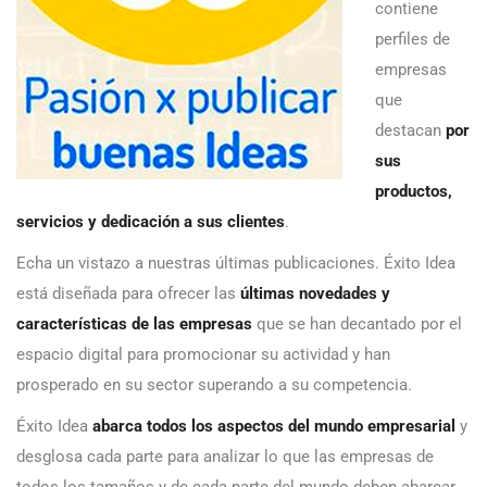
contiene
perfiles de
empresas
que
destacan
por
sus
productos,
servicios y dedicación a sus clientes
.
Echa un vistazo a nuestras últimas publicaciones. Éxito Idea
está diseñada para ofrecer las
últimas novedades y
características de las empresas
que se han decantado por el
espacio digital para promocionar su actividad y han
prosperado en su sector superando a su competencia.
Éxito Idea
abarca todos los aspectos del mundo empresarial
y
desglosa cada parte para analizar lo que las empresas de