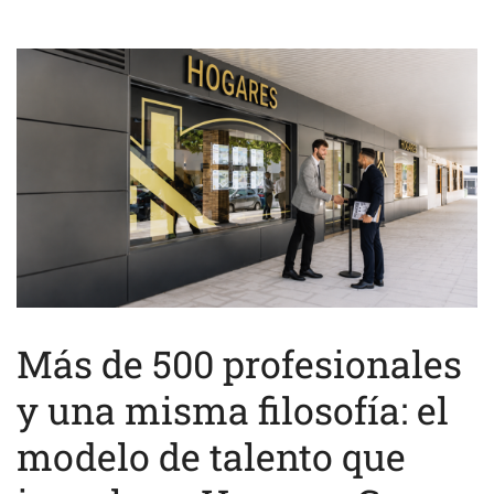
Más de 500 profesionales
y una misma filosofía: el
modelo de talento que