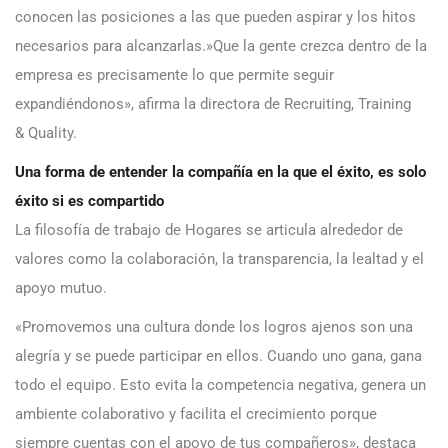
conocen las posiciones a las que pueden aspirar y los hitos
necesarios para alcanzarlas.»Que la gente crezca dentro de la
empresa es precisamente lo que permite seguir
expandiéndonos», afirma la directora de Recruiting, Training
& Quality.
Una forma de entender la compañía en la que el éxito, es solo
éxito si es compartido
La filosofía de trabajo de Hogares se articula alrededor de
valores como la colaboración, la transparencia, la lealtad y el
apoyo mutuo.
«Promovemos una cultura donde los logros ajenos son una
alegría y se puede participar en ellos. Cuando uno gana, gana
todo el equipo. Esto evita la competencia negativa, genera un
ambiente colaborativo y facilita el crecimiento porque
siempre cuentas con el apoyo de tus compañeros», destaca