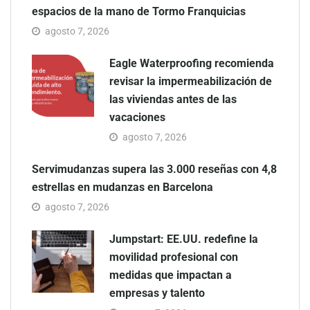
espacios de la mano de Tormo Franquicias
agosto 7, 2026
Eagle Waterproofing recomienda
revisar la impermeabilización de
las viviendas antes de las
vacaciones
agosto 7, 2026
Servimudanzas supera las 3.000 reseñas con 4,8
estrellas en mudanzas en Barcelona
agosto 7, 2026
Jumpstart: EE.UU. redefine la
movilidad profesional con
medidas que impactan a
empresas y talento