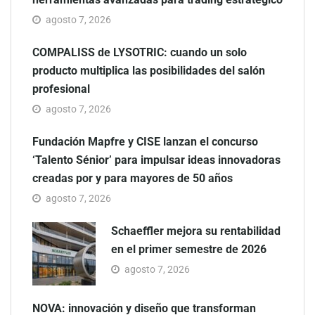
agosto 7, 2026
COMPALISS de LYSOTRIC: cuando un solo
producto multiplica las posibilidades del salón
profesional
agosto 7, 2026
Fundación Mapfre y CISE lanzan el concurso
‘Talento Sénior’ para impulsar ideas innovadoras
creadas por y para mayores de 50 años
agosto 7, 2026
Schaeffler mejora su rentabilidad
en el primer semestre de 2026
agosto 7, 2026
NOVA: innovación y diseño que transforman