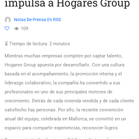
impulsa a Hogares Group
Notas De Prensa En RSS
109
⏳ Tiempo de lectura:
2
minutos
Mientras muchas empresas compiten por captar talento,
Hogares Group apuesta por desarrollarlo. Con una cultura
basada en el acompañamiento, la promoción interna y el
liderazgo colaborativo, la compañía ha convertido a sus
profesionales en uno de sus principales motores de
crecimiento. Detrás de cada vivienda vendida y de cada cliente
satisfecho hay personas. Por ello, la reciente convención
anual del equipo, celebrada en Mallorca, se convirtió en un
espacio para compartir experiencias, reconocer logros