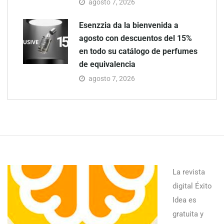
agosto 7, 2026
Esenzzia da la bienvenida a
agosto con descuentos del 15%
en todo su catálogo de perfumes
de equivalencia
agosto 7, 2026
La revista
digital Éxito
Idea es
gratuita y