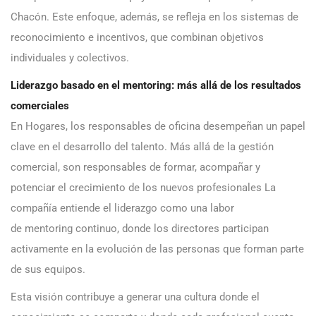
Chacón. Este enfoque, además, se refleja en los sistemas de
reconocimiento e incentivos, que combinan objetivos
individuales y colectivos.
Liderazgo basado en el mentoring: más allá de los resultados
comerciales
En Hogares, los responsables de oficina desempeñan un papel
clave en el desarrollo del talento. Más allá de la gestión
comercial, son responsables de formar, acompañar y
potenciar el crecimiento de los nuevos profesionales La
compañía entiende el liderazgo como una labor
de mentoring continuo, donde los directores participan
activamente en la evolución de las personas que forman parte
de sus equipos.
Esta visión contribuye a generar una cultura donde el