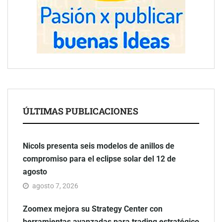
ÚLTIMAS PUBLICACIONES
Nicols presenta seis modelos de anillos de
compromiso para el eclipse solar del 12 de
agosto
agosto 7, 2026
Zoomex mejora su Strategy Center con
herramientas avanzadas para trading estratégico