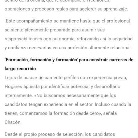
operaciones y procesos reales para acelerar su aprendizaje.
.Este acompañamiento se mantiene hasta que el profesional
se siente plenamente preparado para asumir sus
responsabilidades con autonomía, reforzando así la seguridad
y confianza necesarias en una profesión altamente relacional.
‘Formación, formación y formación’ para construir carreras de
largo recorrido
Lejos de buscar únicamente perfiles con experiencia previa,
Hogares apuesta por identificar potencial y desarrollarlo
internamente. «No buscamos necesariamente que los
candidatos tengan experiencia en el sector. Incluso cuando la
tienen, comenzamos la formación desde cero», señala
Chacón.
Desde el propio proceso de selección, los candidatos