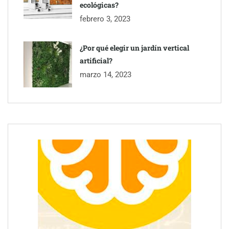
ecológicas?
febrero 3, 2023
¿Por qué elegir un jardín vertical
artificial?
marzo 14, 2023