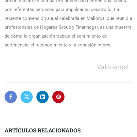
conocimiento se comparte y donde cada profesional cuenta
con referentes cercanos para impulsar su desarrollo. La
reciente convención anual celebrada en Mallorca, que reunió a
profesionales de Hogares Group y Finanhogar, es una muestra
de cómo la organización trabaja el sentimiento de
pertenencia, el reconocimiento y la cohesión interna.
Valóranos!
ARTÍCULOS RELACIONADOS