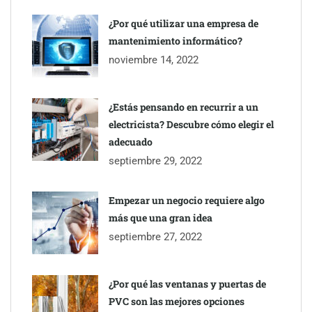
¿Por qué utilizar una empresa de
mantenimiento informático?
noviembre 14, 2022
¿Estás pensando en recurrir a un
electricista? Descubre cómo elegir el
adecuado
septiembre 29, 2022
Empezar un negocio requiere algo
más que una gran idea
septiembre 27, 2022
¿Por qué las ventanas y puertas de
PVC son las mejores opciones