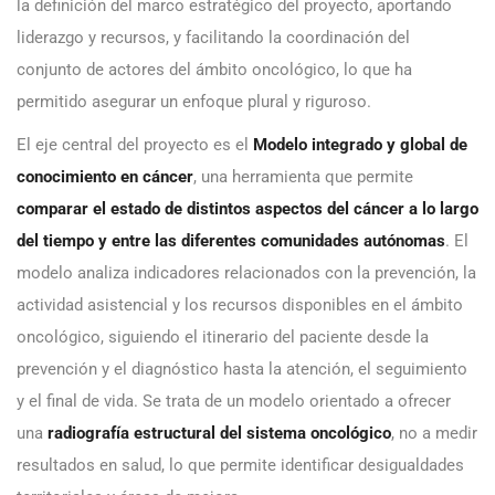
la definición del marco estratégico del proyecto, aportando
liderazgo y recursos, y facilitando la coordinación del
conjunto de actores del ámbito oncológico, lo que ha
permitido asegurar un enfoque plural y riguroso.
El eje central del proyecto es el
Modelo integrado y global de
conocimiento en cáncer
, una herramienta que permite
comparar el estado de distintos aspectos del cáncer a lo largo
del tiempo y entre las diferentes comunidades autónomas
. El
modelo analiza indicadores relacionados con la prevención, la
actividad asistencial y los recursos disponibles en el ámbito
oncológico, siguiendo el itinerario del paciente desde la
prevención y el diagnóstico hasta la atención, el seguimiento
y el final de vida. Se trata de un modelo orientado a ofrecer
una
radiografía estructural del sistema oncológico
, no a medir
resultados en salud, lo que permite identificar desigualdades