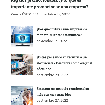
importante promocionar una empresa?
octubre 18, 2022
Revista ÉXITOIDEA
¿Por qué utilizar una empresa de
mantenimiento informático?
noviembre 14, 2022
¿Estás pensando en recurrir a un
electricista? Descubre cómo elegir el
adecuado
septiembre 29, 2022
Empezar un negocio requiere algo
más que una gran idea
septiembre 27, 2022