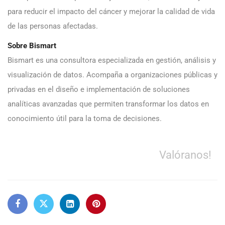
para reducir el impacto del cáncer y mejorar la calidad de vida
de las personas afectadas.
Sobre Bismart
Bismart es una consultora especializada en gestión, análisis y
visualización de datos. Acompaña a organizaciones públicas y
privadas en el diseño e implementación de soluciones
analíticas avanzadas que permiten transformar los datos en
conocimiento útil para la toma de decisiones.
Valóranos!