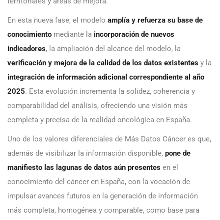
territoriales y áreas de mejora.
En esta nueva fase, el modelo
amplía y refuerza su base de
conocimiento
mediante la
incorporación de nuevos
indicadores
, la ampliación del alcance del modelo, la
verificación y mejora de la calidad de los datos existentes
y la
integración de información adicional correspondiente al año
2025
. Esta evolución incrementa la solidez, coherencia y
comparabilidad del análisis, ofreciendo una visión más
completa y precisa de la realidad oncológica en España.
Uno de los valores diferenciales de Más Datos Cáncer es que,
además de visibilizar la información disponible,
pone de
manifiesto las lagunas de datos aún presentes
en el
conocimiento del cáncer en España, con la vocación de
impulsar avances futuros en la generación de información
más completa, homogénea y comparable, como base para