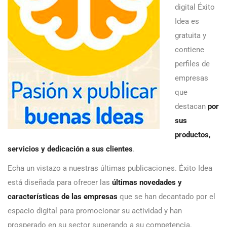
digital Éxito
Idea es
gratuita y
contiene
perfiles de
empresas
que
destacan
por
sus
productos,
servicios y dedicación a sus clientes
.
Echa un vistazo a nuestras últimas publicaciones. Éxito Idea
está diseñada para ofrecer las
últimas novedades y
características de las empresas
que se han decantado por el
espacio digital para promocionar su actividad y han
prosperado en su sector superando a su competencia.