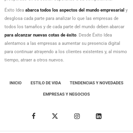
Éxito Idea
abarca todos los aspectos del mundo empresarial
y
desglosa cada parte para analizar lo que las empresas de
todos los tamaños y de cada parte del mundo deben abarcar
para alcanzar nuevas cotas de éxito
. Desde Éxito Idea
alentamos a las empresas a aumentar su presencia digital
para continuar atrayendo a los clientes existentes y, al mismo
tiempo, atraer a otros nuevos.
INICIO
ESTILO DE VIDA
TENDENCIAS Y NOVEDADES
EMPRESAS Y NEGOCIOS