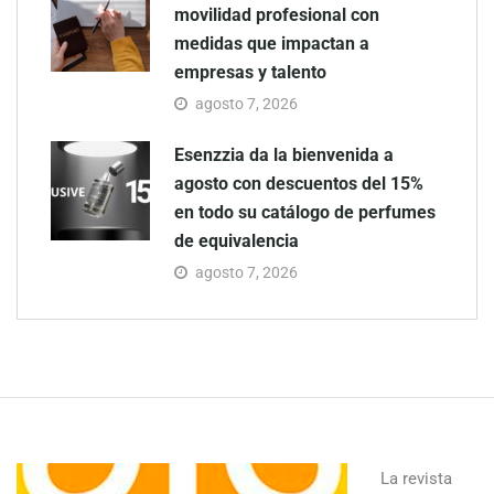
movilidad profesional con
medidas que impactan a
empresas y talento
agosto 7, 2026
Esenzzia da la bienvenida a
agosto con descuentos del 15%
en todo su catálogo de perfumes
de equivalencia
agosto 7, 2026
La revista