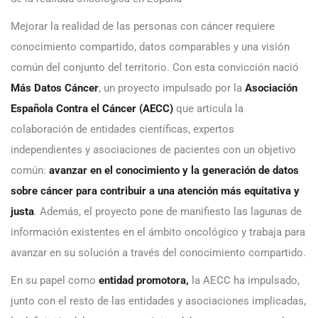
Mejorar la realidad de las personas con cáncer requiere
conocimiento compartido, datos comparables y una visión
común del conjunto del territorio. Con esta convicción nació
Más Datos Cáncer
, un proyecto impulsado por la
Asociación
Española Contra el Cáncer (AECC)
que articula la
colaboración de entidades científicas, expertos
independientes y asociaciones de pacientes con un objetivo
común:
avanzar en el conocimiento y la generación de datos
sobre cáncer para contribuir a una atención más equitativa y
justa
. Además, el proyecto pone de manifiesto las lagunas de
información existentes en el ámbito oncológico y trabaja para
avanzar en su solución a través del conocimiento compartido.
En su papel como
entidad promotora,
la AECC ha impulsado,
junto con el resto de las entidades y asociaciones implicadas,