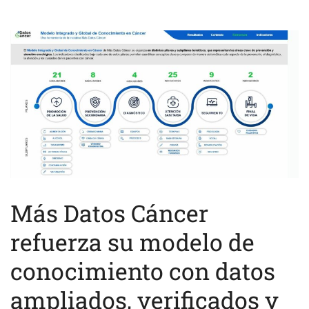
Más Datos Cáncer
refuerza su modelo de
conocimiento con datos
ampliados, verificados y