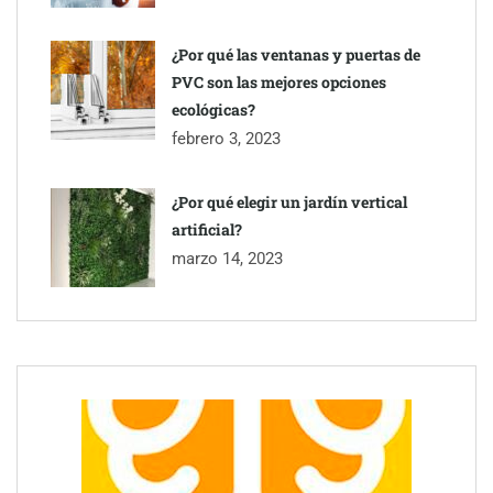
¿Por qué las ventanas y puertas de
PVC son las mejores opciones
ecológicas?
febrero 3, 2023
¿Por qué elegir un jardín vertical
artificial?
marzo 14, 2023