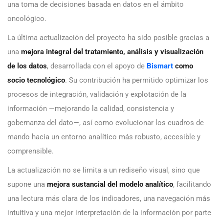
una toma de decisiones basada en datos en el ámbito
oncológico.
La última actualización del proyecto ha sido posible gracias a
una
mejora integral del tratamiento, análisis y visualización
de los datos
, desarrollada con el apoyo de
Bismart
como
socio tecnológico
. Su contribución ha permitido optimizar los
procesos de integración, validación y explotación de la
información —mejorando la calidad, consistencia y
gobernanza del dato—, así como evolucionar los cuadros de
mando hacia un entorno analítico más robusto, accesible y
comprensible.
La actualización no se limita a un rediseño visual, sino que
supone una
mejora sustancial del modelo analítico
, facilitando
una lectura más clara de los indicadores, una navegación más
intuitiva y una mejor interpretación de la información por parte