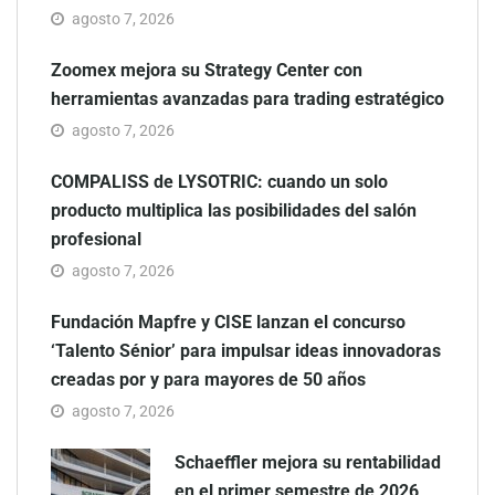
agosto 7, 2026
Zoomex mejora su Strategy Center con
herramientas avanzadas para trading estratégico
agosto 7, 2026
COMPALISS de LYSOTRIC: cuando un solo
producto multiplica las posibilidades del salón
profesional
agosto 7, 2026
Fundación Mapfre y CISE lanzan el concurso
‘Talento Sénior’ para impulsar ideas innovadoras
creadas por y para mayores de 50 años
agosto 7, 2026
Schaeffler mejora su rentabilidad
en el primer semestre de 2026