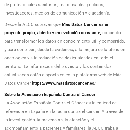
de profesionales sanitarios, responsables públicos,
investigadores, medios de comunicación y ciudadanía.
Desde la AECC subrayan que
Más Datos Cáncer es un
proyecto propio, abierto y en evolución constante,
concebido
para transformar los datos en conocimiento útil y compartido,
y para contribuir, desde la evidencia, a la mejora de la atención
oncológica y a la reducción de desigualdades en todo el
territorio. La información del proyecto y los contenidos
actualizados están disponibles en la plataforma web de Más
Datos Cáncer
https://www.masdatoscancer.es/
Sobre la Asociación Española Contra el Cáncer
La Asociación Española Contra el Cáncer es la entidad de
referencia en España en la lucha contra el cáncer. A través de
la investigación, la prevención, la atención y el
acompañamiento a pacientes y familiares, la AECC trabaja