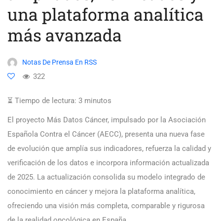
una plataforma analítica
más avanzada
Notas De Prensa En RSS
322
⏳ Tiempo de lectura:
3
minutos
El proyecto Más Datos Cáncer, impulsado por la Asociación
Española Contra el Cáncer (AECC), presenta una nueva fase
de evolución que amplía sus indicadores, refuerza la calidad y
verificación de los datos e incorpora información actualizada
de 2025. La actualización consolida su modelo integrado de
conocimiento en cáncer y mejora la plataforma analítica,
ofreciendo una visión más completa, comparable y rigurosa
de la realidad oncológica en España