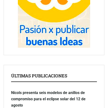
ÚLTIMAS PUBLICACIONES
Nicols presenta seis modelos de anillos de
compromiso para el eclipse solar del 12 de
agosto