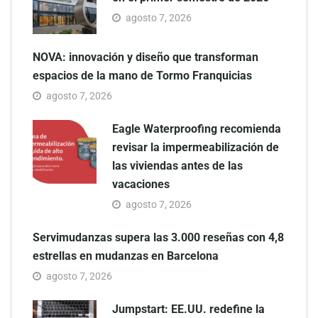
agosto 7, 2026
NOVA: innovación y diseño que transforman
espacios de la mano de Tormo Franquicias
agosto 7, 2026
Eagle Waterproofing recomienda
revisar la impermeabilización de
las viviendas antes de las
vacaciones
agosto 7, 2026
Servimudanzas supera las 3.000 reseñas con 4,8
estrellas en mudanzas en Barcelona
agosto 7, 2026
Jumpstart: EE.UU. redefine la