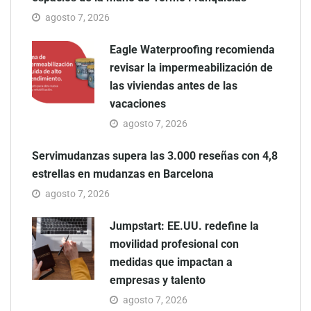
agosto 7, 2026
Eagle Waterproofing recomienda
revisar la impermeabilización de
las viviendas antes de las
vacaciones
agosto 7, 2026
Servimudanzas supera las 3.000 reseñas con 4,8
estrellas en mudanzas en Barcelona
agosto 7, 2026
Jumpstart: EE.UU. redefine la
movilidad profesional con
medidas que impactan a
empresas y talento
agosto 7, 2026