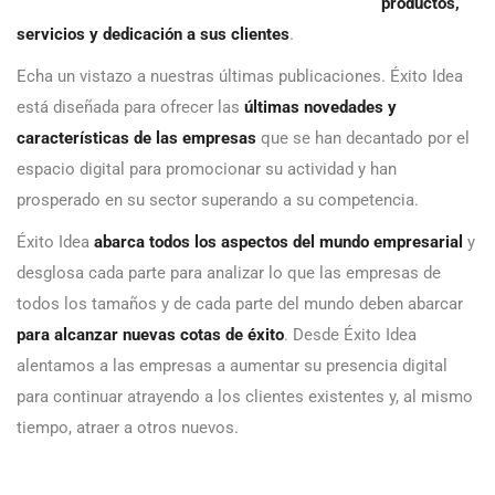
productos,
servicios y dedicación a sus clientes
.
Echa un vistazo a nuestras últimas publicaciones. Éxito Idea
está diseñada para ofrecer las
últimas novedades y
características de las empresas
que se han decantado por el
espacio digital para promocionar su actividad y han
prosperado en su sector superando a su competencia.
Éxito Idea
abarca todos los aspectos del mundo empresarial
y
desglosa cada parte para analizar lo que las empresas de
todos los tamaños y de cada parte del mundo deben abarcar
para alcanzar nuevas cotas de éxito
. Desde Éxito Idea
alentamos a las empresas a aumentar su presencia digital
para continuar atrayendo a los clientes existentes y, al mismo
tiempo, atraer a otros nuevos.