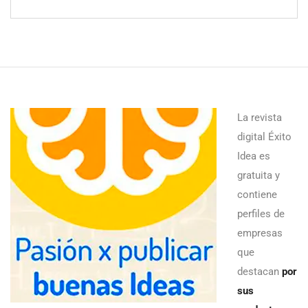
La revista
digital Éxito
Idea es
gratuita y
contiene
perfiles de
empresas
que
destacan
por
sus