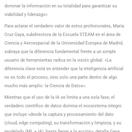
dominar la información en su totalidad para garantizar su
viabilidad y liderazgo»
Para aclarar el verdadero valor de estos profesionales, María
Cruz Gaya, subdirectora de la Escuela STEAM en el área de
Ciencia y Aeroespacial de la Universidad Europea de Madrid,
subraya que la diferencia fundamental frente a un simple
usuario de herramientas radica en la visión global. «La
diferencia clave está en entender que la inteligencia artificial
no es todo el proceso, sino solo una parte dentro de algo
mucho más amplio: la Ciencia de Datos».
Mientras que el uso de la IA se limita a una sola fase, el
verdadero científico de datos domina el ecosistema íntegro
que incluye «desde la captura y procesamiento del dato
(cloud, edge computing), su transformación y limpieza, y su
modelado (ML + IA), hasta llegar a la acción
«
, detalla Gaya.