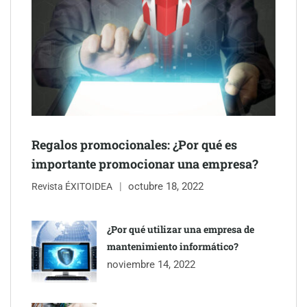
Schaeffler mejora su rentabilidad en el primer semestre de 2026
Regalos promocionales: ¿Por qué es
importante promocionar una empresa?
octubre 18, 2022
Revista ÉXITOIDEA
¿Por qué utilizar una empresa de
mantenimiento informático?
noviembre 14, 2022