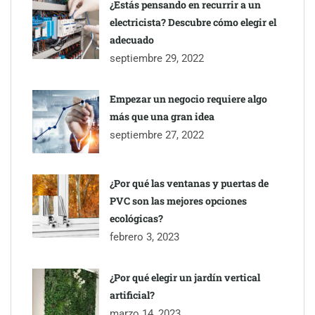
¿Estás pensando en recurrir a un
electricista? Descubre cómo elegir el
adecuado
septiembre 29, 2022
Empezar un negocio requiere algo
más que una gran idea
septiembre 27, 2022
¿Por qué las ventanas y puertas de
PVC son las mejores opciones
ecológicas?
febrero 3, 2023
¿Por qué elegir un jardín vertical
artificial?
marzo 14, 2023