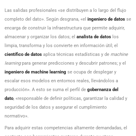
Las salidas profesionales «se distribuyen a lo largo del flujo
completo del dato». Según desgrana, «el
ingeniero de datos
se
encarga de construir la infraestructura que permite adquirir,
almacenar y organizar los datos; el
analista de datos
los
limpia, transforma y los convierte en información útil; el
científico de datos
aplica técnicas estadísticas y de
machine
learning
para generar predicciones y descubrir patrones; y el
ingeniero de machine learning
se ocupa de desplegar y
escalar esos modelos en entornos reales, llevándolos a
producción». A esto se suma el perfil de
gobernanza del
dato
, «responsable de definir políticas, garantizar la calidad y
seguridad de los datos y asegurar el cumplimiento
normativo».
Para adquirir estas competencias altamente demandadas, el