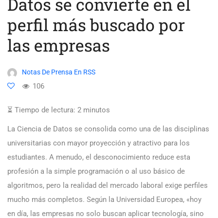
Datos se convierte en el
perfil más buscado por
las empresas
Notas De Prensa En RSS
106
⏳ Tiempo de lectura:
2
minutos
La Ciencia de Datos se consolida como una de las disciplinas
universitarias con mayor proyección y atractivo para los
estudiantes. A menudo, el desconocimiento reduce esta
profesión a la simple programación o al uso básico de
algoritmos, pero la realidad del mercado laboral exige perfiles
mucho más completos. Según la Universidad Europea, «hoy
en día, las empresas no solo buscan aplicar tecnología, sino