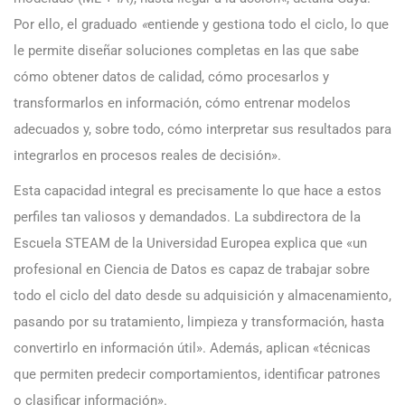
Por ello, el graduado
«
entiende y gestiona todo el ciclo, lo que
le permite diseñar soluciones completas en las que sabe
cómo obtener datos de calidad, cómo procesarlos y
transformarlos en información, cómo entrenar modelos
adecuados y, sobre todo, cómo interpretar sus resultados para
integrarlos en procesos reales de decisión».
Esta capacidad integral es precisamente lo que hace a estos
perfiles tan valiosos y demandados. La subdirectora de la
Escuela STEAM de la Universidad Europea explica que «un
profesional en Ciencia de Datos es capaz de trabajar sobre
todo el ciclo del dato desde su adquisición y almacenamiento,
pasando por su tratamiento, limpieza y transformación, hasta
convertirlo en información útil». Además, aplican «técnicas
que permiten predecir comportamientos, identificar patrones
o clasificar información».