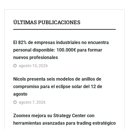
ÚLTIMAS PUBLICACIONES
El 82% de empresas industriales no encuentra
personal disponible: 100.000€ para formar
nuevos profesionales
agosto 10, 2026
Nicols presenta seis modelos de anillos de
compromiso para el eclipse solar del 12 de
agosto
agosto 7, 2026
Zoomex mejora su Strategy Center con
herramientas avanzadas para trading estratégico