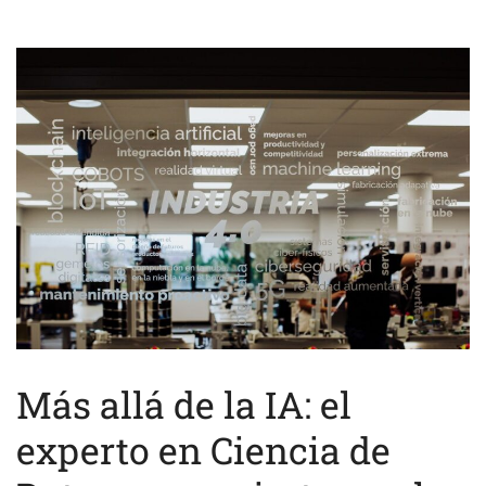
Más allá de la IA: el
experto en Ciencia de