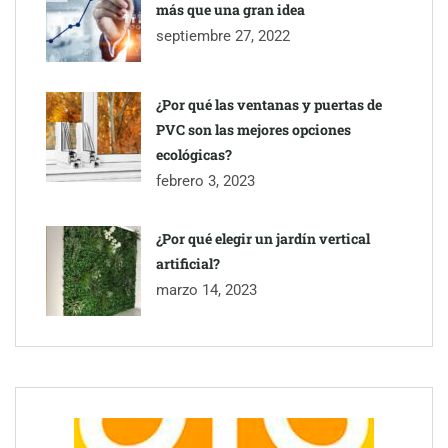
más que una gran idea
septiembre 27, 2022
¿Por qué las ventanas y puertas de
PVC son las mejores opciones
ecológicas?
febrero 3, 2023
¿Por qué elegir un jardín vertical
artificial?
marzo 14, 2023