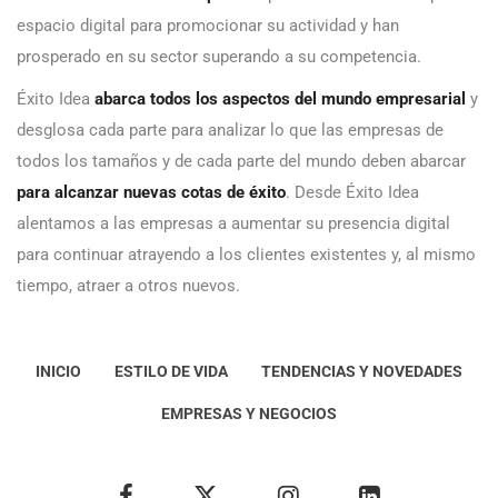
espacio digital para promocionar su actividad y han
prosperado en su sector superando a su competencia.
Éxito Idea
abarca todos los aspectos del mundo empresarial
y
desglosa cada parte para analizar lo que las empresas de
todos los tamaños y de cada parte del mundo deben abarcar
para alcanzar nuevas cotas de éxito
. Desde Éxito Idea
alentamos a las empresas a aumentar su presencia digital
para continuar atrayendo a los clientes existentes y, al mismo
tiempo, atraer a otros nuevos.
INICIO
ESTILO DE VIDA
TENDENCIAS Y NOVEDADES
EMPRESAS Y NEGOCIOS