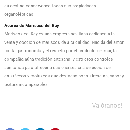
su destino conservando todas sus propiedades
organolépticas.
Acerca de Mariscos del Rey
Mariscos del Rey es una empresa sevillana dedicada a la
venta y cocción de mariscos de alta calidad. Nacida del amor
por la gastronomía y el respeto por el producto del mar, la
compañía aúna tradición artesanal y estrictos controles
sanitarios para ofrecer a sus clientes una selección de
crustáceos y moluscos que destacan por su frescura, sabor y
textura incomparables.
Valóranos!