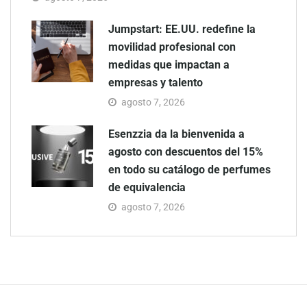
Jumpstart: EE.UU. redefine la
movilidad profesional con
medidas que impactan a
empresas y talento
agosto 7, 2026
Esenzzia da la bienvenida a
agosto con descuentos del 15%
en todo su catálogo de perfumes
de equivalencia
agosto 7, 2026