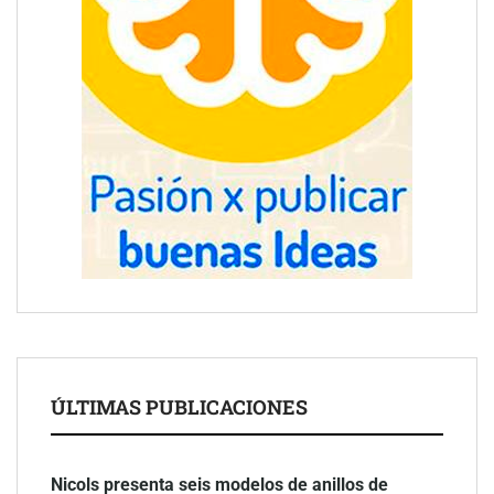
ÚLTIMAS PUBLICACIONES
Nicols presenta seis modelos de anillos de