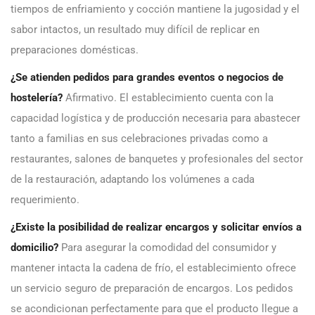
tiempos de enfriamiento y cocción mantiene la jugosidad y el
sabor intactos, un resultado muy difícil de replicar en
preparaciones domésticas.
¿Se atienden pedidos para grandes eventos o negocios de
hostelería?
Afirmativo. El establecimiento cuenta con la
capacidad logística y de producción necesaria para abastecer
tanto a familias en sus celebraciones privadas como a
restaurantes, salones de banquetes y profesionales del sector
de la restauración, adaptando los volúmenes a cada
requerimiento.
¿Existe la posibilidad de realizar encargos y solicitar envíos a
domicilio?
Para asegurar la comodidad del consumidor y
mantener intacta la cadena de frío, el establecimiento ofrece
un servicio seguro de preparación de encargos. Los pedidos
se acondicionan perfectamente para que el producto llegue a