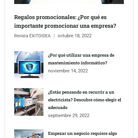
Regalos promocionales: ¿Por qué es
importante promocionar una empresa?
octubre 18, 2022
Revista ÉXITOIDEA
¿Por qué utilizar una empresa de
mantenimiento informático?
noviembre 14, 2022
¿Estás pensando en recurrir a un
electricista? Descubre cómo elegir el
adecuado
septiembre 29, 2022
Empezar un negocio requiere algo