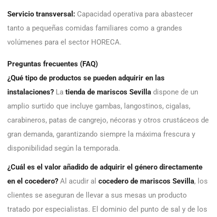
Servicio transversal:
Capacidad operativa para abastecer
tanto a pequeñas comidas familiares como a grandes
volúmenes para el sector HORECA.
Preguntas frecuentes (FAQ)
¿Qué tipo de productos se pueden adquirir en las
instalaciones?
La
tienda de mariscos Sevilla
dispone de un
amplio surtido que incluye gambas, langostinos, cigalas,
carabineros, patas de cangrejo, nécoras y otros crustáceos de
gran demanda, garantizando siempre la máxima frescura y
disponibilidad según la temporada.
¿Cuál es el valor añadido de adquirir el género directamente
en el cocedero?
Al acudir al
cocedero de mariscos Sevilla
, los
clientes se aseguran de llevar a sus mesas un producto
tratado por especialistas. El dominio del punto de sal y de los