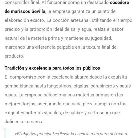
consumidor final. Al funcionar como un destacado
cocedero
de mariscos Sevilla
,
la empresa garantiza un punto de
elaboración exacto. La cocción artesanal, utilizando el tiempo
preciso y la proporción ideal de sal y agua, realza el sabor
natural de la materia prima y mantiene su jugosidad,
marcando una diferencia palpable en la textura final del
producto.
Tradición y excelencia para todos los públicos
El compromiso con la excelencia abarca desde la exquisita
gamba blanca hasta langostinos, cigalas, carabineros y patas
rusas. La empresa selecciona sus materias primas en las
mejores lonjas, asegurando que cada pieza cumpla con los
exigentes criterios visuales, de calibre y de frescura que
definen a la marca.
«El objetivo principal es llevar la esencia más pura del mar a