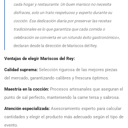
cada hogar y restaurante. Un buen marisco no necesita
disfraces, solo un trato respetuoso y experto durante su
cocción. Esa dedicación diaria por preservar las recetas
tradicionales es lo que garantiza que cada comida o
celebración se convierta en un rotundo éxito gastronómico»
,
declaran desde la dirección de Mariscos del Rey.
Ventajas de elegir Mariscos del Rey:
Calidad suprema:
Selección rigurosa de las mejores piezas
del mercado, garantizando calibres y frescura óptimos.
Maestría en la cocción:
Procesos artesanales que aseguran el
punto de sal perfecto, manteniendo la carne tersa y sabrosa.
Atención especializada:
Asesoramiento experto para calcular
cantidades y elegir el producto más adecuado según el tipo de
evento.