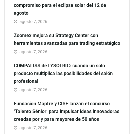
compromiso para el eclipse solar del 12 de
agosto
agosto 7, 2026
Zoomex mejora su Strategy Center con
herramientas avanzadas para trading estratégico
agosto 7, 2026
COMPALISS de LYSOTRIC: cuando un solo
producto multiplica las posibilidades del salón
profesional
agosto 7, 2026
Fundación Mapfre y CISE lanzan el concurso
‘Talento Sénior’ para impulsar ideas innovadoras
creadas por y para mayores de 50 años
agosto 7, 2026