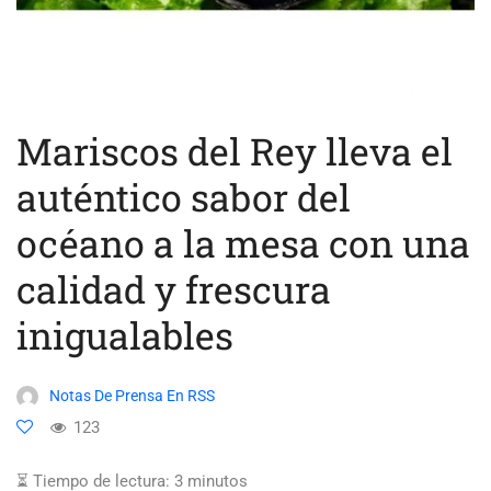
Mariscos del Rey lleva el
auténtico sabor del
océano a la mesa con una
calidad y frescura
inigualables
Notas De Prensa En RSS
123
⏳ Tiempo de lectura:
3
minutos