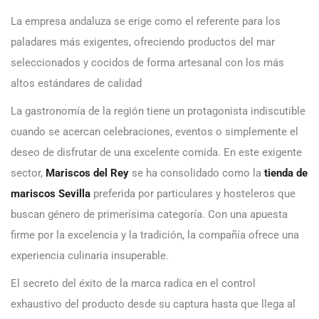
La empresa andaluza se erige como el referente para los
paladares más exigentes, ofreciendo productos del mar
seleccionados y cocidos de forma artesanal con los más
altos estándares de calidad
La gastronomía de la región tiene un protagonista indiscutible
cuando se acercan celebraciones, eventos o simplemente el
deseo de disfrutar de una excelente comida. En este exigente
sector,
Mariscos del Rey
se ha consolidado como la
tienda de
mariscos Sevilla
preferida por particulares y hosteleros que
buscan género de primerísima categoría. Con una apuesta
firme por la excelencia y la tradición, la compañía ofrece una
experiencia culinaria insuperable.
El secreto del éxito de la marca radica en el control
exhaustivo del producto desde su captura hasta que llega al