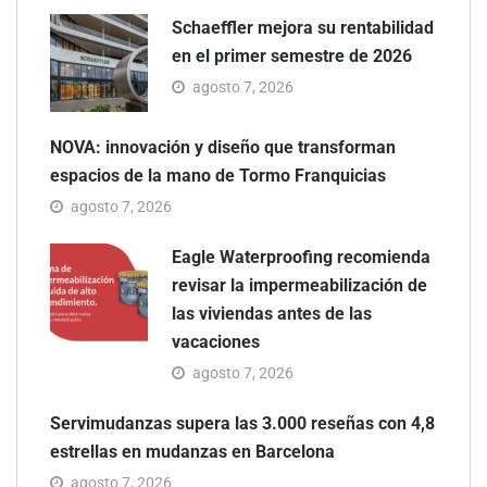
Schaeffler mejora su rentabilidad
en el primer semestre de 2026
agosto 7, 2026
NOVA: innovación y diseño que transforman
espacios de la mano de Tormo Franquicias
agosto 7, 2026
Eagle Waterproofing recomienda
revisar la impermeabilización de
las viviendas antes de las
vacaciones
agosto 7, 2026
Servimudanzas supera las 3.000 reseñas con 4,8
estrellas en mudanzas en Barcelona
agosto 7, 2026