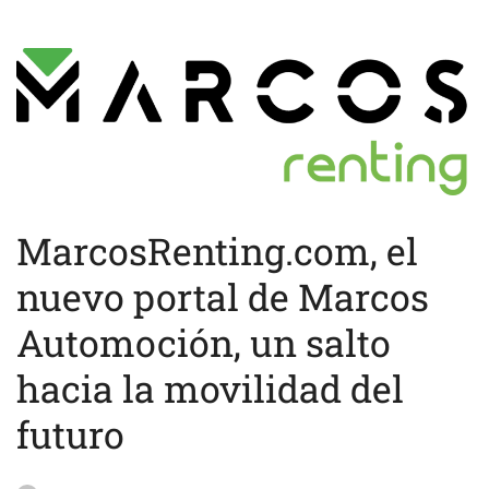
MarcosRenting.com, el
nuevo portal de Marcos
Automoción, un salto
hacia la movilidad del
futuro