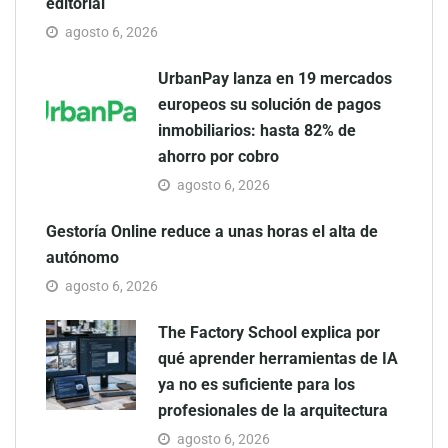
editorial
agosto 6, 2026
UrbanPay lanza en 19 mercados
europeos su solución de pagos
inmobiliarios: hasta 82% de
ahorro por cobro
agosto 6, 2026
Gestoría Online reduce a unas horas el alta de
autónomo
agosto 6, 2026
The Factory School explica por
qué aprender herramientas de IA
ya no es suficiente para los
profesionales de la arquitectura
agosto 6, 2026