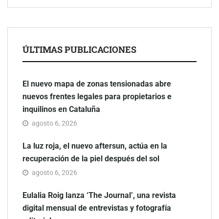
ÚLTIMAS PUBLICACIONES
El nuevo mapa de zonas tensionadas abre
nuevos frentes legales para propietarios e
inquilinos en Cataluña
agosto 6, 2026
La luz roja, el nuevo aftersun, actúa en la
recuperación de la piel después del sol
agosto 6, 2026
Eulalia Roig lanza ‘The Journal’, una revista
digital mensual de entrevistas y fotografía