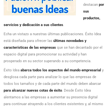
destacan
por
sus
productos,
servicios y dedicación a sus clientes
.
Echa un vistazo a nuestras últimas publicaciones. Éxito Idea
está diseñada para ofrecer las
últimas novedades y
características de las empresas
que se han decantado por el
espacio digital para promocionar su actividad y han
prosperado en su sector superando a su competencia.
Éxito Idea
abarca todos los aspectos del mundo empresarial
y
desglosa cada parte para analizar lo que las empresas de
todos los tamaños y de cada parte del mundo deben abarcar
para alcanzar nuevas cotas de éxito
. Desde Éxito Idea
alentamos a las empresas a aumentar su presencia digital
para continuar atrayendo a los clientes existentes y, al mismo