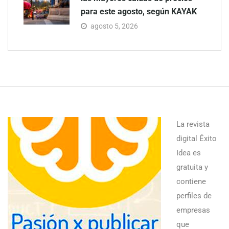
para este agosto, según KAYAK
agosto 5, 2026
La revista
digital Éxito
Idea es
gratuita y
contiene
perfiles de
empresas
que