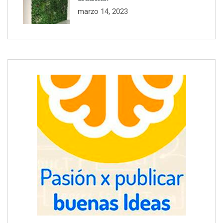
marzo 14, 2023