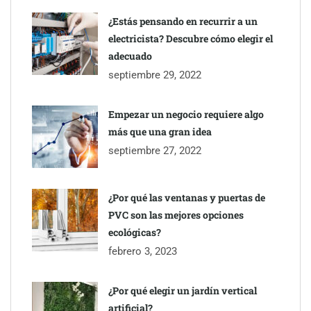
¿Estás pensando en recurrir a un
electricista? Descubre cómo elegir el
adecuado
septiembre 29, 2022
Empezar un negocio requiere algo
más que una gran idea
septiembre 27, 2022
¿Por qué las ventanas y puertas de
PVC son las mejores opciones
ecológicas?
febrero 3, 2023
¿Por qué elegir un jardín vertical
artificial?