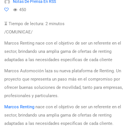
Notas De Prensa En RSS
450
⏳ Tiempo de lectura:
2
minutos
/COMUNICAE/
Marcos Renting nace con el objetivo de ser un referente en el
sector, brindando una amplia gama de ofertas de renting
adaptadas a las necesidades específicas de cada cliente
Marcos Automoción laza su nueva plataforma de Renting. Un
proyecto que representa un paso más en el compromiso por
ofrecer buenas soluciones de movilidad, tanto para empresas,
profesionales y particulares.
Marcos Renting
nace con el objetivo de ser un referente en el
sector, brindando una amplia gama de ofertas de renting
adaptadas a las necesidades específicas de cada cliente.