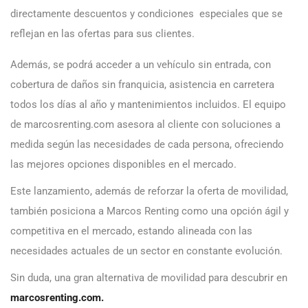
directamente descuentos y condiciones especiales que se
reflejan en las ofertas para sus clientes.
Además, se podrá acceder a un vehículo sin entrada, con
cobertura de daños sin franquicia, asistencia en carretera
todos los días al año y mantenimientos incluidos. El equipo
de marcosrenting.com asesora al cliente con soluciones a
medida según las necesidades de cada persona, ofreciendo
las mejores opciones disponibles en el mercado.
Este lanzamiento, además de reforzar la oferta de movilidad,
también posiciona a Marcos Renting como una opción ágil y
competitiva en el mercado, estando alineada con las
necesidades actuales de un sector en constante evolución.
Sin duda, una gran alternativa de movilidad para descubrir en
marcosrenting.com.