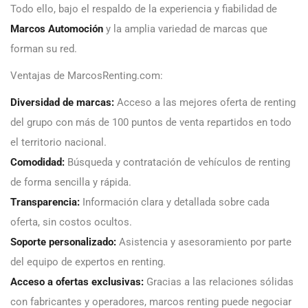
Todo ello, bajo el respaldo de la experiencia y fiabilidad de
Marcos Automoción
y la amplia variedad de marcas que
forman su red.
Ventajas de MarcosRenting.com:
Diversidad de marcas:
Acceso a las mejores oferta de renting
del grupo con más de 100 puntos de venta repartidos en todo
el territorio nacional.
Comodidad:
Búsqueda y contratación de vehículos de renting
de forma sencilla y rápida.
Transparencia:
Información clara y detallada sobre cada
oferta, sin costos ocultos.
Soporte personalizado:
Asistencia y asesoramiento por parte
del equipo de expertos en renting.
Acceso a ofertas exclusivas:
Gracias a las relaciones sólidas
con fabricantes y operadores, marcos renting puede negociar