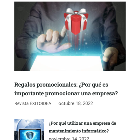
Schaeffler mejora su rentabilidad en el primer semestre de 2026
Regalos promocionales: ¿Por qué es
importante promocionar una empresa?
octubre 18, 2022
Revista ÉXITOIDEA
¿Por qué utilizar una empresa de
mantenimiento informático?
noviembre 14, 2022