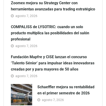
Zoomex mejora su Strategy Center con
herramientas avanzadas para trading estratégico
agosto 7, 2026
COMPALISS de LYSOTRIC: cuando un solo
producto multiplica las posibilidades del salón
profesional
agosto 7, 2026
Fundación Mapfre y CISE lanzan el concurso
‘Talento Sénior’ para impulsar ideas innovadoras
creadas por y para mayores de 50 años
agosto 7, 2026
Schaeffler mejora su rentabilidad
en el primer semestre de 2026
agosto 7, 2026