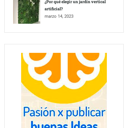
¿Por qué elegir un jardín vertical
artificial?
marzo 14, 2023