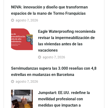
NOVA: innovación y diseño que transforman
espacios de la mano de Tormo Franquicias
agosto 7, 2026
Eagle Waterproofing recomienda
revisar la impermeabilización de
las viviendas antes de las
vacaciones
agosto 7, 2026
Servimudanzas supera las 3.000 reseñas con 4,8
estrellas en mudanzas en Barcelona
agosto 7, 2026
Jumpstart: EE.UU. redefine la
movilidad profesional con
medidas que impactan a