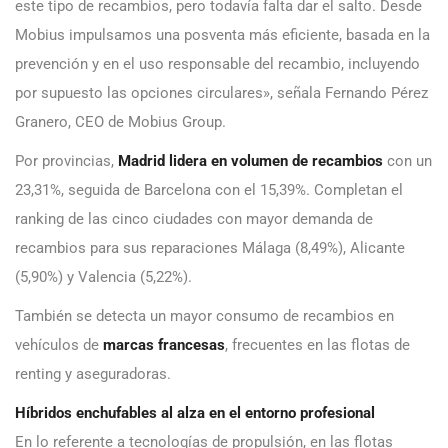
este tipo de recambios, pero todavía falta dar el salto. Desde
Mobius impulsamos una posventa más eficiente, basada en la
prevención y en el uso responsable del recambio, incluyendo
por supuesto las opciones circulares», señala Fernando Pérez
Granero, CEO de Mobius Group.
Por provincias,
Madrid lidera en volumen de recambios
con un
23,31%, seguida de Barcelona con el 15,39%. Completan el
ranking de las cinco ciudades con mayor demanda de
recambios para sus reparaciones Málaga (8,49%), Alicante
(5,90%) y Valencia (5,22%).
También se detecta un mayor consumo de recambios en
vehículos de
marcas francesas
, frecuentes en las flotas de
renting y aseguradoras.
Híbridos enchufables al alza en el entorno profesional
En lo referente a tecnologías de propulsión, en las flotas