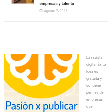
empresas y talento
agosto 7, 2026
La revista
digital Éxito
Idea es
gratuita y
contiene
perfiles de
empresas
que