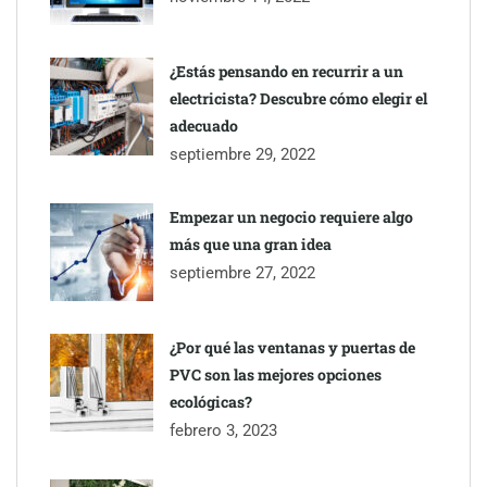
¿Estás pensando en recurrir a un
electricista? Descubre cómo elegir el
adecuado
septiembre 29, 2022
Empezar un negocio requiere algo
más que una gran idea
septiembre 27, 2022
¿Por qué las ventanas y puertas de
PVC son las mejores opciones
ecológicas?
febrero 3, 2023