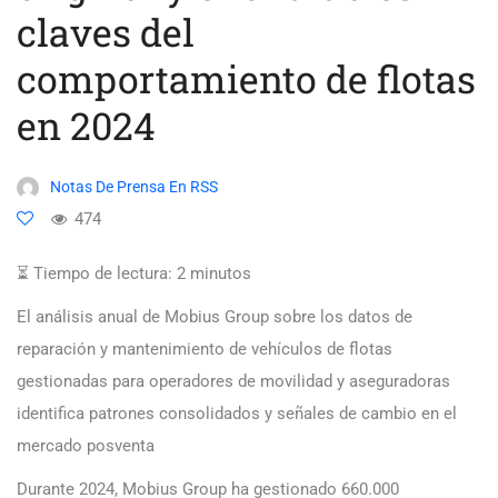
claves del
comportamiento de flotas
en 2024
Notas De Prensa En RSS
474
⏳ Tiempo de lectura:
2
minutos
El análisis anual de Mobius Group sobre los datos de
reparación y mantenimiento de vehículos de flotas
gestionadas para operadores de movilidad y aseguradoras
identifica patrones consolidados y señales de cambio en el
mercado posventa
Durante 2024, Mobius Group ha gestionado 660.000