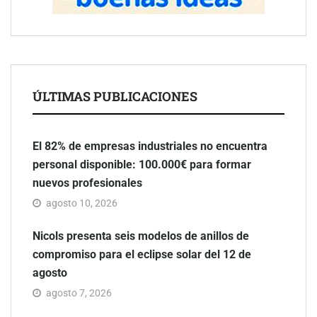
ÚLTIMAS PUBLICACIONES
El 82% de empresas industriales no encuentra
personal disponible: 100.000€ para formar
nuevos profesionales
agosto 10, 2026
Nicols presenta seis modelos de anillos de
compromiso para el eclipse solar del 12 de
agosto
agosto 7, 2026