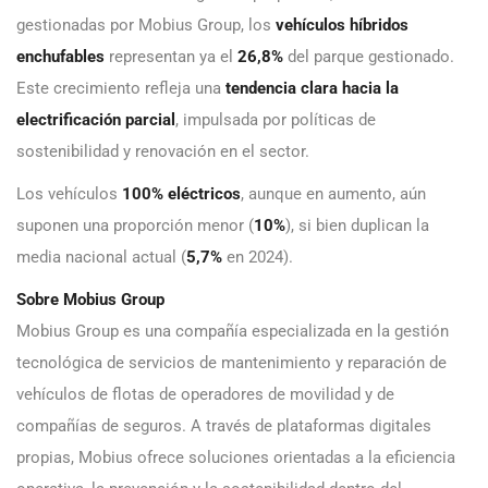
gestionadas por Mobius Group, los
vehículos híbridos
enchufables
representan ya el
26,8%
del parque gestionado.
Este crecimiento refleja una
tendencia clara hacia la
electrificación parcial
, impulsada por políticas de
sostenibilidad y renovación en el sector.
Los vehículos
100% eléctricos
, aunque en aumento, aún
suponen una proporción menor (
10%
), si bien duplican la
media nacional actual (
5,7%
en 2024).
Sobre Mobius Group
Mobius Group es una compañía especializada en la gestión
tecnológica de servicios de mantenimiento y reparación de
vehículos de flotas de operadores de movilidad y de
compañías de seguros. A través de plataformas digitales
propias, Mobius ofrece soluciones orientadas a la eficiencia