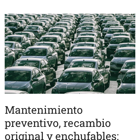
Mantenimiento
preventivo, recambio
original y enchufables: