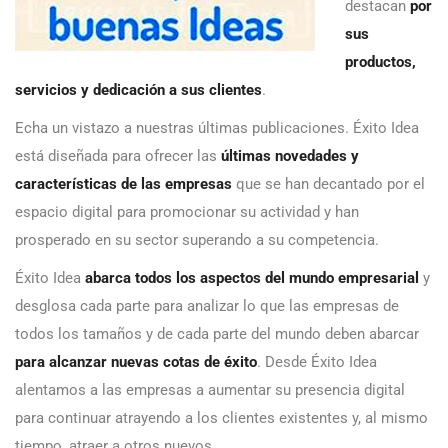
destacan
por
sus
productos,
servicios y dedicación a sus clientes
.
Echa un vistazo a nuestras últimas publicaciones. Éxito Idea
está diseñada para ofrecer las
últimas novedades y
características de las empresas
que se han decantado por el
espacio digital para promocionar su actividad y han
prosperado en su sector superando a su competencia.
Éxito Idea
abarca todos los aspectos del mundo empresarial
y
desglosa cada parte para analizar lo que las empresas de
todos los tamaños y de cada parte del mundo deben abarcar
para alcanzar nuevas cotas de éxito
. Desde Éxito Idea
alentamos a las empresas a aumentar su presencia digital
para continuar atrayendo a los clientes existentes y, al mismo
tiempo, atraer a otros nuevos.