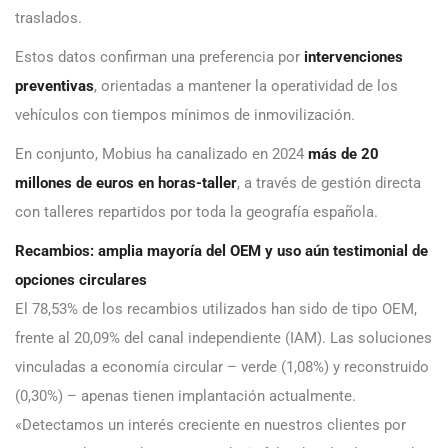
traslados.
Estos datos confirman una preferencia por
intervenciones
preventivas
, orientadas a mantener la operatividad de los
vehículos con tiempos mínimos de inmovilización.
En conjunto, Mobius ha canalizado en 2024
más de 20
millones de euros en horas-taller
, a través de gestión directa
con talleres repartidos por toda la geografía española.
Recambios: amplia mayoría del OEM y uso aún testimonial de
opciones circulares
El 78,53% de los recambios utilizados han sido de tipo OEM,
frente al 20,09% del canal independiente (IAM). Las soluciones
vinculadas a economía circular – verde (1,08%) y reconstruido
(0,30%) – apenas tienen implantación actualmente.
«Detectamos un interés creciente en nuestros clientes por