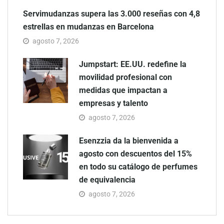
Servimudanzas supera las 3.000 reseñas con 4,8
estrellas en mudanzas en Barcelona
agosto 7, 2026
Jumpstart: EE.UU. redefine la
movilidad profesional con
medidas que impactan a
empresas y talento
agosto 7, 2026
Esenzzia da la bienvenida a
agosto con descuentos del 15%
en todo su catálogo de perfumes
de equivalencia
agosto 7, 2026