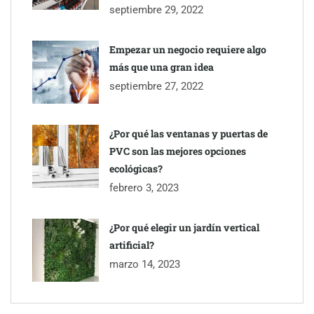
septiembre 29, 2022
Empezar un negocio requiere algo
más que una gran idea
septiembre 27, 2022
¿Por qué las ventanas y puertas de
PVC son las mejores opciones
ecológicas?
febrero 3, 2023
¿Por qué elegir un jardín vertical
artificial?
marzo 14, 2023