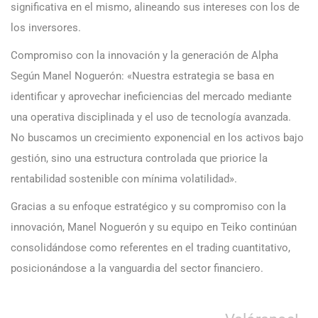
significativa en el mismo, alineando sus intereses con los de
los inversores.
Compromiso con la innovación y la generación de Alpha
Según Manel Noguerón: «Nuestra estrategia se basa en
identificar y aprovechar ineficiencias del mercado mediante
una operativa disciplinada y el uso de tecnología avanzada.
No buscamos un crecimiento exponencial en los activos bajo
gestión, sino una estructura controlada que priorice la
rentabilidad sostenible con mínima volatilidad».
Gracias a su enfoque estratégico y su compromiso con la
innovación, Manel Noguerón y su equipo en Teiko continúan
consolidándose como referentes en el trading cuantitativo,
posicionándose a la vanguardia del sector financiero.