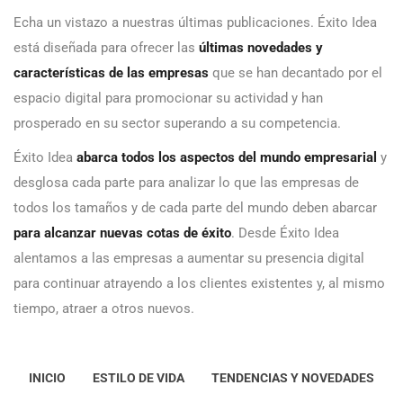
Echa un vistazo a nuestras últimas publicaciones. Éxito Idea
está diseñada para ofrecer las
últimas novedades y
características de las empresas
que se han decantado por el
espacio digital para promocionar su actividad y han
prosperado en su sector superando a su competencia.
Éxito Idea
abarca todos los aspectos del mundo empresarial
y
desglosa cada parte para analizar lo que las empresas de
todos los tamaños y de cada parte del mundo deben abarcar
para alcanzar nuevas cotas de éxito
. Desde Éxito Idea
alentamos a las empresas a aumentar su presencia digital
para continuar atrayendo a los clientes existentes y, al mismo
tiempo, atraer a otros nuevos.
INICIO
ESTILO DE VIDA
TENDENCIAS Y NOVEDADES