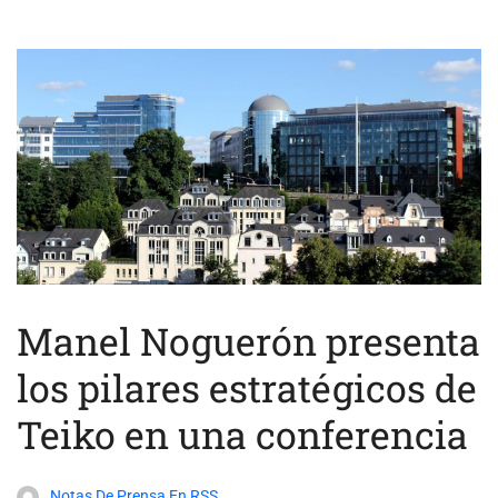
Manel Noguerón presenta
los pilares estratégicos de
Teiko en una conferencia
Notas De Prensa En RSS