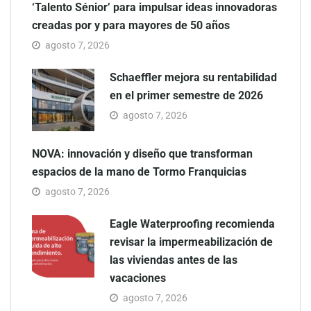
‘Talento Sénior’ para impulsar ideas innovadoras
creadas por y para mayores de 50 años
agosto 7, 2026
Schaeffler mejora su rentabilidad
en el primer semestre de 2026
agosto 7, 2026
NOVA: innovación y diseño que transforman
espacios de la mano de Tormo Franquicias
agosto 7, 2026
Eagle Waterproofing recomienda
revisar la impermeabilización de
las viviendas antes de las
vacaciones
agosto 7, 2026