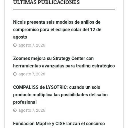
ÚLTIMAS PUBLICACIONES
Nicols presenta seis modelos de anillos de
compromiso para el eclipse solar del 12 de
agosto
agosto 7, 2026
Zoomex mejora su Strategy Center con
herramientas avanzadas para trading estratégico
agosto 7, 2026
COMPALISS de LYSOTRIC: cuando un solo
producto multiplica las posibilidades del salón
profesional
agosto 7, 2026
Fundación Mapfre y CISE lanzan el concurso