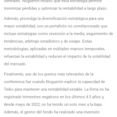
centrales. Noguerón resaltó que esta estrategia permite
minimizar pérdidas y optimizar la rentabilidad a largo plazo.
Además, promulga la diversificación estratégica para una
mayor estabilidad, con un portafolio no correlacionado que
incluye estrategias como reversión a la media, seguimiento de
tendencias, arbitraje estadístico y de swaps. Estas
metodologías, aplicadas en múltiples marcos temporales,
refuerzan la estabilidad y reducen el impacto de la volatilidad
del mercado.
Finalmente, uno de los puntos más relevantes de la
conferencia fue cuando Noguerón explicó la capacidad de
Teiko para mantener una rentabilidad estable. La firma no ha
registrado trimestres negativos en los últimos 4.5 años y,
desde mayo de 2022, no ha tenido un solo mes a la baja.
Además, el gestor del fondo ha realizado una inversión