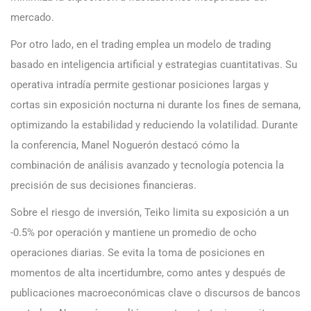
mercado.
Por otro lado, en el trading emplea un modelo de trading
basado en inteligencia artificial y estrategias cuantitativas. Su
operativa intradía permite gestionar posiciones largas y
cortas sin exposición nocturna ni durante los fines de semana,
optimizando la estabilidad y reduciendo la volatilidad. Durante
la conferencia, Manel Noguerón destacó cómo la
combinación de análisis avanzado y tecnología potencia la
precisión de sus decisiones financieras.
Sobre el riesgo de inversión, Teiko limita su exposición a un
-0.5% por operación y mantiene un promedio de ocho
operaciones diarias. Se evita la toma de posiciones en
momentos de alta incertidumbre, como antes y después de
publicaciones macroeconómicas clave o discursos de bancos