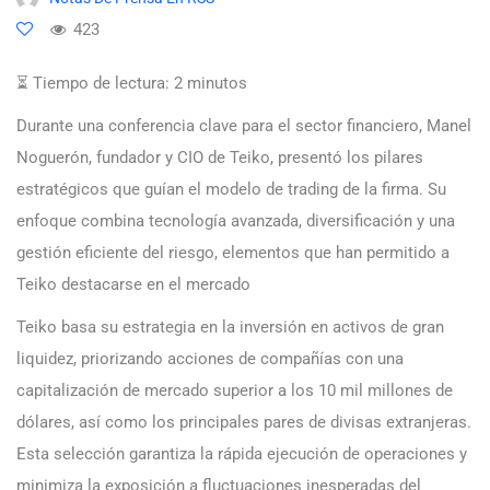
423
⏳ Tiempo de lectura:
2
minutos
Durante una conferencia clave para el sector financiero, Manel
Noguerón, fundador y CIO de Teiko, presentó los pilares
estratégicos que guían el modelo de trading de la firma. Su
enfoque combina tecnología avanzada, diversificación y una
gestión eficiente del riesgo, elementos que han permitido a
Teiko destacarse en el mercado
Teiko basa su estrategia en la inversión en activos de gran
liquidez, priorizando acciones de compañías con una
capitalización de mercado superior a los 10 mil millones de
dólares, así como los principales pares de divisas extranjeras.
Esta selección garantiza la rápida ejecución de operaciones y
minimiza la exposición a fluctuaciones inesperadas del