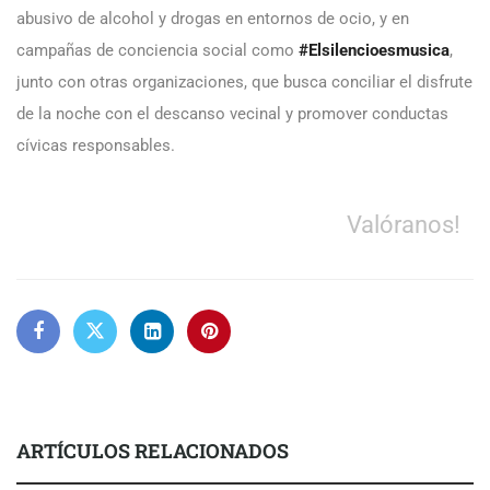
abusivo de alcohol y drogas en entornos de ocio, y en
campañas de conciencia social como
#Elsilencioesmusica
,
junto con otras organizaciones, que busca conciliar el disfrute
de la noche con el descanso vecinal y promover conductas
cívicas responsables.
Valóranos!
ARTÍCULOS RELACIONADOS