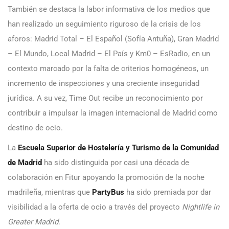
También se destaca la labor informativa de los medios que
han realizado un seguimiento riguroso de la crisis de los
aforos: Madrid Total – El Español (Sofía Antuña), Gran Madrid
– El Mundo, Local Madrid – El País y Km0 – EsRadio, en un
contexto marcado por la falta de criterios homogéneos, un
incremento de inspecciones y una creciente inseguridad
jurídica. A su vez, Time Out recibe un reconocimiento por
contribuir a impulsar la imagen internacional de Madrid como
destino de ocio.
La
Escuela Superior de Hostelería y Turismo de la Comunidad
de Madrid
ha sido distinguida por casi una década de
colaboración en Fitur apoyando la promoción de la noche
madrileña, mientras que
PartyBus
ha sido premiada por dar
visibilidad a la oferta de ocio a través del proyecto
Nightlife in
Greater Madrid
.