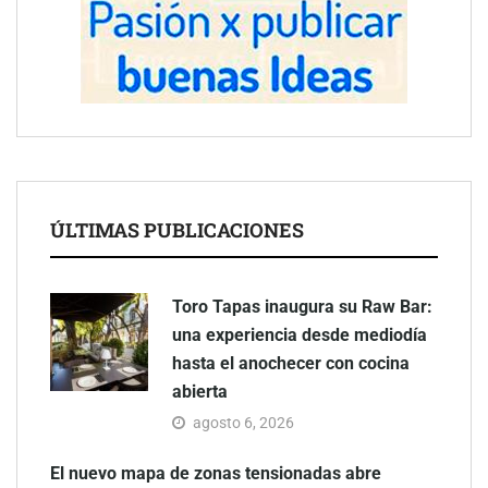
ÚLTIMAS PUBLICACIONES
Toro Tapas inaugura su Raw Bar:
una experiencia desde mediodía
hasta el anochecer con cocina
abierta
agosto 6, 2026
El nuevo mapa de zonas tensionadas abre