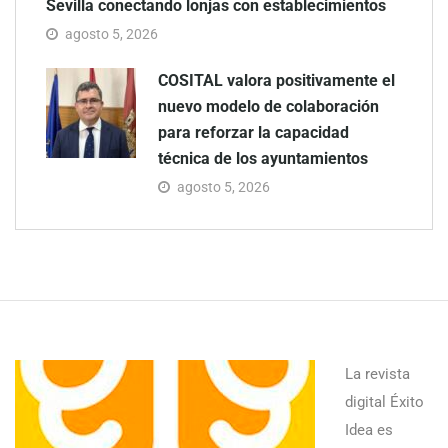
Sevilla conectando lonjas con establecimientos
agosto 5, 2026
COSITAL valora positivamente el
nuevo modelo de colaboración
para reforzar la capacidad
técnica de los ayuntamientos
agosto 5, 2026
La revista
digital Éxito
Idea es