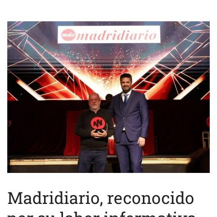
Madridiario, reconocido