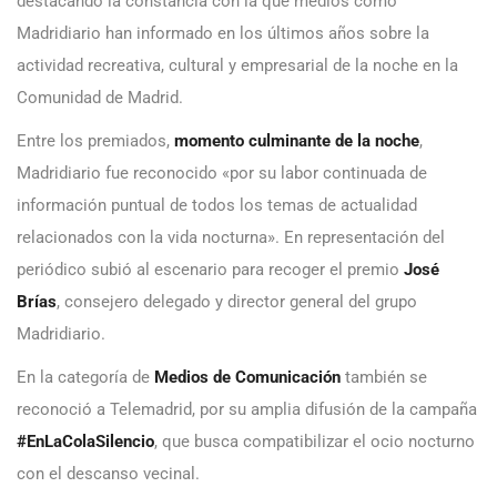
destacando la constancia con la que medios como
Madridiario han informado en los últimos años sobre la
actividad recreativa, cultural y empresarial de la noche en la
Comunidad de Madrid.
Entre los premiados,
momento culminante de la noche
,
Madridiario fue reconocido «por su labor continuada de
información puntual de todos los temas de actualidad
relacionados con la vida nocturna». En representación del
periódico subió al escenario para recoger el premio
José
Brías
, consejero delegado y director general del grupo
Madridiario.
En la categoría de
Medios de Comunicación
también se
reconoció a Telemadrid, por su amplia difusión de la campaña
#EnLaColaSilencio
, que busca compatibilizar el ocio nocturno
con el descanso vecinal.