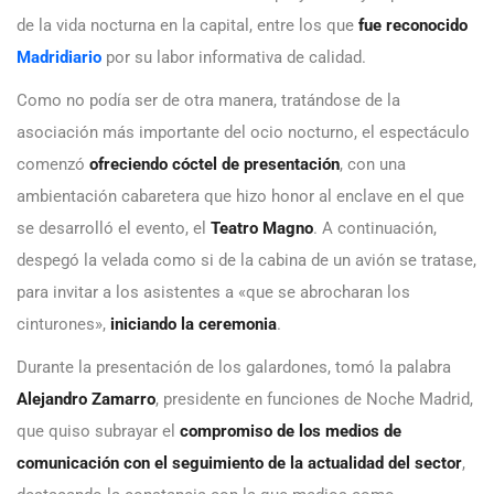
de la vida nocturna en la capital, entre los que
fue reconocido
Madridiario
por su labor informativa de calidad.
Como no podía ser de otra manera, tratándose de la
asociación más importante del ocio nocturno, el espectáculo
comenzó
ofreciendo cóctel de presentación
, con una
ambientación cabaretera que hizo honor al enclave en el que
se desarrolló el evento, el
Teatro Magno
. A continuación,
despegó la velada como si de la cabina de un avión se tratase,
para invitar a los asistentes a «que se abrocharan los
cinturones»,
iniciando la ceremonia
.
Durante la presentación de los galardones, tomó la palabra
Alejandro Zamarro
, presidente en funciones de Noche Madrid,
que quiso subrayar el
compromiso de los medios de
comunicación con el seguimiento de la actualidad del sector
,