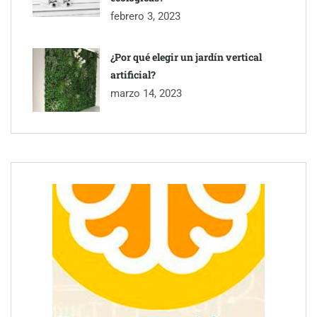
febrero 3, 2023
¿Por qué elegir un jardín vertical
artificial?
marzo 14, 2023