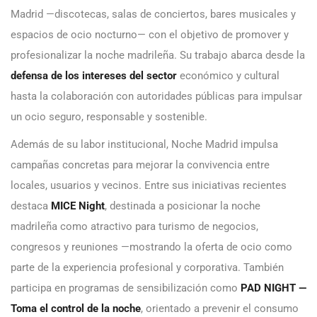
Madrid —discotecas, salas de conciertos, bares musicales y
espacios de ocio nocturno— con el objetivo de promover y
profesionalizar la noche madrileña. Su trabajo abarca desde la
defensa de los intereses del sector
económico y cultural
hasta la colaboración con autoridades públicas para impulsar
un ocio seguro, responsable y sostenible.
Además de su labor institucional, Noche Madrid impulsa
campañas concretas para mejorar la convivencia entre
locales, usuarios y vecinos. Entre sus iniciativas recientes
destaca
MICE Night
, destinada a posicionar la noche
madrileña como atractivo para turismo de negocios,
congresos y reuniones —mostrando la oferta de ocio como
parte de la experiencia profesional y corporativa. También
participa en programas de sensibilización como
PAD NIGHT —
Toma el control de la noche
, orientado a prevenir el consumo