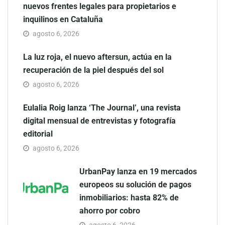
nuevos frentes legales para propietarios e
inquilinos en Cataluña
agosto 6, 2026
La luz roja, el nuevo aftersun, actúa en la
recuperación de la piel después del sol
agosto 6, 2026
Eulalia Roig lanza ‘The Journal’, una revista
digital mensual de entrevistas y fotografía
editorial
agosto 6, 2026
UrbanPay lanza en 19 mercados
europeos su solución de pagos
inmobiliarios: hasta 82% de
ahorro por cobro
agosto 6, 2026