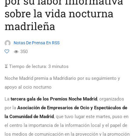
por su labor informativa
sobre la vida nocturna
madrileña
Notas De Prensa En RSS
350
⏳ Tiempo de lectura:
3
minutos
Noche Madrid premia a Madridiario por su seguimiento y
apoyo al ocio nocturno
La
tercera gala de los Premios Noche Madrid
, organizados
por la
Asociación de Empresarios de Ocio y Espectáculos de
la Comunidad de Madrid
, que tuvo lugar este martes, puso en
el centro la importancia de la información local y el papel de
los medios de comunicación en la proyección y la promoción