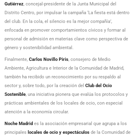
Gutiérrez
, concejal-presidente de la Junta Municipal del
Distrito Centro, por impulsar la campaña ‘La fiesta está dentro
del club. En la cola, el silencio es la mejor compañía’,
enfocada en promover comportamientos cívicos y formar al
personal de admisión en materias clave como perspectiva de
género y sostenibilidad ambiental.
Finalmente,
Carlos Novillo Piris
, consejero de Medio
Ambiente, Agricultura e Interior de la Comunidad de Madrid,
también ha recibido un reconocimiento por su respaldo al
sector y, sobre todo, por la creación del
Club del Ocio
Sostenible
, una iniciativa pionera que evalúa los protocolos y
prácticas ambientales de los locales de ocio, con especial
atención a la economía circular.
Noche Madrid
es la asociación empresarial que agrupa a los
principales
locales de ocio y espectáculos
de la Comunidad de