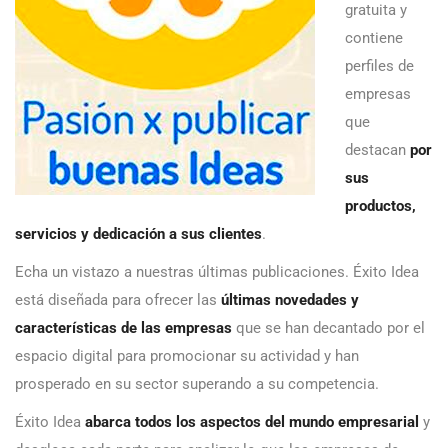
gratuita y
contiene
perfiles de
empresas
que
destacan
por
sus
productos,
servicios y dedicación a sus clientes
.
Echa un vistazo a nuestras últimas publicaciones. Éxito Idea
está diseñada para ofrecer las
últimas novedades y
características de las empresas
que se han decantado por el
espacio digital para promocionar su actividad y han
prosperado en su sector superando a su competencia.
Éxito Idea
abarca todos los aspectos del mundo empresarial
y