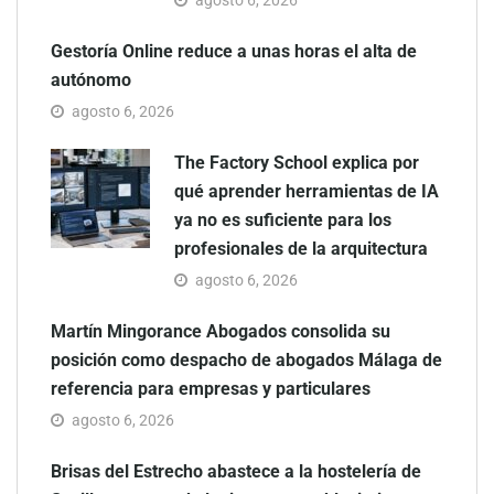
Gestoría Online reduce a unas horas el alta de
autónomo
agosto 6, 2026
The Factory School explica por
qué aprender herramientas de IA
ya no es suficiente para los
profesionales de la arquitectura
agosto 6, 2026
Martín Mingorance Abogados consolida su
posición como despacho de abogados Málaga de
referencia para empresas y particulares
agosto 6, 2026
Brisas del Estrecho abastece a la hostelería de