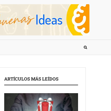
ARTÍCULOS MÁS LEÍDOS