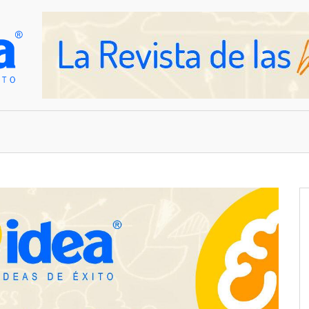
OVEDADES
EMPRESAS Y NEGOCIOS