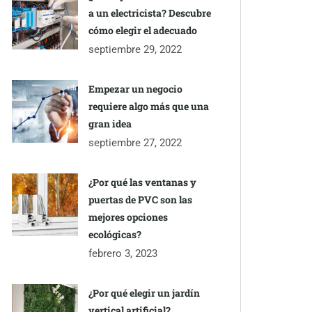
a un electricista? Descubre
cómo elegir el adecuado
septiembre 29, 2022
Empezar un negocio
requiere algo más que una
gran idea
septiembre 27, 2022
¿Por qué las ventanas y
puertas de PVC son las
mejores opciones
ecológicas?
febrero 3, 2023
¿Por qué elegir un jardín
vertical artificial?