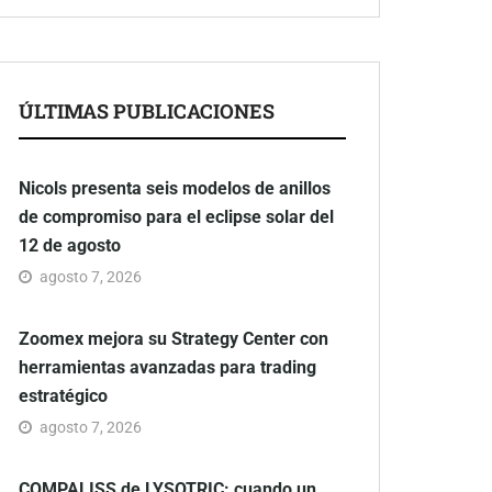
ÚLTIMAS PUBLICACIONES
Nicols presenta seis modelos de anillos
de compromiso para el eclipse solar del
12 de agosto
agosto 7, 2026
Zoomex mejora su Strategy Center con
herramientas avanzadas para trading
estratégico
agosto 7, 2026
COMPALISS de LYSOTRIC: cuando un