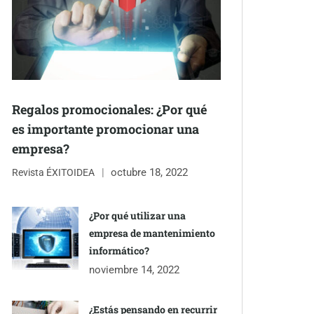
Regalos promocionales: ¿Por qué
es importante promocionar una
empresa?
octubre 18, 2022
Revista ÉXITOIDEA
¿Por qué utilizar una
empresa de mantenimiento
informático?
noviembre 14, 2022
¿Estás pensando en recurrir