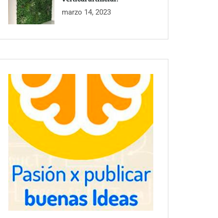
marzo 14, 2023