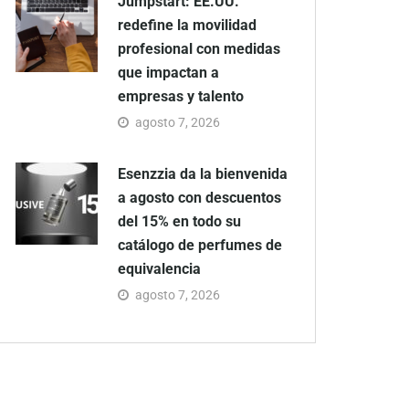
Jumpstart: EE.UU.
redefine la movilidad
profesional con medidas
que impactan a
empresas y talento
agosto 7, 2026
Esenzzia da la bienvenida
a agosto con descuentos
del 15% en todo su
catálogo de perfumes de
equivalencia
agosto 7, 2026