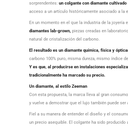
sorprendentes:
un colgante con diamante cultivado e
acceso a un artículo históricamente asociado a la e
En un momento en el que la industria de la joyería
diamantes lab-grown,
piezas creadas en laboratori
natural de cristalización del carbono.
El resultado es un diamante química, física y óptica
carbono 100% puro, misma dureza, mismo índice de 
Y es que, al producirse en instalaciones especializ
tradicionalmente ha marcado su precio.
Un diamante, al estilo Zeeman
Con esta propuesta, la marca lleva al gran consumo 
y vuelve a demostrar que el lujo también puede ser 
Fiel a su manera de entender el diseño y el consu
un precio asequible. El colgante ha sido producido 