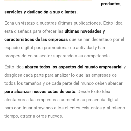
productos,
servicios y dedicación a sus clientes
.
Echa un vistazo a nuestras últimas publicaciones. Éxito Idea
está diseñada para ofrecer las
últimas novedades y
características de las empresas
que se han decantado por el
espacio digital para promocionar su actividad y han
prosperado en su sector superando a su competencia.
Éxito Idea
abarca todos los aspectos del mundo empresarial
y
desglosa cada parte para analizar lo que las empresas de
todos los tamaños y de cada parte del mundo deben abarcar
para alcanzar nuevas cotas de éxito
. Desde Éxito Idea
alentamos a las empresas a aumentar su presencia digital
para continuar atrayendo a los clientes existentes y, al mismo
tiempo, atraer a otros nuevos.