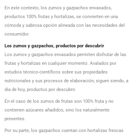
En este contexto, los zumos y gazpachos envasados,
productos 100% frutas y hortalizas, se convierten en una
cómoda y sabrosa opción alineada con las necesidades del
consumidor.
Los zumos y gazpachos, productos por descubrir
Los zumos y gazpachos envasados permiten disfrutar de las
frutas y hortalizas en cualquier momento. Avalados por
estudios técnico-científicos sobre sus propiedades
nutricionales y sus procesos de elaboración, siguen siendo, a
día de hoy, productos por descubrir.
En el caso de los zumos de frutas son 100% fruta y no
contienen azúcares añadidos, sino los naturalmente
presentes.
Por su parte, los gazpachos cuentan con hortalizas frescas