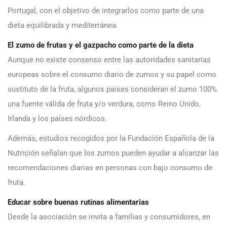
Portugal, con el objetivo de integrarlos como parte de una
dieta equilibrada y mediterránea.
El zumo de frutas y el gazpacho como parte de la dieta
Aunque no existe consenso entre las autoridades sanitarias
europeas sobre el consumo diario de zumos y su papel como
sustituto de la fruta, algunos países consideran el zumo 100%
una fuente válida de fruta y/o verdura, como Reino Unido,
Irlanda y los países nórdicos.
Además, estudios recogidos por la Fundación Española de la
Nutrición señalan que los zumos pueden ayudar a alcanzar las
recomendaciones diarias en personas con bajo consumo de
fruta.
Educar sobre buenas rutinas alimentarias
Desde la asociación se invita a familias y consumidores, en