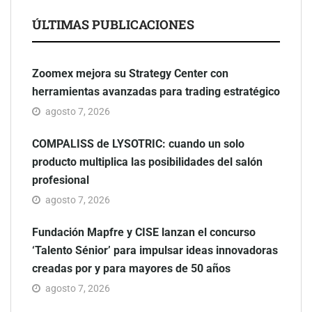
ÚLTIMAS PUBLICACIONES
Zoomex mejora su Strategy Center con
herramientas avanzadas para trading estratégico
agosto 7, 2026
COMPALISS de LYSOTRIC: cuando un solo
producto multiplica las posibilidades del salón
profesional
agosto 7, 2026
Fundación Mapfre y CISE lanzan el concurso
‘Talento Sénior’ para impulsar ideas innovadoras
creadas por y para mayores de 50 años
agosto 7, 2026