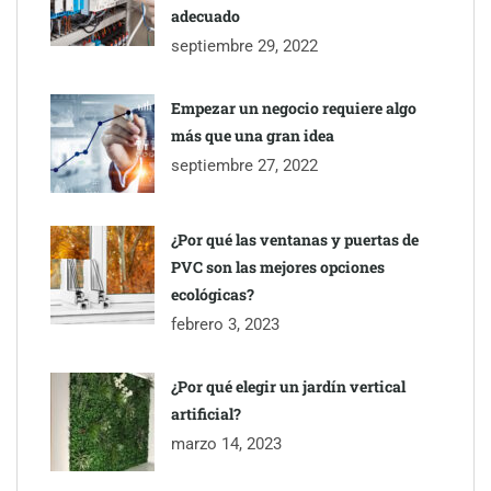
adecuado
septiembre 29, 2022
Empezar un negocio requiere algo
más que una gran idea
septiembre 27, 2022
¿Por qué las ventanas y puertas de
PVC son las mejores opciones
ecológicas?
febrero 3, 2023
¿Por qué elegir un jardín vertical
artificial?
marzo 14, 2023