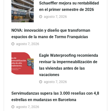
Schaeffler mejora su rentabilidad
en el primer semestre de 2026
agosto 7, 2026
NOVA: innovación y diseño que transforman
espacios de la mano de Tormo Franquicias
agosto 7, 2026
Eagle Waterproofing recomienda
revisar la impermeabilización de
las viviendas antes de las
vacaciones
agosto 7, 2026
Servimudanzas supera las 3.000 reseñas con 4,8
estrellas en mudanzas en Barcelona
agosto 7, 2026