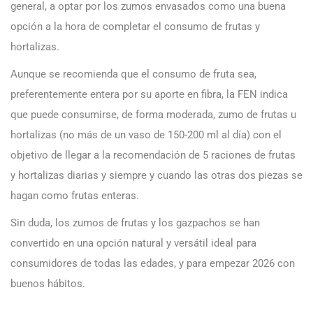
general, a optar por los zumos envasados como una buena
opción a la hora de completar el consumo de frutas y
hortalizas.
Aunque se recomienda que el consumo de fruta sea,
preferentemente entera por su aporte en fibra, la FEN indica
que puede consumirse, de forma moderada, zumo de frutas u
hortalizas (no más de un vaso de 150-200 ml al día) con el
objetivo de llegar a la recomendación de 5 raciones de frutas
y hortalizas diarias y siempre y cuando las otras dos piezas se
hagan como frutas enteras.
Sin duda, los zumos de frutas y los gazpachos se han
convertido en una opción natural y versátil ideal para
consumidores de todas las edades, y para empezar 2026 con
buenos hábitos.