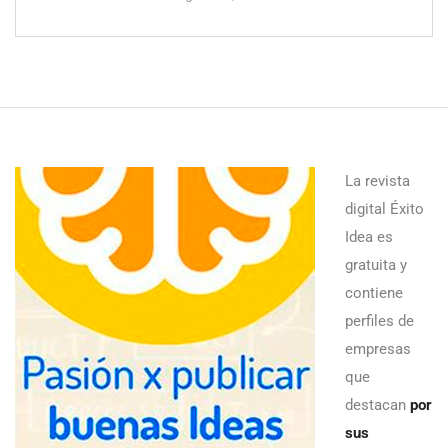
La revista
digital Éxito
Idea es
gratuita y
contiene
perfiles de
empresas
que
destacan
por
sus