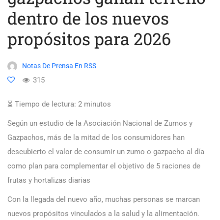
dentro de los nuevos
propósitos para 2026
Notas De Prensa En RSS
315
⏳ Tiempo de lectura:
2
minutos
Según un estudio de la Asociación Nacional de Zumos y
Gazpachos, más de la mitad de los consumidores han
descubierto el valor de consumir un zumo o gazpacho al día
como plan para complementar el objetivo de 5 raciones de
frutas y hortalizas diarias
Con la llegada del nuevo año, muchas personas se marcan
nuevos propósitos vinculados a la salud y la alimentación.