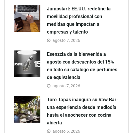
Jumpstart: EE.UU. redefine la
movilidad profesional con
medidas que impactan a
empresas y talento
agosto 7, 2026
Esenzzia da la bienvenida a
agosto con descuentos del 15%
en todo su catálogo de perfumes
de equivalencia
agosto 7, 2026
Toro Tapas inaugura su Raw Bar:
una experiencia desde mediodía
hasta el anochecer con cocina
abierta
agosto 6, 2026