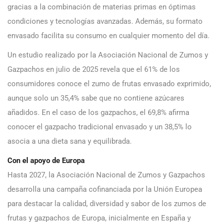
gracias a la combinación de materias primas en óptimas
condiciones y tecnologías avanzadas. Además, su formato
envasado facilita su consumo en cualquier momento del día.
Un estudio realizado por la Asociación Nacional de Zumos y
Gazpachos en julio de 2025 revela que el 61% de los
consumidores conoce el zumo de frutas envasado exprimido,
aunque solo un 35,4% sabe que no contiene azúcares
añadidos. En el caso de los gazpachos, el 69,8% afirma
conocer el gazpacho tradicional envasado y un 38,5% lo
asocia a una dieta sana y equilibrada.
Con el apoyo de Europa
Hasta 2027, la Asociación Nacional de Zumos y Gazpachos
desarrolla una campaña cofinanciada por la Unión Europea
para destacar la calidad, diversidad y sabor de los zumos de
frutas y gazpachos de Europa, inicialmente en España y