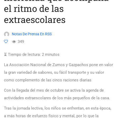
el ritmo de las
extraescolares
Notas De Prensa En RSS
349
⏳ Tiempo de lectura:
2
minutos
La Asociación Nacional de Zumos y Gazpachos pone en valor
la gran variedad de sabores, su fácil transporte y su valor
como complemento de las cinco raciones diarias
Con la llegada del mes de octubre se activa la agenda de
actividades extraescolares de los más pequeños de la casa.
Tras la jornada lectiva, los niños se enfrentan, en esta época,
a más horas de esfuerzo físico y mental, por lo que la