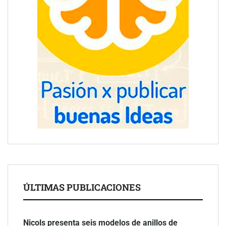
ÚLTIMAS PUBLICACIONES
Nicols presenta seis modelos de anillos de