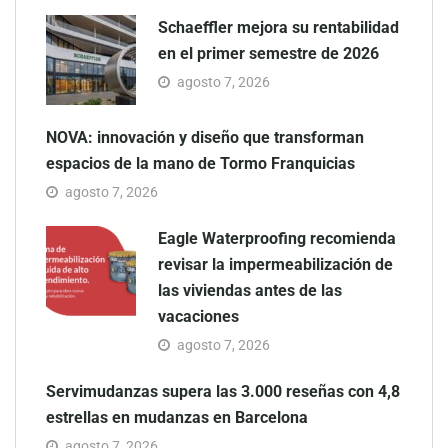
Schaeffler mejora su rentabilidad
en el primer semestre de 2026
agosto 7, 2026
NOVA: innovación y diseño que transforman
espacios de la mano de Tormo Franquicias
agosto 7, 2026
Eagle Waterproofing recomienda
revisar la impermeabilización de
las viviendas antes de las
vacaciones
agosto 7, 2026
Servimudanzas supera las 3.000 reseñas con 4,8
estrellas en mudanzas en Barcelona
agosto 7, 2026