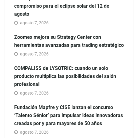
compromiso para el eclipse solar del 12 de
agosto
agosto 7, 2026
Zoomex mejora su Strategy Center con
herramientas avanzadas para trading estratégico
agosto 7, 2026
COMPALISS de LYSOTRIC: cuando un solo
producto multiplica las posibilidades del salón
profesional
agosto 7, 2026
Fundación Mapfre y CISE lanzan el concurso
‘Talento Sénior’ para impulsar ideas innovadoras
creadas por y para mayores de 50 años
agosto 7, 2026