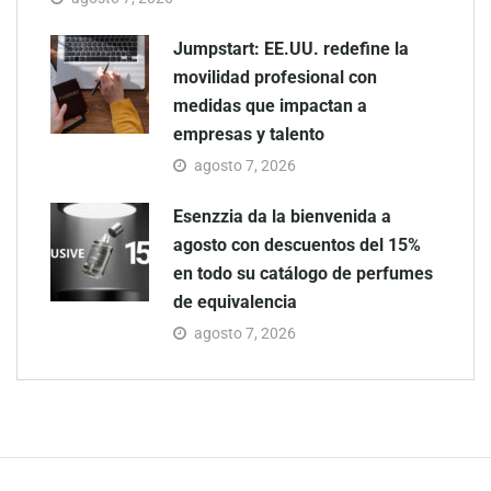
Jumpstart: EE.UU. redefine la
movilidad profesional con
medidas que impactan a
empresas y talento
agosto 7, 2026
Esenzzia da la bienvenida a
agosto con descuentos del 15%
en todo su catálogo de perfumes
de equivalencia
agosto 7, 2026