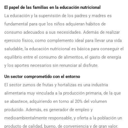
El papel de las familias en la educación nutricional
La educación y la supervisión de los padres y madres es
fundamental para que los niños adquieran hábitos de
consumo adecuados a sus necesidades. Además de realizar
ejercicio físico, como complemento ideal para llevar una vida
saludable, la educación nutricional es básica para conseguir el
equilibrio entre el consumo de alimentos, el gasto de energía
y los aportes necesarios sin renunciar al disfrute.
Un sector comprometido con el entorno
El sector zumos de frutas y hortalizas es una industria
alimentaria muy vinculada a la producción primaria, de la que
se abastece, adquiriendo en torno al 20% del volumen
producido. Además, es generador de empleo y
medioambientalmente responsable, y oferta a la población un
producto de calidad, bueno, de conveniencia y de gran valor.