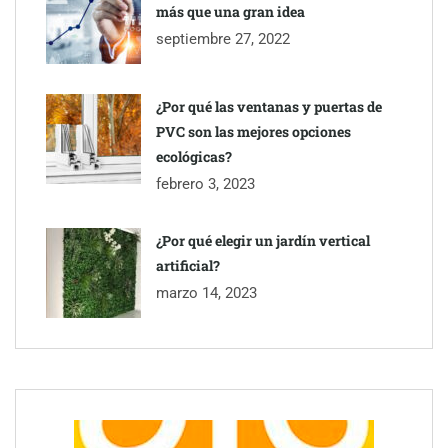
más que una gran idea
septiembre 27, 2022
¿Por qué las ventanas y puertas de
PVC son las mejores opciones
ecológicas?
febrero 3, 2023
¿Por qué elegir un jardín vertical
artificial?
marzo 14, 2023