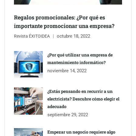
Regalos promocionales: ¿Por qué es
importante promocionar una empresa?
octubre 18, 2022
Revista ÉXITOIDEA
¿Por qué utilizar una empresa de
mantenimiento informático?
noviembre 14, 2022
¿Estás pensando en recurrir a un
electricista? Descubre cómo elegir el
adecuado
septiembre 29, 2022
Empezar un negocio requiere algo