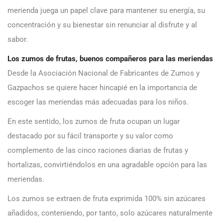
merienda juega un papel clave para mantener su energía, su
concentración y su bienestar sin renunciar al disfrute y al
sabor.
Los zumos de frutas, buenos compañeros para las meriendas
Desde la Asociación Nacional de Fabricantes de Zumos y
Gazpachos se quiere hacer hincapié en la importancia de
escoger las meriendas más adecuadas para los niños.
En este sentido, los zumos de fruta ocupan un lugar
destacado por su fácil transporte y su valor como
complemento de las cinco raciones diarias de frutas y
hortalizas, convirtiéndolos en una agradable opción para las
meriendas.
Los zumos se extraen de fruta exprimida 100% sin azúcares
añadidos, conteniendo, por tanto, solo azúcares naturalmente