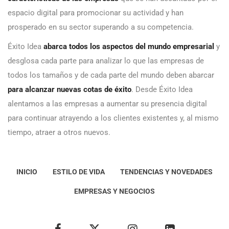
espacio digital para promocionar su actividad y han
prosperado en su sector superando a su competencia.
Éxito Idea
abarca todos los aspectos del mundo empresarial
y
desglosa cada parte para analizar lo que las empresas de
todos los tamaños y de cada parte del mundo deben abarcar
para alcanzar nuevas cotas de éxito
. Desde Éxito Idea
alentamos a las empresas a aumentar su presencia digital
para continuar atrayendo a los clientes existentes y, al mismo
tiempo, atraer a otros nuevos.
INICIO
ESTILO DE VIDA
TENDENCIAS Y NOVEDADES
EMPRESAS Y NEGOCIOS