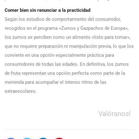
Comer bien sin renunciar a la practicidad
Según los estudios de comportamiento del consumidor,
recogidos en el programa «Zumos y Gazpachos de Europa»,
los zumos se perciben como un alimento «listo para tomar»,
que no requiere preparación ni manipulación previa, lo que los
convierte en una opción especialmente práctica para
consumidores de todas las edades. En definitiva, los zumos
de fruta representan una opción perfecta como parte de la
merienda para acompañar el intenso ritmo de las
extraescolares.
Valóranos!