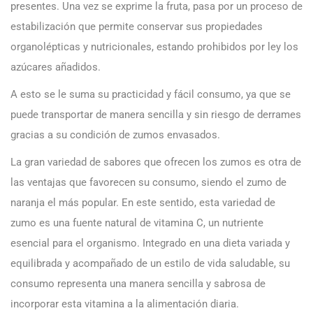
presentes. Una vez se exprime la fruta, pasa por un proceso de
estabilización que permite conservar sus propiedades
organolépticas y nutricionales, estando prohibidos por ley los
azúcares añadidos.
A esto se le suma su practicidad y fácil consumo, ya que se
puede transportar de manera sencilla y sin riesgo de derrames
gracias a su condición de zumos envasados.
La gran variedad de sabores que ofrecen los zumos es otra de
las ventajas que favorecen su consumo, siendo el zumo de
naranja el más popular. En este sentido, esta variedad de
zumo es una fuente natural de vitamina C, un nutriente
esencial para el organismo. Integrado en una dieta variada y
equilibrada y acompañado de un estilo de vida saludable, su
consumo representa una manera sencilla y sabrosa de
incorporar esta vitamina a la alimentación diaria.