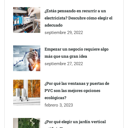
¿Estás pensando en recurrir a un
electricista? Descubre cómo elegir el
adecuado
septiembre 29, 2022
Empezar un negocio requiere algo
más que una gran idea
septiembre 27, 2022
¿Por qué las ventanas y puertas de
PVC son las mejores opciones
ecológicas?
febrero 3, 2023
¿Por qué elegir un jardín vertical