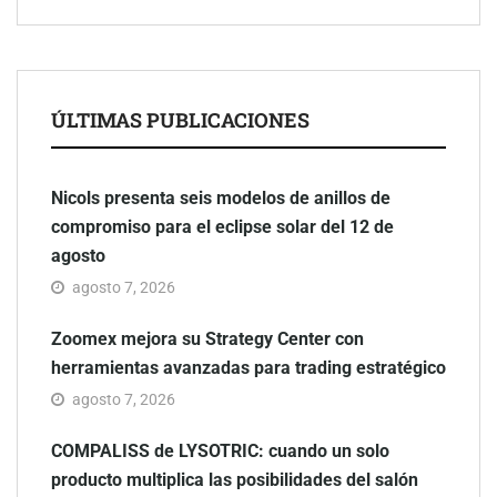
ÚLTIMAS PUBLICACIONES
Nicols presenta seis modelos de anillos de
compromiso para el eclipse solar del 12 de
agosto
agosto 7, 2026
Zoomex mejora su Strategy Center con
herramientas avanzadas para trading estratégico
agosto 7, 2026
COMPALISS de LYSOTRIC: cuando un solo
producto multiplica las posibilidades del salón