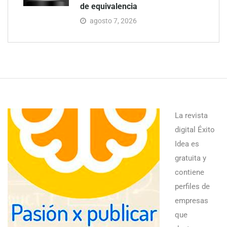
de equivalencia
agosto 7, 2026
La revista
digital Éxito
Idea es
gratuita y
contiene
perfiles de
empresas
que