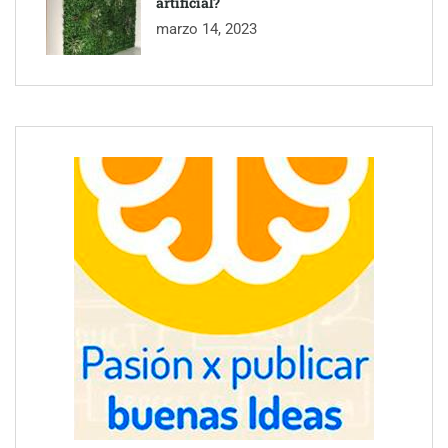
artificial?
marzo 14, 2023