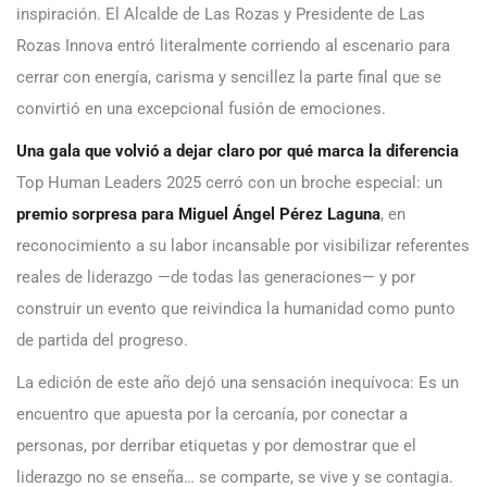
inspiración. El Alcalde de Las Rozas y Presidente de Las
Rozas Innova entró literalmente corriendo al escenario para
cerrar con energía, carisma y sencillez la parte final que se
convirtió en una excepcional fusión de emociones.
Una gala que volvió a dejar claro por qué marca la diferencia
Top Human Leaders 2025 cerró con un broche especial: un
premio sorpresa para Miguel Ángel Pérez Laguna
, en
reconocimiento a su labor incansable por visibilizar referentes
reales de liderazgo —de todas las generaciones— y por
construir un evento que reivindica la humanidad como punto
de partida del progreso.
La edición de este año dejó una sensación inequívoca: Es un
encuentro que apuesta por la cercanía, por conectar a
personas, por derribar etiquetas y por demostrar que el
liderazgo no se enseña… se comparte, se vive y se contagia.