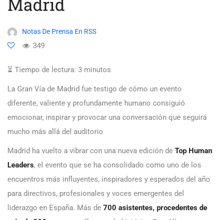
Madrid
Notas De Prensa En RSS
349
⏳ Tiempo de lectura:
3
minutos
La Gran Vía de Madrid fue testigo de cómo un evento
diferente, valiente y profundamente humano consiguió
emocionar, inspirar y provocar una conversación que seguirá
mucho más allá del auditorio
Madrid ha vuelto a vibrar con una nueva edición de
Top Human
Leaders
, el evento que se ha consolidado como uno de los
encuentros más influyentes, inspiradores y esperados del año
para directivos, profesionales y voces emergentes del
liderazgo en España. Más de
700 asistentes, procedentes de