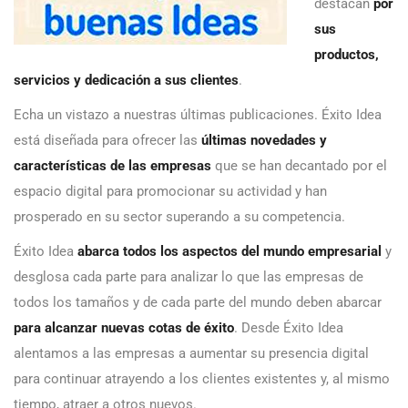
destacan
por
sus
productos,
servicios y dedicación a sus clientes
.
Echa un vistazo a nuestras últimas publicaciones. Éxito Idea
está diseñada para ofrecer las
últimas novedades y
características de las empresas
que se han decantado por el
espacio digital para promocionar su actividad y han
prosperado en su sector superando a su competencia.
Éxito Idea
abarca todos los aspectos del mundo empresarial
y
desglosa cada parte para analizar lo que las empresas de
todos los tamaños y de cada parte del mundo deben abarcar
para alcanzar nuevas cotas de éxito
. Desde Éxito Idea
alentamos a las empresas a aumentar su presencia digital
para continuar atrayendo a los clientes existentes y, al mismo
tiempo, atraer a otros nuevos.