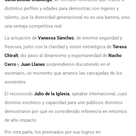
distintos perfiles y edades para demostrar, con ingenio y
talento, que la diversidad generacional no es una barrera, sino
una ventaja competitiva real.
La actuación de
Vanessa Sánchez
, de enorme seguridad y
frescura, junto con la claridad y visión estratégica de
Teresa
Chiralt
, dio paso al dinamismo y espontaneidad de
Nacho
Cerro
y
Juan Llanes
sorprendieron discutiendo en el
escenario, un momento que arranco las carcajadas de los
asistentes
El reconocido
Julio de la Iglesia
, speaker internacional, cuyo
dominio escénico y capacidad para unir públicos distintos
demostraron por qué es considerado referencia en entornos
de alto impacto.
Por otra parte, los premiados por sus logros en