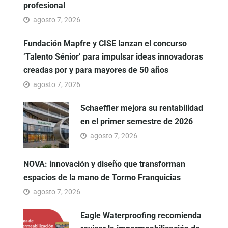
profesional
agosto 7, 2026
Fundación Mapfre y CISE lanzan el concurso
‘Talento Sénior’ para impulsar ideas innovadoras
creadas por y para mayores de 50 años
agosto 7, 2026
Schaeffler mejora su rentabilidad
en el primer semestre de 2026
agosto 7, 2026
NOVA: innovación y diseño que transforman
espacios de la mano de Tormo Franquicias
agosto 7, 2026
Eagle Waterproofing recomienda