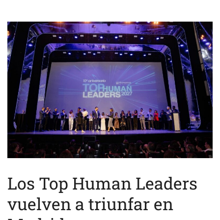
Los Top Human Leaders
vuelven a triunfar en