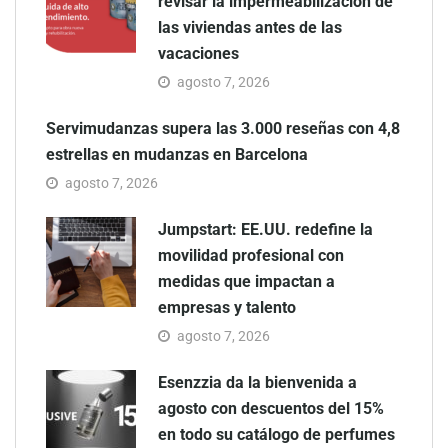
revisar la impermeabilización de
las viviendas antes de las
vacaciones
agosto 7, 2026
Servimudanzas supera las 3.000 reseñas con 4,8
estrellas en mudanzas en Barcelona
agosto 7, 2026
Jumpstart: EE.UU. redefine la
movilidad profesional con
medidas que impactan a
empresas y talento
agosto 7, 2026
Esenzzia da la bienvenida a
agosto con descuentos del 15%
en todo su catálogo de perfumes