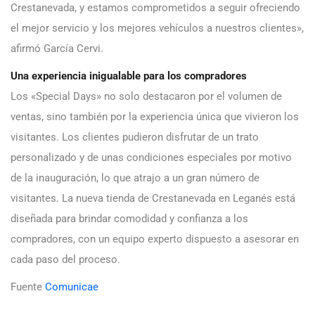
Crestanevada, y estamos comprometidos a seguir ofreciendo
el mejor servicio y los mejores vehículos a nuestros clientes»,
afirmó García Cervi.
Una experiencia inigualable para los compradores
Los «Special Days» no solo destacaron por el volumen de
ventas, sino también por la experiencia única que vivieron los
visitantes. Los clientes pudieron disfrutar de un trato
personalizado y de unas condiciones especiales por motivo
de la inauguración, lo que atrajo a un gran número de
visitantes. La nueva tienda de Crestanevada en Leganés está
diseñada para brindar comodidad y confianza a los
compradores, con un equipo experto dispuesto a asesorar en
cada paso del proceso.
Fuente
Comunicae