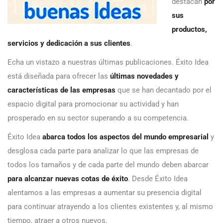
destacan
por
sus
productos,
servicios y dedicación a sus clientes
.
Echa un vistazo a nuestras últimas publicaciones. Éxito Idea
está diseñada para ofrecer las
últimas novedades y
características de las empresas
que se han decantado por el
espacio digital para promocionar su actividad y han
prosperado en su sector superando a su competencia.
Éxito Idea
abarca todos los aspectos del mundo empresarial
y
desglosa cada parte para analizar lo que las empresas de
todos los tamaños y de cada parte del mundo deben abarcar
para alcanzar nuevas cotas de éxito
. Desde Éxito Idea
alentamos a las empresas a aumentar su presencia digital
para continuar atrayendo a los clientes existentes y, al mismo
tiempo, atraer a otros nuevos.