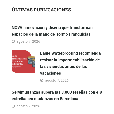
ÚLTIMAS PUBLICACIONES
NOVA: innovación y diseño que transforman
espacios de la mano de Tormo Franquicias
agosto 7, 2026
Eagle Waterproofing recomienda
revisar la impermeabilización de
las viviendas antes de las
vacaciones
agosto 7, 2026
Servimudanzas supera las 3.000 reseñas con 4,8
estrellas en mudanzas en Barcelona
agosto 7, 2026