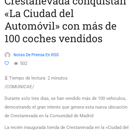
Crestanevada conquistan
«La Ciudad del
Automóvil» con más de
100 coches vendidos
Notas De Prensa En RSS
502
⏳ Tiempo de lectura:
2
minutos
/COMUNICAE/
Durante solo tres días, se han vendido más de 100 vehículos,
demostrando el gran interés que genera esta nueva ubicación
de Crestanevada en la Comunidad de Madrid
La recién inaugurada tienda de Crestanevada en la «Ciudad del