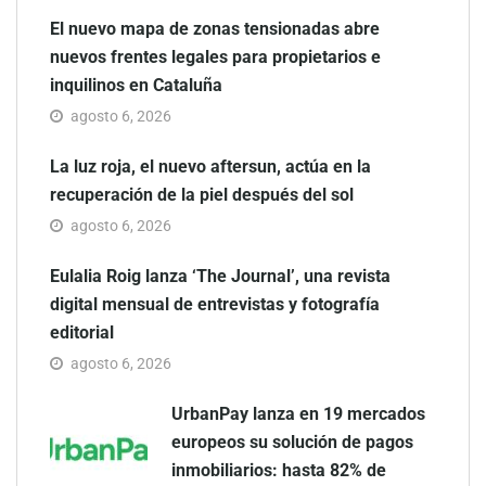
El nuevo mapa de zonas tensionadas abre
nuevos frentes legales para propietarios e
inquilinos en Cataluña
agosto 6, 2026
La luz roja, el nuevo aftersun, actúa en la
recuperación de la piel después del sol
agosto 6, 2026
Eulalia Roig lanza ‘The Journal’, una revista
digital mensual de entrevistas y fotografía
editorial
agosto 6, 2026
UrbanPay lanza en 19 mercados
europeos su solución de pagos
inmobiliarios: hasta 82% de