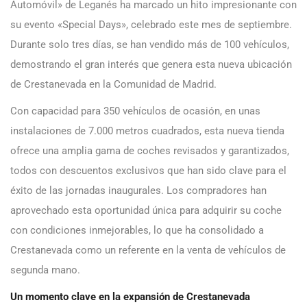
Automóvil» de Leganés ha marcado un hito impresionante con
su evento «Special Days», celebrado este mes de septiembre.
Durante solo tres días, se han vendido más de 100 vehículos,
demostrando el gran interés que genera esta nueva ubicación
de Crestanevada en la Comunidad de Madrid.
Con capacidad para 350 vehículos de ocasión, en unas
instalaciones de 7.000 metros cuadrados, esta nueva tienda
ofrece una amplia gama de coches revisados ​​y garantizados,
todos con descuentos exclusivos que han sido clave para el
éxito de las jornadas inaugurales. Los compradores han
aprovechado esta oportunidad única para adquirir su coche
con condiciones inmejorables, lo que ha consolidado a
Crestanevada como un referente en la venta de vehículos de
segunda mano.
Un momento clave en la expansión de Crestanevada