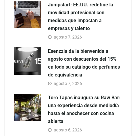
Jumpstart: EE.UU. redefine la
movilidad profesional con
medidas que impactan a
empresas y talento
agosto 7, 2026
Esenzzia da la bienvenida a
agosto con descuentos del 15%
en todo su catálogo de perfumes
de equivalencia
agosto 7, 2026
Toro Tapas inaugura su Raw Bar:
una experiencia desde mediodía
hasta el anochecer con cocina
abierta
agosto 6, 2026