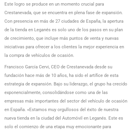
Este logro se produce en un momento crucial para
Crestanevada, que se encuentra en plena fase de expansión.
Con presencia en más de 27 ciudades de España, la apertura
de la tienda en Leganés es solo uno de los pasos en su plan
de crecimiento, que incluye más puntos de venta y nuevas
iniciativas para ofrecer a los clientes la mejor experiencia en
la compra de vehículos de ocasión.
Francisco García Cervi, CEO de Crestanevada desde su
fundación hace más de 10 años, ha sido el artífice de esta
estrategia de expansión. Bajo su liderazgo, el grupo ha crecido
exponencialmente, consolidándose como una de las
empresas más importantes del sector del vehículo de ocasión
en España. «Estamos muy orgullosos del éxito de nuestra
nueva tienda en la ciudad del Automóvil en Leganés. Este es
solo el comienzo de una etapa muy emocionante para