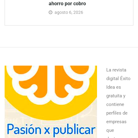
ahorro por cobro
agosto 6, 2026
La revista
digital Éxito
Idea es
gratuita y
contiene
perfiles de
empresas
que