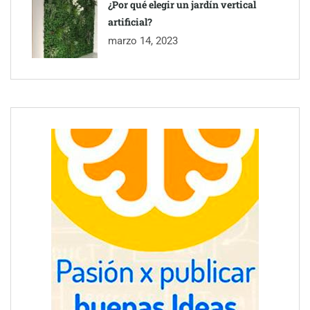
¿Por qué elegir un jardín vertical
artificial?
marzo 14, 2023