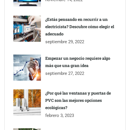
¿Estás pensando en recurrir a un
electricista? Descubre cómo elegir el
adecuado
septiembre 29, 2022
Empezar un negocio requiere algo
más que una gran idea
septiembre 27, 2022
¿Por qué las ventanas y puertas de
PVC son las mejores opciones
ecológicas?
febrero 3, 2023