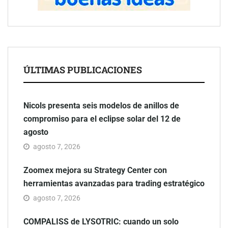
ÚLTIMAS PUBLICACIONES
Nicols presenta seis modelos de anillos de
compromiso para el eclipse solar del 12 de
agosto
agosto 7, 2026
Zoomex mejora su Strategy Center con
herramientas avanzadas para trading estratégico
agosto 7, 2026
COMPALISS de LYSOTRIC: cuando un solo