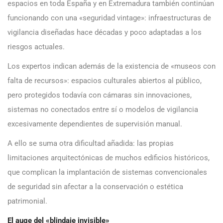
espacios en toda España y en Extremadura también continúan
funcionando con una «seguridad vintage»: infraestructuras de
vigilancia diseñadas hace décadas y poco adaptadas a los
riesgos actuales.
Los expertos indican además de la existencia de «museos con
falta de recursos»: espacios culturales abiertos al público,
pero protegidos todavía con cámaras sin innovaciones,
sistemas no conectados entre sí o modelos de vigilancia
excesivamente dependientes de supervisión manual.
A ello se suma otra dificultad añadida: las propias
limitaciones arquitectónicas de muchos edificios históricos,
que complican la implantación de sistemas convencionales
de seguridad sin afectar a la conservación o estética
patrimonial.
El auge del «blindaje invisible»