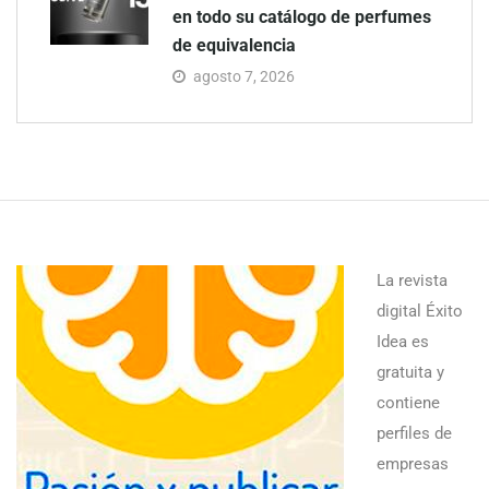
en todo su catálogo de perfumes
de equivalencia
agosto 7, 2026
La revista
digital Éxito
Idea es
gratuita y
contiene
perfiles de
empresas