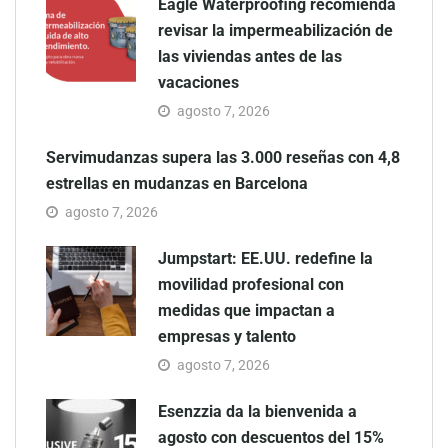
Eagle Waterproofing recomienda
revisar la impermeabilización de
las viviendas antes de las
vacaciones
agosto 7, 2026
Servimudanzas supera las 3.000 reseñas con 4,8
estrellas en mudanzas en Barcelona
agosto 7, 2026
Jumpstart: EE.UU. redefine la
movilidad profesional con
medidas que impactan a
empresas y talento
agosto 7, 2026
Esenzzia da la bienvenida a
agosto con descuentos del 15%