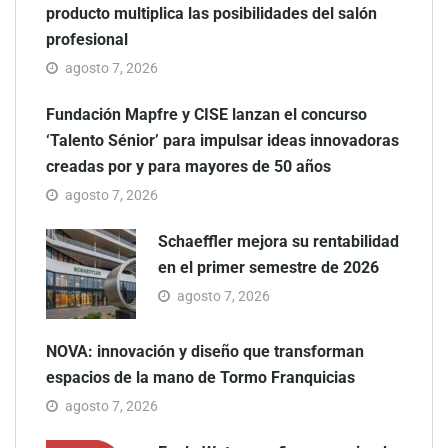
producto multiplica las posibilidades del salón
profesional
agosto 7, 2026
Fundación Mapfre y CISE lanzan el concurso
‘Talento Sénior’ para impulsar ideas innovadoras
creadas por y para mayores de 50 años
agosto 7, 2026
Schaeffler mejora su rentabilidad
en el primer semestre de 2026
agosto 7, 2026
NOVA: innovación y diseño que transforman
espacios de la mano de Tormo Franquicias
agosto 7, 2026