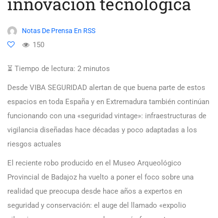
innovación tecnológica
Notas De Prensa En RSS
150
⏳ Tiempo de lectura:
2
minutos
Desde VIBA SEGURIDAD alertan de que buena parte de estos
espacios en toda España y en Extremadura también continúan
funcionando con una «seguridad vintage»: infraestructuras de
vigilancia diseñadas hace décadas y poco adaptadas a los
riesgos actuales
El reciente robo producido en el Museo Arqueológico
Provincial de Badajoz ha vuelto a poner el foco sobre una
realidad que preocupa desde hace años a expertos en
seguridad y conservación: el auge del llamado «expolio