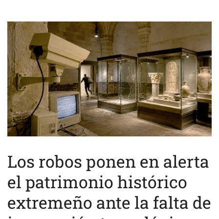
Los robos ponen en alerta
el patrimonio histórico
extremeño ante la falta de