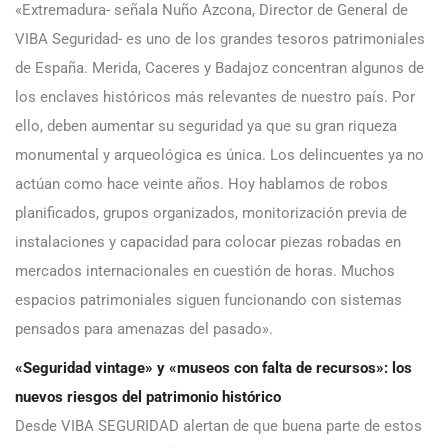
«Extremadura- señala Nuño Azcona, Director de General de
VIBA Seguridad- es uno de los grandes tesoros patrimoniales
de España. Merida, Caceres y Badajoz concentran algunos de
los enclaves históricos más relevantes de nuestro país. Por
ello, deben aumentar su seguridad ya que su gran riqueza
monumental y arqueológica es única. Los delincuentes ya no
actúan como hace veinte años. Hoy hablamos de robos
planificados, grupos organizados, monitorización previa de
instalaciones y capacidad para colocar piezas robadas en
mercados internacionales en cuestión de horas. Muchos
espacios patrimoniales siguen funcionando con sistemas
pensados para amenazas del pasado».
«Seguridad vintage» y «museos con falta de recursos»: los
nuevos riesgos del patrimonio histórico
Desde VIBA SEGURIDAD alertan de que buena parte de estos