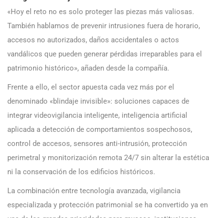
«Hoy el reto no es solo proteger las piezas más valiosas.
También hablamos de prevenir intrusiones fuera de horario,
accesos no autorizados, daños accidentales o actos
vandálicos que pueden generar pérdidas irreparables para el
patrimonio histórico», añaden desde la compañía.
Frente a ello, el sector apuesta cada vez más por el
denominado «blindaje invisible»: soluciones capaces de
integrar videovigilancia inteligente, inteligencia artificial
aplicada a detección de comportamientos sospechosos,
control de accesos, sensores anti-intrusión, protección
perimetral y monitorización remota 24/7 sin alterar la estética
ni la conservación de los edificios históricos.
La combinación entre tecnología avanzada, vigilancia
especializada y protección patrimonial se ha convertido ya en