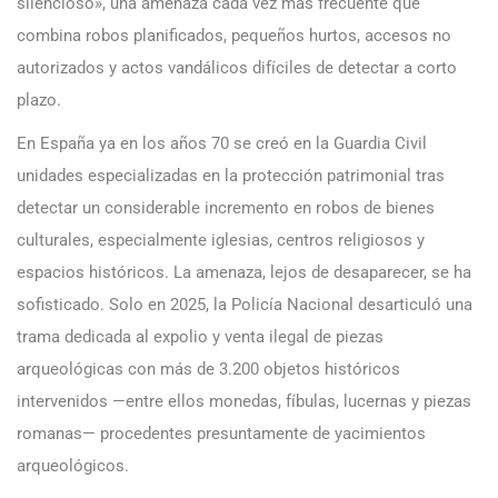
silencioso», una amenaza cada vez más frecuente que
combina robos planificados, pequeños hurtos, accesos no
autorizados y actos vandálicos difíciles de detectar a corto
plazo.
En España ya en los años 70 se creó en la Guardia Civil
unidades especializadas en la protección patrimonial tras
detectar un considerable incremento en robos de bienes
culturales, especialmente iglesias, centros religiosos y
espacios históricos. La amenaza, lejos de desaparecer, se ha
sofisticado. Solo en 2025, la Policía Nacional desarticuló una
trama dedicada al expolio y venta ilegal de piezas
arqueológicas con más de 3.200 objetos históricos
intervenidos —entre ellos monedas, fíbulas, lucernas y piezas
romanas— procedentes presuntamente de yacimientos
arqueológicos.