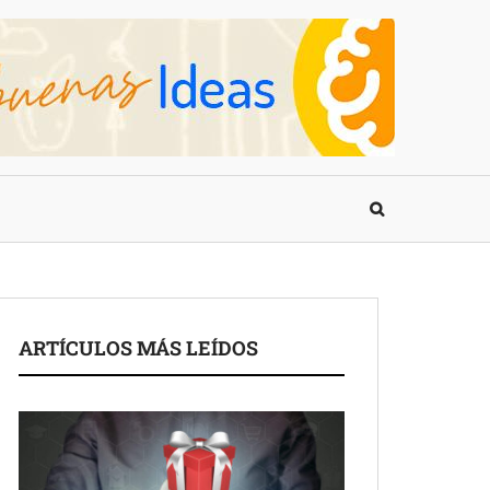
ARTÍCULOS MÁS LEÍDOS