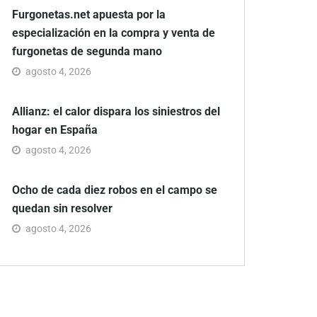
Furgonetas.net apuesta por la
especialización en la compra y venta de
furgonetas de segunda mano
agosto 4, 2026
Allianz: el calor dispara los siniestros del
hogar en España
agosto 4, 2026
Ocho de cada diez robos en el campo se
quedan sin resolver
agosto 4, 2026