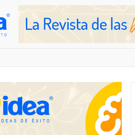
OVEDADES
EMPRESAS Y NEGOCIOS