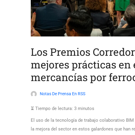
Los Premios Corredor
mejores prácticas en 
mercancías por ferroc
Notas De Prensa En RSS
⏳ Tiempo de lectura:
3
minutos
El uso de la tecnología de trabajo colaborativo BI
la mejora del sector en estos galardones que han r