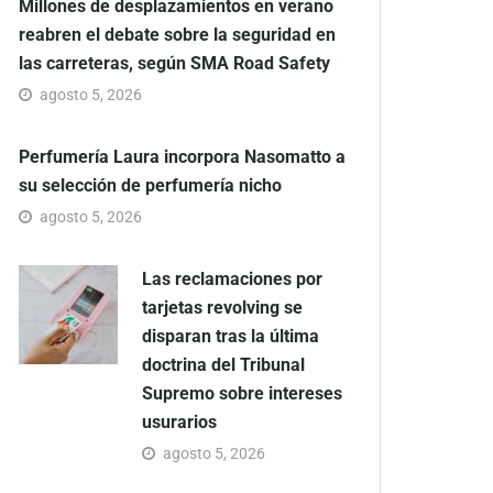
Millones de desplazamientos en verano
reabren el debate sobre la seguridad en
las carreteras, según SMA Road Safety
agosto 5, 2026
Perfumería Laura incorpora Nasomatto a
su selección de perfumería nicho
agosto 5, 2026
Las reclamaciones por
tarjetas revolving se
disparan tras la última
doctrina del Tribunal
Supremo sobre intereses
usurarios
agosto 5, 2026