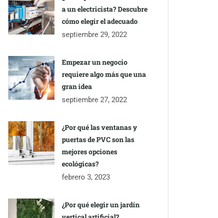
a un electricista? Descubre
cómo elegir el adecuado
septiembre 29, 2022
Empezar un negocio
requiere algo más que una
gran idea
septiembre 27, 2022
¿Por qué las ventanas y
puertas de PVC son las
mejores opciones
ecológicas?
febrero 3, 2023
¿Por qué elegir un jardín
vertical artificial?