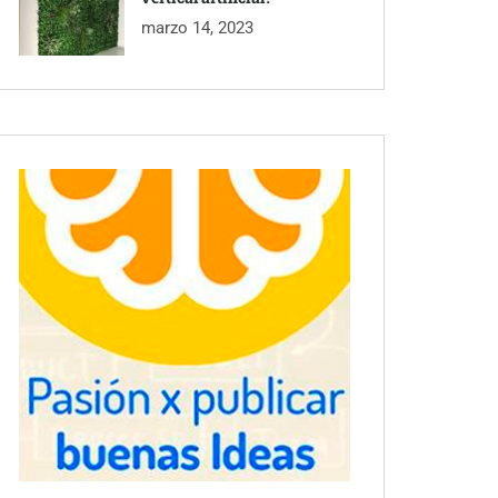
marzo 14, 2023