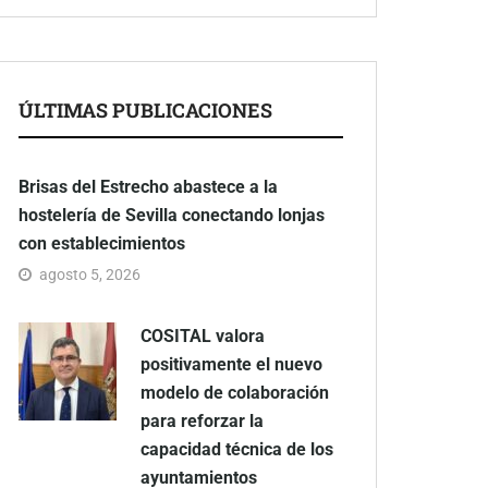
ÚLTIMAS PUBLICACIONES
Brisas del Estrecho abastece a la
hostelería de Sevilla conectando lonjas
con establecimientos
agosto 5, 2026
COSITAL valora
positivamente el nuevo
modelo de colaboración
para reforzar la
capacidad técnica de los
ayuntamientos