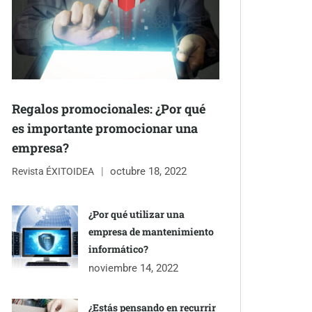
Regalos promocionales: ¿Por qué
es importante promocionar una
empresa?
octubre 18, 2022
Revista ÉXITOIDEA
¿Por qué utilizar una
empresa de mantenimiento
informático?
noviembre 14, 2022
¿Estás pensando en recurrir