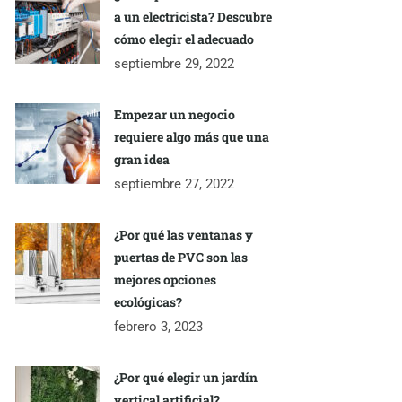
a un electricista? Descubre
cómo elegir el adecuado
septiembre 29, 2022
Empezar un negocio
requiere algo más que una
gran idea
septiembre 27, 2022
¿Por qué las ventanas y
puertas de PVC son las
mejores opciones
ecológicas?
febrero 3, 2023
¿Por qué elegir un jardín
vertical artificial?