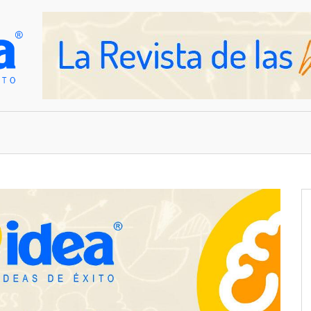
OVEDADES
EMPRESAS Y NEGOCIOS