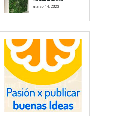
marzo 14, 2023