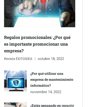
Regalos promocionales: ¿Por qué
es importante promocionar una
empresa?
octubre 18, 2022
Revista ÉXITOIDEA
¿Por qué utilizar una
empresa de mantenimiento
informático?
noviembre 14, 2022
¿Estás pensando en recurrir