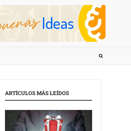
ARTÍCULOS MÁS LEÍDOS