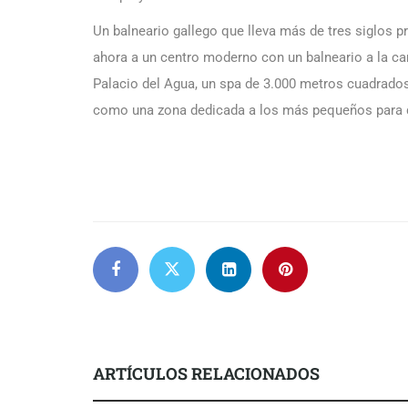
Un balneario gallego que lleva más de tres siglos
ahora a un centro moderno con un balneario a la cart
Palacio del Agua, un spa de 3.000 metros cuadrados 
como una zona dedicada a los más pequeños para q
ARTÍCULOS RELACIONADOS