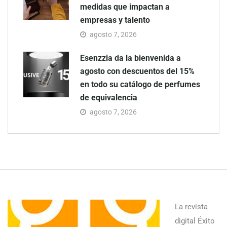
medidas que impactan a
empresas y talento
agosto 7, 2026
Esenzzia da la bienvenida a
agosto con descuentos del 15%
en todo su catálogo de perfumes
de equivalencia
agosto 7, 2026
La revista
digital Éxito