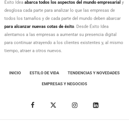
Éxito Idea
abarca todos los aspectos del mundo empresarial
y
desglosa cada parte para analizar lo que las empresas de
todos los tamaños y de cada parte del mundo deben abarcar
para alcanzar nuevas cotas de éxito
. Desde Éxito Idea
alentamos a las empresas a aumentar su presencia digital
para continuar atrayendo a los clientes existentes y, al mismo
tiempo, atraer a otros nuevos.
INICIO
ESTILO DE VIDA
TENDENCIAS Y NOVEDADES
EMPRESAS Y NEGOCIOS