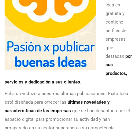
Idea es
gratuita y
contiene
perfiles de
empresas
que
destacan
por
sus
productos,
servicios y dedicación a sus clientes
.
Echa un vistazo a nuestras últimas publicaciones. Éxito Idea
está diseñada para ofrecer las
últimas novedades y
características de las empresas
que se han decantado por el
espacio digital para promocionar su actividad y han
prosperado en su sector superando a su competencia.