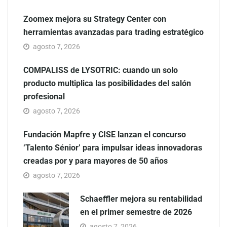
Zoomex mejora su Strategy Center con
herramientas avanzadas para trading estratégico
agosto 7, 2026
COMPALISS de LYSOTRIC: cuando un solo
producto multiplica las posibilidades del salón
profesional
agosto 7, 2026
Fundación Mapfre y CISE lanzan el concurso
‘Talento Sénior’ para impulsar ideas innovadoras
creadas por y para mayores de 50 años
agosto 7, 2026
Schaeffler mejora su rentabilidad
en el primer semestre de 2026
agosto 7, 2026