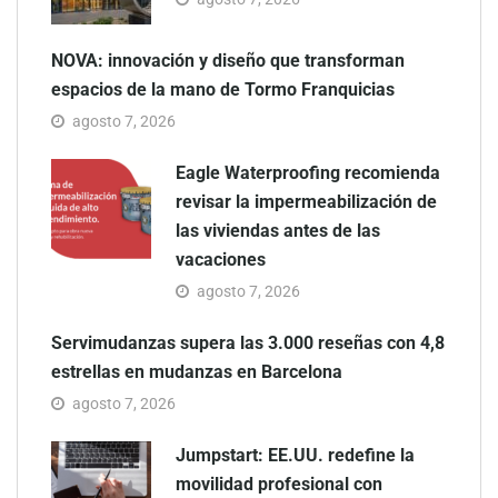
NOVA: innovación y diseño que transforman
espacios de la mano de Tormo Franquicias
agosto 7, 2026
Eagle Waterproofing recomienda
revisar la impermeabilización de
las viviendas antes de las
vacaciones
agosto 7, 2026
Servimudanzas supera las 3.000 reseñas con 4,8
estrellas en mudanzas en Barcelona
agosto 7, 2026
Jumpstart: EE.UU. redefine la
movilidad profesional con