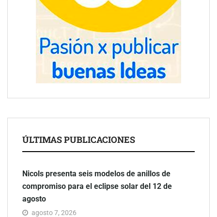
ÚLTIMAS PUBLICACIONES
Nicols presenta seis modelos de anillos de
compromiso para el eclipse solar del 12 de
agosto
agosto 7, 2026