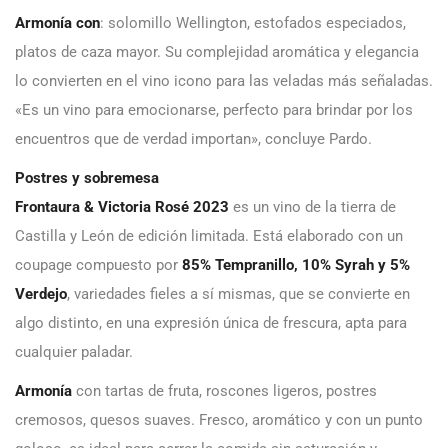
Armonía con
: solomillo Wellington, estofados especiados,
platos de caza mayor. Su complejidad aromática y elegancia
lo convierten en el vino icono para las veladas más señaladas.
«Es un vino para emocionarse, perfecto para brindar por los
encuentros que de verdad importan», concluye Pardo.
Postres y sobremesa
Frontaura & Victoria Rosé 2023
es un vino de la tierra de
Castilla y León de edición limitada. Está elaborado con un
coupage compuesto por
85% Tempranillo, 10% Syrah y 5%
Verdejo
, variedades fieles a sí mismas, que se convierte en
algo distinto, en una expresión única de frescura, apta para
cualquier paladar.
Armonía
con tartas de fruta, roscones ligeros, postres
cremosos, quesos suaves. Fresco, aromático y con un punto