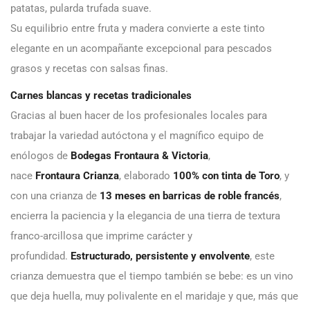
patatas, pularda trufada suave.
Su equilibrio entre fruta y madera convierte a este tinto
elegante en un acompañante excepcional para pescados
grasos y recetas con salsas finas.
Carnes blancas y recetas tradicionales
Gracias al buen hacer de los profesionales locales para
trabajar la variedad autóctona y el magnífico equipo de
enólogos de
Bodegas Frontaura & Victoria
,
nace
Frontaura Crianza
, elaborado
100% con tinta de Toro
, y
con una crianza de
13 meses en barricas de roble francés
,
encierra la paciencia y la elegancia de una tierra de textura
franco-arcillosa que imprime carácter y
profundidad.
Estructurado, persistente y envolvente
, este
crianza demuestra que el tiempo también se bebe: es un vino
que deja huella, muy polivalente en el maridaje y que, más que