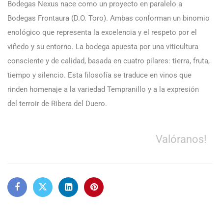
Bodegas Nexus nace como un proyecto en paralelo a
Bodegas Frontaura (D.O. Toro). Ambas conforman un binomio
enológico que representa la excelencia y el respeto por el
viñedo y su entorno. La bodega apuesta por una viticultura
consciente y de calidad, basada en cuatro pilares: tierra, fruta,
tiempo y silencio. Esta filosofía se traduce en vinos que
rinden homenaje a la variedad Tempranillo y a la expresión
del terroir de Ribera del Duero.
Valóranos!