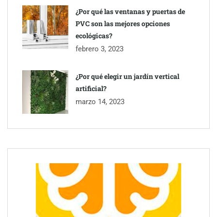
¿Por qué las ventanas y puertas de
PVC son las mejores opciones
ecológicas?
febrero 3, 2023
¿Por qué elegir un jardín vertical
artificial?
marzo 14, 2023