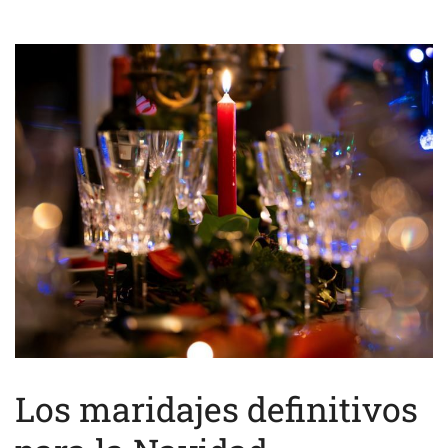
Los maridajes definitivos