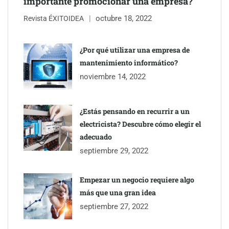
importante promocionar una empresa?
octubre 18, 2022
Revista ÉXITOIDEA
¿Por qué utilizar una empresa de
mantenimiento informático?
noviembre 14, 2022
¿Estás pensando en recurrir a un
electricista? Descubre cómo elegir el
adecuado
septiembre 29, 2022
Empezar un negocio requiere algo
más que una gran idea
septiembre 27, 2022