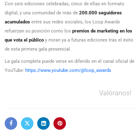
Con seis ediciones celebradas, cinco de ellas en formato
digital, y una comunidad de más de
200.000 seguidores
acumulados
entre sus redes sociales, los Loop Awards
refuerzan su posición como los
premios de marketing en los
que vota el público
y miran ya a futuras ediciones tras el éxito
de esta primera gala presencial.
La gala completa puede verse en diferido en el canal oficial de
YouTube:
https://www.youtube.com/@loop_awards
Valóranos!