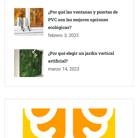
¿Por qué las ventanas y puertas de
PVC son las mejores opciones
ecológicas?
febrero 3, 2023
¿Por qué elegir un jardín vertical
artificial?
marzo 14, 2023