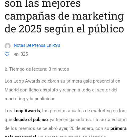
son las mejores
campañas de marketing
de 2025 según el público
Notas De Prensa En RSS
325
⏳ Tiempo de lectura:
3
minutos
Los Loop Awards celebran su primera gala presencial en
Madrid con lleno absoluto y reúnen a todo el sector del
marketing y la publicidad
Los
Loop Awards
, los premios anuales de marketing en los
que
decide el público
, ya tienen ganadores. La sexta edición
de los premios se celebró ayer, 20 de enero, con su
primera