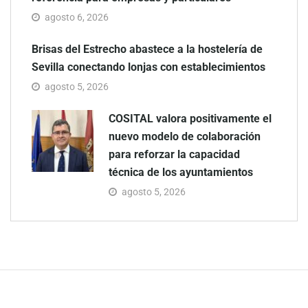
agosto 6, 2026
Brisas del Estrecho abastece a la hostelería de
Sevilla conectando lonjas con establecimientos
agosto 5, 2026
COSITAL valora positivamente el
nuevo modelo de colaboración
para reforzar la capacidad
técnica de los ayuntamientos
agosto 5, 2026