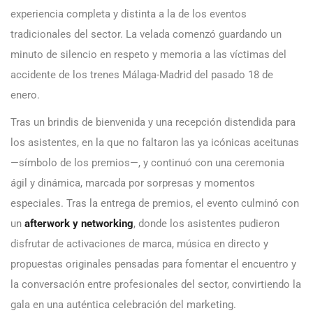
experiencia completa y distinta a la de los eventos
tradicionales del sector. La velada comenzó guardando un
minuto de silencio en respeto y memoria a las víctimas del
accidente de los trenes Málaga-Madrid del pasado 18 de
enero.
Tras un brindis de bienvenida y una recepción distendida para
los asistentes, en la que no faltaron las ya icónicas aceitunas
—símbolo de los premios—, y continuó con una ceremonia
ágil y dinámica, marcada por sorpresas y momentos
especiales. Tras la entrega de premios, el evento culminó con
un
afterwork y networking
, donde los asistentes pudieron
disfrutar de activaciones de marca, música en directo y
propuestas originales pensadas para fomentar el encuentro y
la conversación entre profesionales del sector, convirtiendo la
gala en una auténtica celebración del marketing.