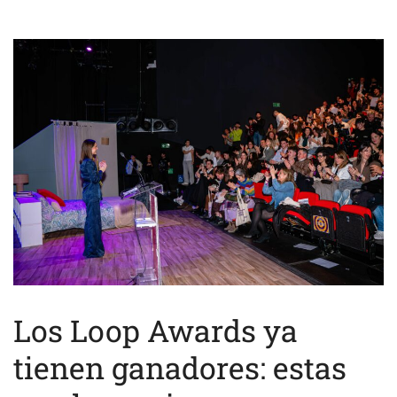
Los Loop Awards ya
tienen ganadores: estas