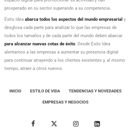
prosperado en su sector superando a su competencia.
Éxito Idea
abarca todos los aspectos del mundo empresarial
y
desglosa cada parte para analizar lo que las empresas de
todos los tamaños y de cada parte del mundo deben abarcar
para alcanzar nuevas cotas de éxito
. Desde Éxito Idea
alentamos a las empresas a aumentar su presencia digital
para continuar atrayendo a los clientes existentes y, al mismo
tiempo, atraer a otros nuevos.
INICIO
ESTILO DE VIDA
TENDENCIAS Y NOVEDADES
EMPRESAS Y NEGOCIOS