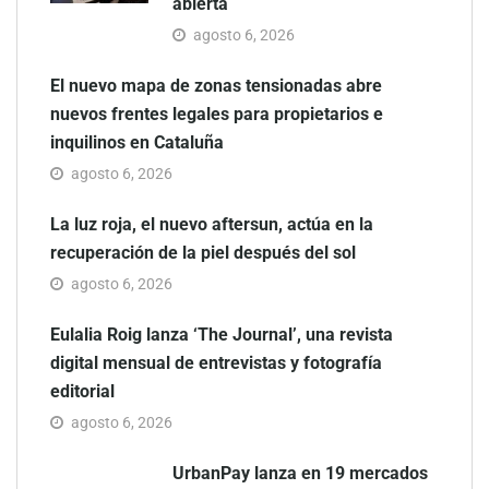
abierta
agosto 6, 2026
El nuevo mapa de zonas tensionadas abre
nuevos frentes legales para propietarios e
inquilinos en Cataluña
agosto 6, 2026
La luz roja, el nuevo aftersun, actúa en la
recuperación de la piel después del sol
agosto 6, 2026
Eulalia Roig lanza ‘The Journal’, una revista
digital mensual de entrevistas y fotografía
editorial
agosto 6, 2026
UrbanPay lanza en 19 mercados