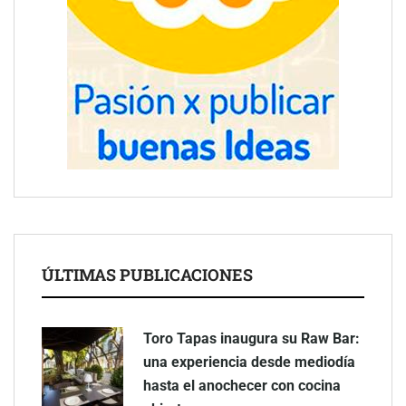
ÚLTIMAS PUBLICACIONES
Toro Tapas inaugura su Raw Bar:
una experiencia desde mediodía
hasta el anochecer con cocina