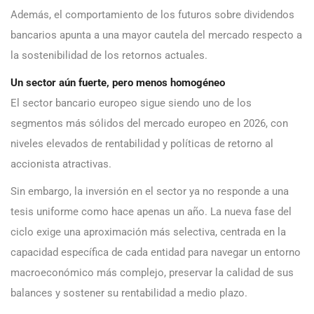
Además, el comportamiento de los futuros sobre dividendos
bancarios apunta a una mayor cautela del mercado respecto a
la sostenibilidad de los retornos actuales.
Un sector aún fuerte, pero menos homogéneo
El sector bancario europeo sigue siendo uno de los
segmentos más sólidos del mercado europeo en 2026, con
niveles elevados de rentabilidad y políticas de retorno al
accionista atractivas.
Sin embargo, la inversión en el sector ya no responde a una
tesis uniforme como hace apenas un año. La nueva fase del
ciclo exige una aproximación más selectiva, centrada en la
capacidad específica de cada entidad para navegar un entorno
macroeconómico más complejo, preservar la calidad de sus
balances y sostener su rentabilidad a medio plazo.