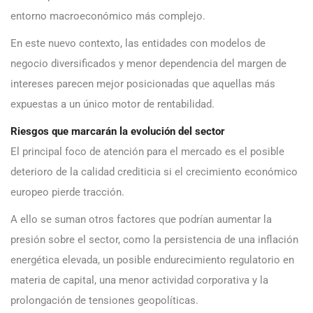
entorno macroeconómico más complejo.
En este nuevo contexto, las entidades con modelos de
negocio diversificados y menor dependencia del margen de
intereses parecen mejor posicionadas que aquellas más
expuestas a un único motor de rentabilidad.
Riesgos que marcarán la evolución del sector
El principal foco de atención para el mercado es el posible
deterioro de la calidad crediticia si el crecimiento económico
europeo pierde tracción.
A ello se suman otros factores que podrían aumentar la
presión sobre el sector, como la persistencia de una inflación
energética elevada, un posible endurecimiento regulatorio en
materia de capital, una menor actividad corporativa y la
prolongación de tensiones geopolíticas.