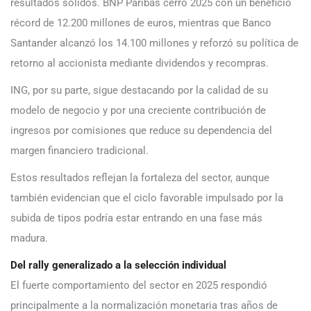
resultados sólidos. BNP Paribas cerró 2025 con un beneficio
récord de 12.200 millones de euros, mientras que Banco
Santander alcanzó los 14.100 millones y reforzó su política de
retorno al accionista mediante dividendos y recompras.
ING, por su parte, sigue destacando por la calidad de su
modelo de negocio y por una creciente contribución de
ingresos por comisiones que reduce su dependencia del
margen financiero tradicional.
Estos resultados reflejan la fortaleza del sector, aunque
también evidencian que el ciclo favorable impulsado por la
subida de tipos podría estar entrando en una fase más
madura.
Del rally generalizado a la selección individual
El fuerte comportamiento del sector en 2025 respondió
principalmente a la normalización monetaria tras años de