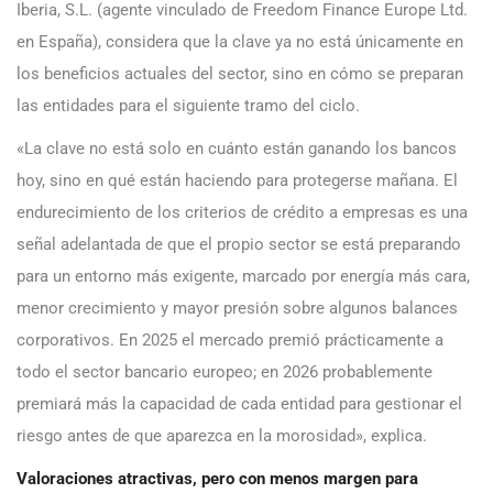
Iberia, S.L. (agente vinculado de Freedom Finance Europe Ltd.
en España), considera que la clave ya no está únicamente en
los beneficios actuales del sector, sino en cómo se preparan
las entidades para el siguiente tramo del ciclo.
«La clave no está solo en cuánto están ganando los bancos
hoy, sino en qué están haciendo para protegerse mañana. El
endurecimiento de los criterios de crédito a empresas es una
señal adelantada de que el propio sector se está preparando
para un entorno más exigente, marcado por energía más cara,
menor crecimiento y mayor presión sobre algunos balances
corporativos. En 2025 el mercado premió prácticamente a
todo el sector bancario europeo; en 2026 probablemente
premiará más la capacidad de cada entidad para gestionar el
riesgo antes de que aparezca en la morosidad», explica.
Valoraciones atractivas, pero con menos margen para