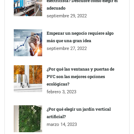
electricista? Descubre cómo elegir el
adecuado
septiembre 29, 2022
Empezar un negocio requiere algo
más que una gran idea
septiembre 27, 2022
¿Por qué las ventanas y puertas de
PVC son las mejores opciones
ecológicas?
febrero 3, 2023
¿Por qué elegir un jardín vertical
artificial?
marzo 14, 2023