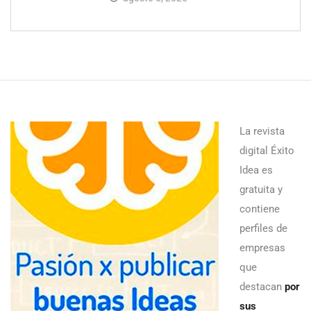
La revista
digital Éxito
Idea es
gratuita y
contiene
perfiles de
empresas
que
destacan
por
sus