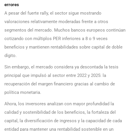
errores
A pesar del fuerte rally, el sector sigue mostrando
valoraciones relativamente moderadas frente a otros
segmentos del mercado. Muchos bancos europeos continúan
cotizando con múltiplos PER inferiores a 8 o 9 veces
beneficios y mantienen rentabilidades sobre capital de doble
dígito.
Sin embargo, el mercado considera ya descontada la tesis
principal que impulsó al sector entre 2022 y 2025: la
recuperación del margen financiero gracias al cambio de
política monetaria.
Ahora, los inversores analizan con mayor profundidad la
calidad y sostenibilidad de los beneficios, la fortaleza del
capital, la diversificación de ingresos y la capacidad de cada
entidad para mantener una rentabilidad sostenible en un