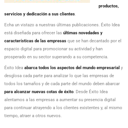
productos,
servicios y dedicación a sus clientes
.
Echa un vistazo a nuestras últimas publicaciones. Éxito Idea
está diseñada para ofrecer las
últimas novedades y
características de las empresas
que se han decantado por el
espacio digital para promocionar su actividad y han
prosperado en su sector superando a su competencia.
Éxito Idea
abarca todos los aspectos del mundo empresarial
y
desglosa cada parte para analizar lo que las empresas de
todos los tamaños y de cada parte del mundo deben abarcar
para alcanzar nuevas cotas de éxito
. Desde Éxito Idea
alentamos a las empresas a aumentar su presencia digital
para continuar atrayendo a los clientes existentes y, al mismo
tiempo, atraer a otros nuevos.