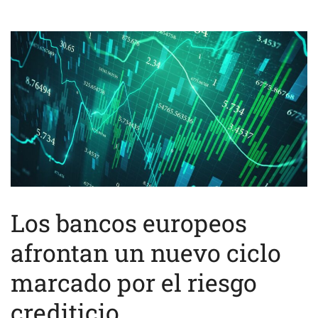
Los bancos europeos
afrontan un nuevo ciclo
marcado por el riesgo
crediticio