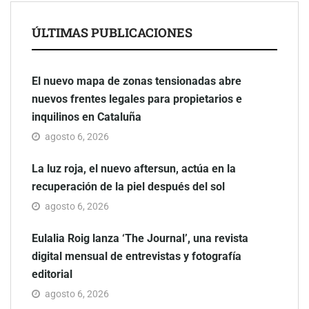
ÚLTIMAS PUBLICACIONES
El nuevo mapa de zonas tensionadas abre
nuevos frentes legales para propietarios e
inquilinos en Cataluña
agosto 6, 2026
La luz roja, el nuevo aftersun, actúa en la
recuperación de la piel después del sol
agosto 6, 2026
Eulalia Roig lanza ‘The Journal’, una revista
digital mensual de entrevistas y fotografía
editorial
agosto 6, 2026