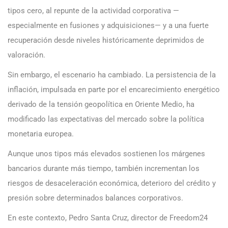
tipos cero, al repunte de la actividad corporativa —
especialmente en fusiones y adquisiciones— y a una fuerte
recuperación desde niveles históricamente deprimidos de
valoración.
Sin embargo, el escenario ha cambiado. La persistencia de la
inflación, impulsada en parte por el encarecimiento energético
derivado de la tensión geopolítica en Oriente Medio, ha
modificado las expectativas del mercado sobre la política
monetaria europea.
Aunque unos tipos más elevados sostienen los márgenes
bancarios durante más tiempo, también incrementan los
riesgos de desaceleración económica, deterioro del crédito y
presión sobre determinados balances corporativos.
En este contexto, Pedro Santa Cruz, director de Freedom24