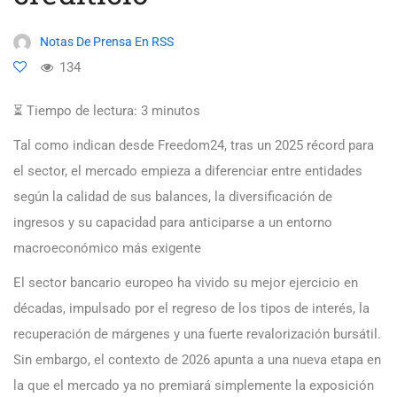
Notas De Prensa En RSS
134
⏳ Tiempo de lectura:
3
minutos
Tal como indican desde Freedom24, tras un 2025 récord para
el sector, el mercado empieza a diferenciar entre entidades
según la calidad de sus balances, la diversificación de
ingresos y su capacidad para anticiparse a un entorno
macroeconómico más exigente
El sector bancario europeo ha vivido su mejor ejercicio en
décadas, impulsado por el regreso de los tipos de interés, la
recuperación de márgenes y una fuerte revalorización bursátil.
Sin embargo, el contexto de 2026 apunta a una nueva etapa en
la que el mercado ya no premiará simplemente la exposición