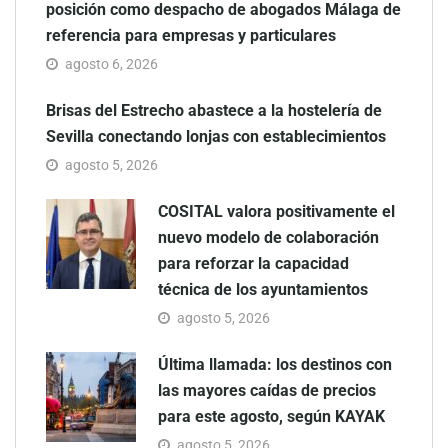
posición como despacho de abogados Málaga de
referencia para empresas y particulares
agosto 6, 2026
Brisas del Estrecho abastece a la hostelería de
Sevilla conectando lonjas con establecimientos
agosto 5, 2026
COSITAL valora positivamente el
nuevo modelo de colaboración
para reforzar la capacidad
técnica de los ayuntamientos
agosto 5, 2026
Última llamada: los destinos con
las mayores caídas de precios
para este agosto, según KAYAK
agosto 5, 2026