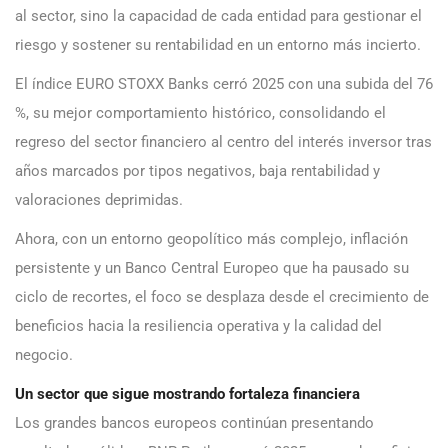
al sector, sino la capacidad de cada entidad para gestionar el
riesgo y sostener su rentabilidad en un entorno más incierto.
El índice EURO STOXX Banks cerró 2025 con una subida del 76
%, su mejor comportamiento histórico, consolidando el
regreso del sector financiero al centro del interés inversor tras
años marcados por tipos negativos, baja rentabilidad y
valoraciones deprimidas.
Ahora, con un entorno geopolítico más complejo, inflación
persistente y un Banco Central Europeo que ha pausado su
ciclo de recortes, el foco se desplaza desde el crecimiento de
beneficios hacia la resiliencia operativa y la calidad del
negocio.
Un sector que sigue mostrando fortaleza financiera
Los grandes bancos europeos continúan presentando