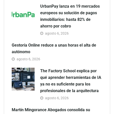
UrbanPay lanza en 19 mercados
europeos su solución de pagos
inmobiliarios: hasta 82% de
ahorro por cobro
agosto 6, 2026
Gestoría Online reduce a unas horas el alta de
autónomo
agosto 6, 2026
The Factory School explica por
qué aprender herramientas de IA
ya no es suficiente para los
profesionales de la arquitectura
agosto 6, 2026
Martín Mingorance Abogados consolida su