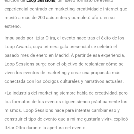
edición de
Loop Sessions
, un nuevo formato de evento
experiencial centrado en marketing, creatividad e internet que
reunió a más de 200 asistentes y completó aforo en su
estreno.
Impulsado por Itziar Oltra, el evento nace tras el éxito de los
Loop Awards, cuya primera gala presencial se celebró el
pasado mes de enero en Madrid. A partir de esa experiencia,
Loop Sessions surge con el objetivo de replantear cómo se
viven los eventos de marketing y crear una propuesta más
conectada con los códigos culturales y narrativos actuales.
«La industria del marketing siempre habla de creatividad, pero
los formatos de los eventos siguen siendo prácticamente los
mismos. Loop Sessions nace para intentar cambiar eso y
construir el tipo de evento que a mí me gustaría vivir», explicó
Itziar Oltra durante la apertura del evento.