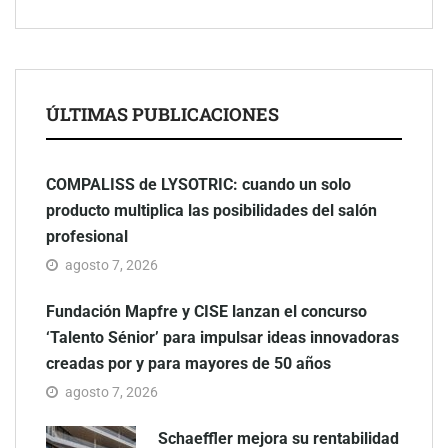
ÚLTIMAS PUBLICACIONES
COMPALISS de LYSOTRIC: cuando un solo
producto multiplica las posibilidades del salón
profesional
agosto 7, 2026
Fundación Mapfre y CISE lanzan el concurso
‘Talento Sénior’ para impulsar ideas innovadoras
creadas por y para mayores de 50 años
agosto 7, 2026
Schaeffler mejora su rentabilidad