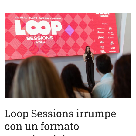
Loop Sessions irrumpe
con un formato