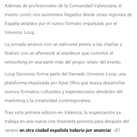
Además de profesionales de la Comunidad Valenciana, el
evento contó con asistentes llegados desde otras regiones de
España atraídos por el nuevo formato impulsado por el
Universo Loop.
La jornada arrancó con un welcome previo a las charlas y
finalizó con un afterwork al atardecer que convirtió el
networking en una parte más del propio relato del evento.
Loop Sessions forma parte del llamado Universo Loop, una
plataforma impulsada por Itziar Oltra que busca desarrollar
nuevos formatos culturales y experienciales alrededor del
marketing y la creatividad contemporánea.
Tras esta primera edición en Valencia, la organización ya
trabaja en una nueva cita itinerante prevista para después del
verano
en otra ciudad española todavía por anunciar
. «El