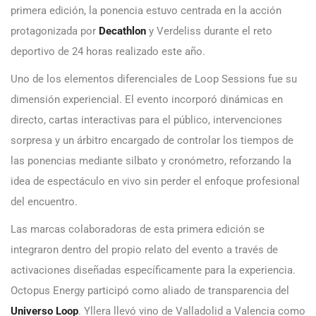
primera edición, la ponencia estuvo centrada en la acción
protagonizada por
Decathlon
y Verdeliss durante el reto
deportivo de 24 horas realizado este año.
Uno de los elementos diferenciales de Loop Sessions fue su
dimensión experiencial. El evento incorporó dinámicas en
directo, cartas interactivas para el público, intervenciones
sorpresa y un árbitro encargado de controlar los tiempos de
las ponencias mediante silbato y cronómetro, reforzando la
idea de espectáculo en vivo sin perder el enfoque profesional
del encuentro.
Las marcas colaboradoras de esta primera edición se
integraron dentro del propio relato del evento a través de
activaciones diseñadas específicamente para la experiencia.
Octopus Energy participó como aliado de transparencia del
Universo Loop
. Yllera llevó vino de Valladolid a Valencia como