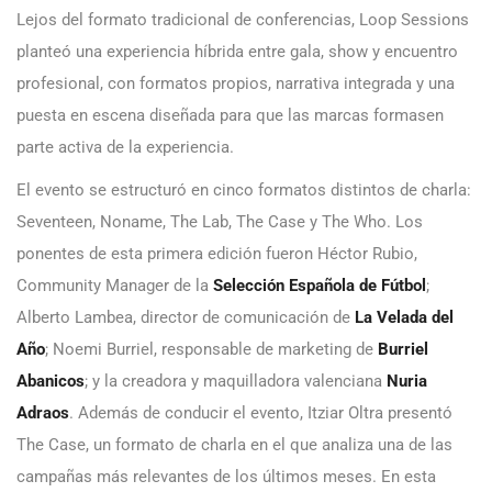
Lejos del formato tradicional de conferencias, Loop Sessions
planteó una experiencia híbrida entre gala, show y encuentro
profesional, con formatos propios, narrativa integrada y una
puesta en escena diseñada para que las marcas formasen
parte activa de la experiencia.
El evento se estructuró en cinco formatos distintos de charla:
Seventeen, Noname, The Lab, The Case y The Who. Los
ponentes de esta primera edición fueron Héctor Rubio,
Community Manager de la
Selección Española de Fútbol
;
Alberto Lambea, director de comunicación de
La Velada del
Año
; Noemi Burriel, responsable de marketing de
Burriel
Abanicos
; y la creadora y maquilladora valenciana
Nuria
Adraos
. Además de conducir el evento, Itziar Oltra presentó
The Case, un formato de charla en el que analiza una de las
campañas más relevantes de los últimos meses. En esta