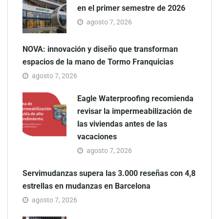
en el primer semestre de 2026
agosto 7, 2026
NOVA: innovación y diseño que transforman
espacios de la mano de Tormo Franquicias
agosto 7, 2026
Eagle Waterproofing recomienda
revisar la impermeabilización de
las viviendas antes de las
vacaciones
agosto 7, 2026
Servimudanzas supera las 3.000 reseñas con 4,8
estrellas en mudanzas en Barcelona
agosto 7, 2026