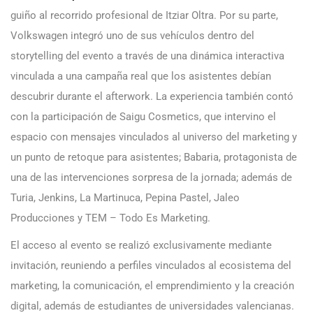
guiño al recorrido profesional de Itziar Oltra. Por su parte,
Volkswagen integró uno de sus vehículos dentro del
storytelling del evento a través de una dinámica interactiva
vinculada a una campaña real que los asistentes debían
descubrir durante el afterwork. La experiencia también contó
con la participación de Saigu Cosmetics, que intervino el
espacio con mensajes vinculados al universo del marketing y
un punto de retoque para asistentes; Babaria, protagonista de
una de las intervenciones sorpresa de la jornada; además de
Turia, Jenkins, La Martinuca, Pepina Pastel, Jaleo
Producciones y TEM – Todo Es Marketing.
El acceso al evento se realizó exclusivamente mediante
invitación, reuniendo a perfiles vinculados al ecosistema del
marketing, la comunicación, el emprendimiento y la creación
digital, además de estudiantes de universidades valencianas.