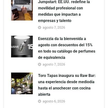
Jumpstart: EE.UU. redefine la
movilidad profesional con
medidas que impactan a
empresas y talento
agosto 7, 2026
Esenzzia da la bienvenida a
agosto con descuentos del 15%
en todo su catálogo de perfumes
de equivalencia
agosto 7, 2026
Toro Tapas inaugura su Raw Bar:
una experiencia desde mediodía
hasta el anochecer con cocina
abierta
agosto 6, 2026