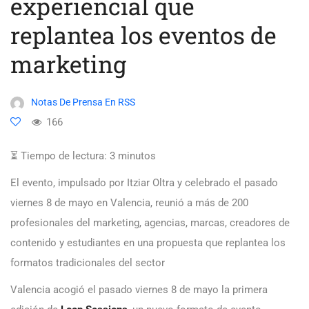
experiencial que
replantea los eventos de
marketing
Notas De Prensa En RSS
166
⏳ Tiempo de lectura:
3
minutos
El evento, impulsado por Itziar Oltra y celebrado el pasado
viernes 8 de mayo en Valencia, reunió a más de 200
profesionales del marketing, agencias, marcas, creadores de
contenido y estudiantes en una propuesta que replantea los
formatos tradicionales del sector
Valencia acogió el pasado viernes 8 de mayo la primera