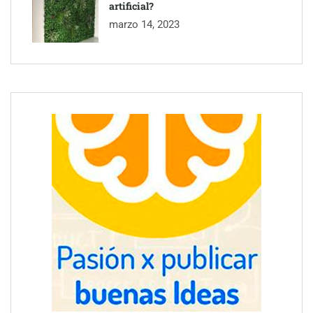
artificial?
marzo 14, 2023