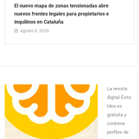
El nuevo mapa de zonas tensionadas abre
nuevos frentes legales para propietarios e
inquilinos en Cataluña
agosto 6, 2026
La revista
digital Éxito
Idea es
gratuita y
contiene
perfiles de