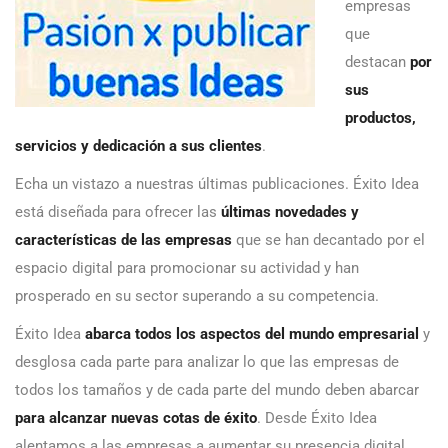
empresas
que
destacan
por
sus
productos,
servicios y dedicación a sus clientes
.
Echa un vistazo a nuestras últimas publicaciones. Éxito Idea
está diseñada para ofrecer las
últimas novedades y
características de las empresas
que se han decantado por el
espacio digital para promocionar su actividad y han
prosperado en su sector superando a su competencia.
Éxito Idea
abarca todos los aspectos del mundo empresarial
y
desglosa cada parte para analizar lo que las empresas de
todos los tamaños y de cada parte del mundo deben abarcar
para alcanzar nuevas cotas de éxito
. Desde Éxito Idea
alentamos a las empresas a aumentar su presencia digital