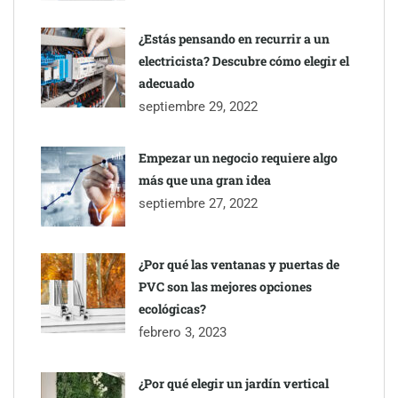
¿Estás pensando en recurrir a un
electricista? Descubre cómo elegir el
adecuado
septiembre 29, 2022
Empezar un negocio requiere algo
más que una gran idea
septiembre 27, 2022
¿Por qué las ventanas y puertas de
PVC son las mejores opciones
ecológicas?
febrero 3, 2023
¿Por qué elegir un jardín vertical