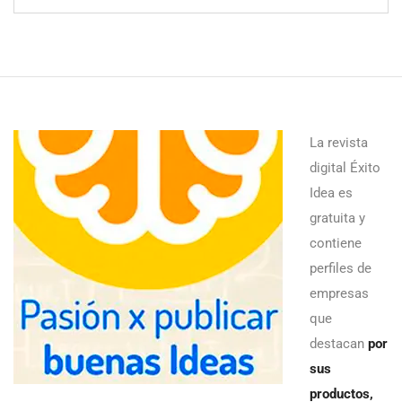
La revista
digital Éxito
Idea es
gratuita y
contiene
perfiles de
empresas
que
destacan
por
sus
productos,