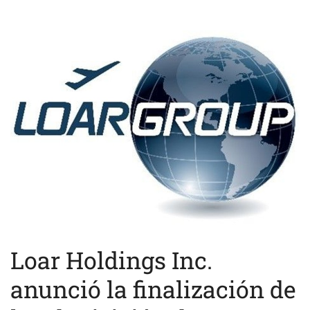
Loar Holdings Inc.
anunció la finalización de