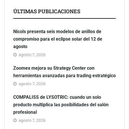
ÚLTIMAS PUBLICACIONES
Nicols presenta seis modelos de anillos de
compromiso para el eclipse solar del 12 de
agosto
agosto 7, 2026
Zoomex mejora su Strategy Center con
herramientas avanzadas para trading estratégico
agosto 7, 2026
COMPALISS de LYSOTRIC: cuando un solo
producto multiplica las posibilidades del salón
profesional
agosto 7, 2026