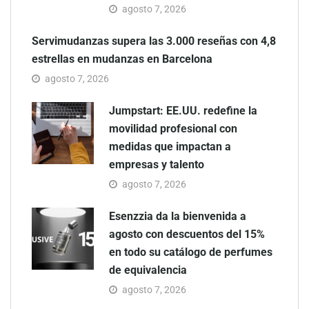
agosto 7, 2026
Servimudanzas supera las 3.000 reseñas con 4,8
estrellas en mudanzas en Barcelona
agosto 7, 2026
Jumpstart: EE.UU. redefine la
movilidad profesional con
medidas que impactan a
empresas y talento
agosto 7, 2026
Esenzzia da la bienvenida a
agosto con descuentos del 15%
en todo su catálogo de perfumes
de equivalencia
agosto 7, 2026