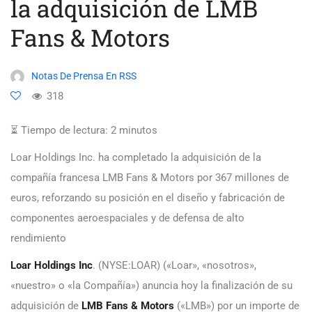
la adquisición de LMB
Fans & Motors
Notas De Prensa En RSS
318
⏳ Tiempo de lectura:
2
minutos
Loar Holdings Inc. ha completado la adquisición de la
compañía francesa LMB Fans & Motors por 367 millones de
euros, reforzando su posición en el diseño y fabricación de
componentes aeroespaciales y de defensa de alto
rendimiento
Loar Holdings Inc
. (NYSE:LOAR) («Loar», «nosotros»,
«nuestro» o «la Compañía») anuncia hoy la finalización de su
adquisición de
LMB Fans & Motors
(«LMB») por un importe de