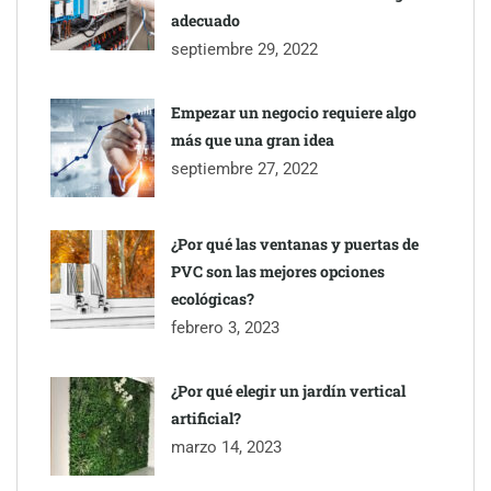
adecuado
septiembre 29, 2022
Empezar un negocio requiere algo
más que una gran idea
septiembre 27, 2022
¿Por qué las ventanas y puertas de
PVC son las mejores opciones
ecológicas?
febrero 3, 2023
¿Por qué elegir un jardín vertical
artificial?
marzo 14, 2023