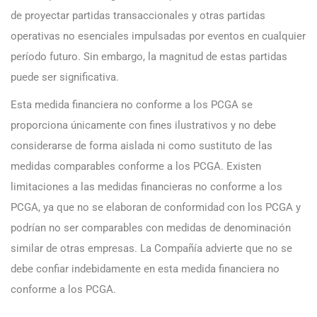
de proyectar partidas transaccionales y otras partidas
operativas no esenciales impulsadas por eventos en cualquier
período futuro. Sin embargo, la magnitud de estas partidas
puede ser significativa.
Esta medida financiera no conforme a los PCGA se
proporciona únicamente con fines ilustrativos y no debe
considerarse de forma aislada ni como sustituto de las
medidas comparables conforme a los PCGA. Existen
limitaciones a las medidas financieras no conforme a los
PCGA, ya que no se elaboran de conformidad con los PCGA y
podrían no ser comparables con medidas de denominación
similar de otras empresas. La Compañía advierte que no se
debe confiar indebidamente en esta medida financiera no
conforme a los PCGA.