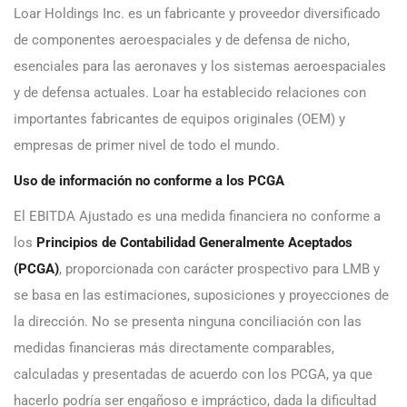
Loar Holdings Inc. es un fabricante y proveedor diversificado
de componentes aeroespaciales y de defensa de nicho,
esenciales para las aeronaves y los sistemas aeroespaciales
y de defensa actuales. Loar ha establecido relaciones con
importantes fabricantes de equipos originales (OEM) y
empresas de primer nivel de todo el mundo.
Uso de información no conforme a los PCGA
El EBITDA Ajustado es una medida financiera no conforme a
los
Principios de Contabilidad Generalmente Aceptados
(PCGA)
, proporcionada con carácter prospectivo para LMB y
se basa en las estimaciones, suposiciones y proyecciones de
la dirección. No se presenta ninguna conciliación con las
medidas financieras más directamente comparables,
calculadas y presentadas de acuerdo con los PCGA, ya que
hacerlo podría ser engañoso e impráctico, dada la dificultad