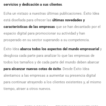
servicios y dedicación a sus clientes
.
Echa un vistazo a nuestras últimas publicaciones. Éxito Idea
está diseñada para ofrecer las
últimas novedades y
características de las empresas
que se han decantado por el
espacio digital para promocionar su actividad y han
prosperado en su sector superando a su competencia.
Éxito Idea
abarca todos los aspectos del mundo empresarial
y
desglosa cada parte para analizar lo que las empresas de
todos los tamaños y de cada parte del mundo deben abarcar
para alcanzar nuevas cotas de éxito
. Desde Éxito Idea
alentamos a las empresas a aumentar su presencia digital
para continuar atrayendo a los clientes existentes y, al mismo
tiempo, atraer a otros nuevos.