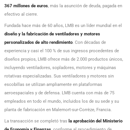
367 millones de euros
, más la asunción de deuda, pagada en
efectivo al cierre.
Fundada hace más de 60 años, LMB es un líder mundial en el
diseño y la fabricación de ventiladores y motores
personalizados de alto rendimiento
. Con décadas de
experiencia y casi el 100 % de sus ingresos procedentes de
diseños propios, LMB ofrece más de 2.000 productos únicos,
incluyendo ventiladores, sopladores, motores y máquinas
rotativas especializadas. Sus ventiladores y motores sin
escobillas se utilizan ampliamente en plataformas
aeroespaciales y de defensa. LMB cuenta con más de 75
empleados en todo el mundo, incluidos los de su sede y su
planta de fabricación en Malemort-sur-Corrèze, Francia.
La transacción se completó tras
la aprobación del Ministerio
de Economía y Finanzas
, conforme al procedimiento de