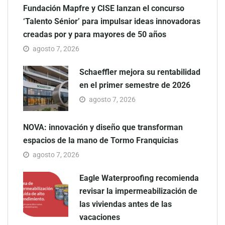
Fundación Mapfre y CISE lanzan el concurso
‘Talento Sénior’ para impulsar ideas innovadoras
creadas por y para mayores de 50 años
agosto 7, 2026
Schaeffler mejora su rentabilidad
en el primer semestre de 2026
agosto 7, 2026
NOVA: innovación y diseño que transforman
espacios de la mano de Tormo Franquicias
agosto 7, 2026
Eagle Waterproofing recomienda
revisar la impermeabilización de
las viviendas antes de las
vacaciones