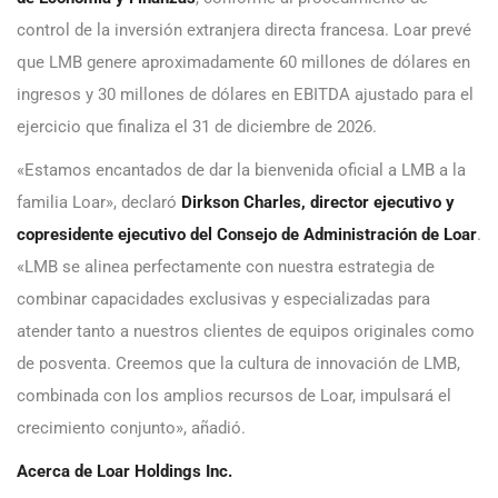
control de la inversión extranjera directa francesa. Loar prevé
que LMB genere aproximadamente 60 millones de dólares en
ingresos y 30 millones de dólares en EBITDA ajustado para el
ejercicio que finaliza el 31 de diciembre de 2026.
«Estamos encantados de dar la bienvenida oficial a LMB a la
familia Loar», declaró
Dirkson Charles, director ejecutivo y
copresidente ejecutivo del Consejo de Administración de Loar
.
«LMB se alinea perfectamente con nuestra estrategia de
combinar capacidades exclusivas y especializadas para
atender tanto a nuestros clientes de equipos originales como
de posventa. Creemos que la cultura de innovación de LMB,
combinada con los amplios recursos de Loar, impulsará el
crecimiento conjunto», añadió.
Acerca de Loar Holdings Inc.