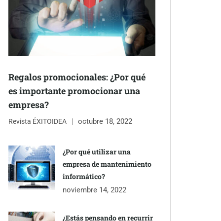
Regalos promocionales: ¿Por qué
es importante promocionar una
empresa?
octubre 18, 2022
Revista ÉXITOIDEA
¿Por qué utilizar una
empresa de mantenimiento
informático?
noviembre 14, 2022
¿Estás pensando en recurrir