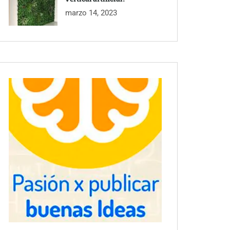
marzo 14, 2023