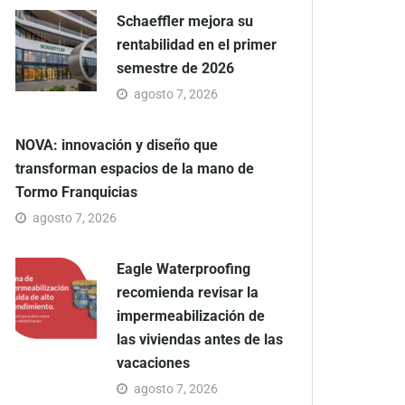
Schaeffler mejora su
rentabilidad en el primer
semestre de 2026
agosto 7, 2026
NOVA: innovación y diseño que
transforman espacios de la mano de
Tormo Franquicias
agosto 7, 2026
Eagle Waterproofing
recomienda revisar la
impermeabilización de
las viviendas antes de las
vacaciones
agosto 7, 2026