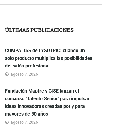
ÚLTIMAS PUBLICACIONES
COMPALISS de LYSOTRIC: cuando un
solo producto multiplica las posibilidades
del salón profesional
agosto 7, 2026
Fundación Mapfre y CISE lanzan el
concurso ‘Talento Sénior’ para impulsar
ideas innovadoras creadas por y para
mayores de 50 años
agosto 7, 2026