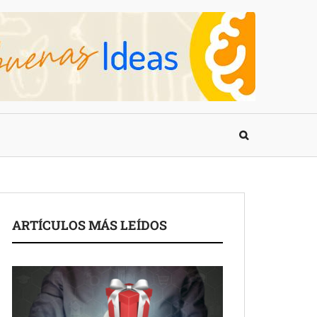
ARTÍCULOS MÁS LEÍDOS