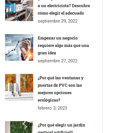
a un electricista? Descubre
cómo elegir el adecuado
septiembre 29, 2022
Empezar un negocio
requiere algo más que una
gran idea
septiembre 27, 2022
¿Por qué las ventanas y
puertas de PVC son las
mejores opciones
ecológicas?
febrero 3, 2023
¿Por qué elegir un jardín
vertical artificial?