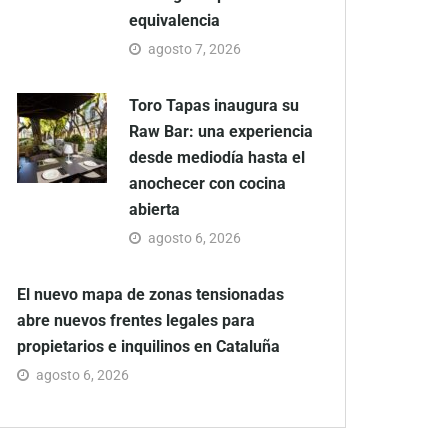
equivalencia
agosto 7, 2026
Toro Tapas inaugura su
Raw Bar: una experiencia
desde mediodía hasta el
anochecer con cocina
abierta
agosto 6, 2026
El nuevo mapa de zonas tensionadas
abre nuevos frentes legales para
propietarios e inquilinos en Cataluña
agosto 6, 2026