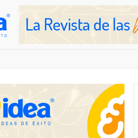
OVEDADES
EMPRESAS Y NEGOCIOS