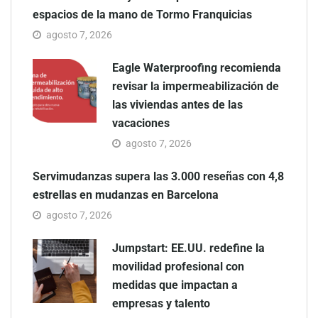
espacios de la mano de Tormo Franquicias
agosto 7, 2026
Eagle Waterproofing recomienda
revisar la impermeabilización de
las viviendas antes de las
vacaciones
agosto 7, 2026
Servimudanzas supera las 3.000 reseñas con 4,8
estrellas en mudanzas en Barcelona
agosto 7, 2026
Jumpstart: EE.UU. redefine la
movilidad profesional con
medidas que impactan a
empresas y talento