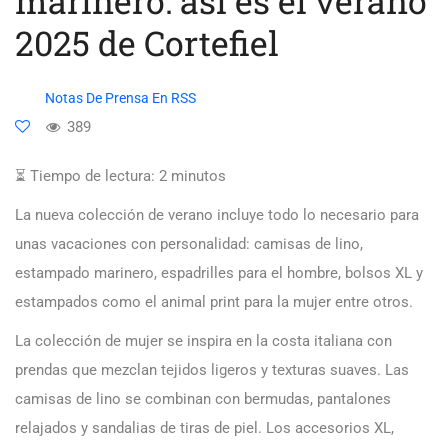
marinero: así es el verano
2025 de Cortefiel
Notas De Prensa En RSS
389
⏳ Tiempo de lectura:
2
minutos
La nueva colección de verano incluye todo lo necesario para
unas vacaciones con personalidad: camisas de lino,
estampado marinero, espadrilles para el hombre, bolsos XL y
estampados como el animal print para la mujer entre otros.
La colección de mujer se inspira en la costa italiana con
prendas que mezclan tejidos ligeros y texturas suaves. Las
camisas de lino se combinan con bermudas, pantalones
relajados y sandalias de tiras de piel. Los accesorios XL,