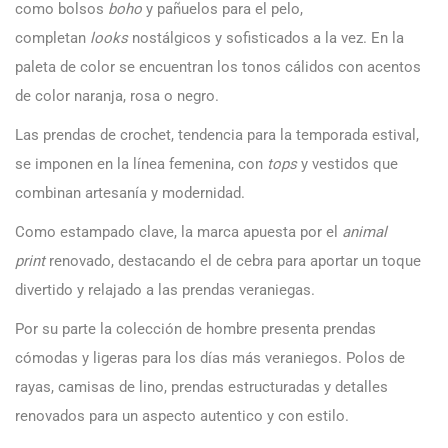
como bolsos
boho
y pañuelos para el pelo,
completan
looks
nostálgicos y sofisticados a la vez. En la
paleta de color se encuentran los tonos cálidos con acentos
de color naranja, rosa o negro.
Las prendas de crochet, tendencia para la temporada estival,
se imponen en la línea femenina, con
tops
y vestidos que
combinan artesanía y modernidad.
Como estampado clave, la marca apuesta por el
animal
print
renovado, destacando el de cebra para aportar un toque
divertido y relajado a las prendas veraniegas.
Por su parte la colección de hombre presenta prendas
cómodas y ligeras para los días más veraniegos. Polos de
rayas, camisas de lino, prendas estructuradas y detalles
renovados para un aspecto autentico y con estilo.