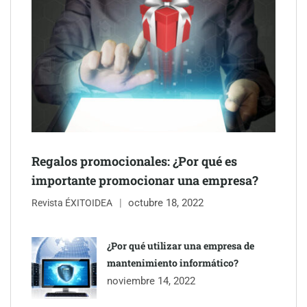
Schaeffler mejora su rentabilidad en el primer semestre de 2026
Regalos promocionales: ¿Por qué es
importante promocionar una empresa?
octubre 18, 2022
Revista ÉXITOIDEA
¿Por qué utilizar una empresa de
mantenimiento informático?
noviembre 14, 2022