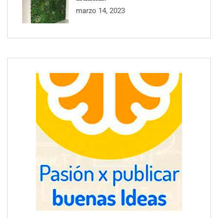
marzo 14, 2023