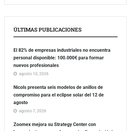
ÚLTIMAS PUBLICACIONES
El 82% de empresas industriales no encuentra
personal disponible: 100.000€ para formar
nuevos profesionales
agosto 10, 2026
Nicols presenta seis modelos de anillos de
compromiso para el eclipse solar del 12 de
agosto
agosto 7, 2026
Zoomex mejora su Strategy Center con