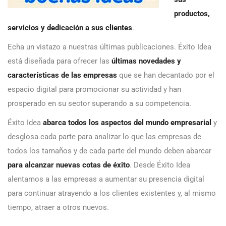
productos,
servicios y dedicación a sus clientes
.
Echa un vistazo a nuestras últimas publicaciones. Éxito Idea
está diseñada para ofrecer las
últimas novedades y
características de las empresas
que se han decantado por el
espacio digital para promocionar su actividad y han
prosperado en su sector superando a su competencia.
Éxito Idea
abarca todos los aspectos del mundo empresarial
y
desglosa cada parte para analizar lo que las empresas de
todos los tamaños y de cada parte del mundo deben abarcar
para alcanzar nuevas cotas de éxito
. Desde Éxito Idea
alentamos a las empresas a aumentar su presencia digital
para continuar atrayendo a los clientes existentes y, al mismo
tiempo, atraer a otros nuevos.