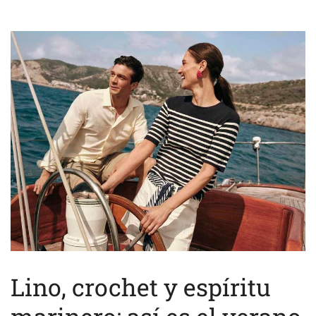
Lino, crochet y espíritu