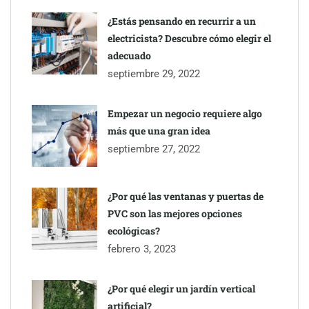
¿Estás pensando en recurrir a un
electricista? Descubre cómo elegir el
adecuado
septiembre 29, 2022
Empezar un negocio requiere algo
más que una gran idea
septiembre 27, 2022
¿Por qué las ventanas y puertas de
PVC son las mejores opciones
ecológicas?
febrero 3, 2023
¿Por qué elegir un jardín vertical
artificial?