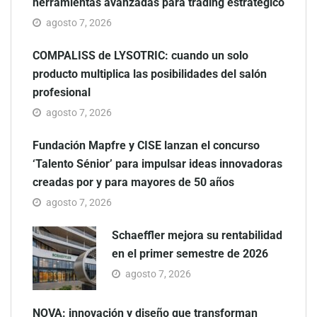
herramientas avanzadas para trading estratégico
agosto 7, 2026
COMPALISS de LYSOTRIC: cuando un solo
producto multiplica las posibilidades del salón
profesional
agosto 7, 2026
Fundación Mapfre y CISE lanzan el concurso
‘Talento Sénior’ para impulsar ideas innovadoras
creadas por y para mayores de 50 años
agosto 7, 2026
Schaeffler mejora su rentabilidad
en el primer semestre de 2026
agosto 7, 2026
NOVA: innovación y diseño que transforman