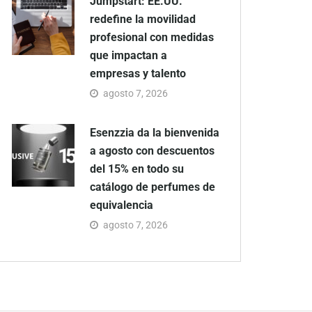
Jumpstart: EE.UU.
redefine la movilidad
profesional con medidas
que impactan a
empresas y talento
agosto 7, 2026
Esenzzia da la bienvenida
a agosto con descuentos
del 15% en todo su
catálogo de perfumes de
equivalencia
agosto 7, 2026