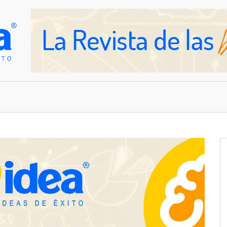
OVEDADES
EMPRESAS Y NEGOCIOS