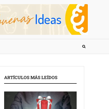
ARTÍCULOS MÁS LEÍDOS