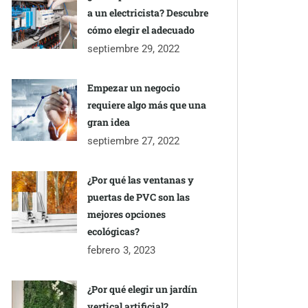
a un electricista? Descubre
cómo elegir el adecuado
septiembre 29, 2022
Empezar un negocio
requiere algo más que una
gran idea
septiembre 27, 2022
¿Por qué las ventanas y
puertas de PVC son las
mejores opciones
ecológicas?
febrero 3, 2023
¿Por qué elegir un jardín
vertical artificial?