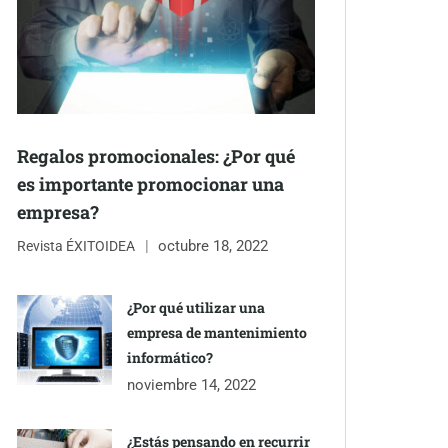
Regalos promocionales: ¿Por qué
es importante promocionar una
empresa?
octubre 18, 2022
Revista ÉXITOIDEA
¿Por qué utilizar una
empresa de mantenimiento
informático?
noviembre 14, 2022
¿Estás pensando en recurrir