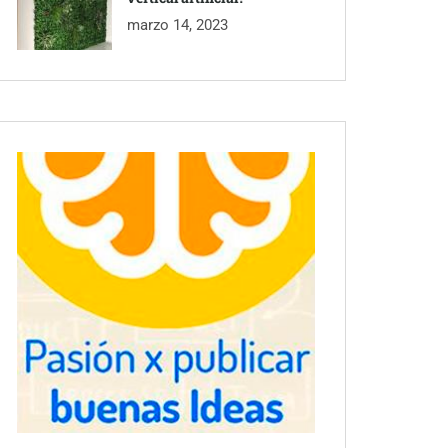
marzo 14, 2023