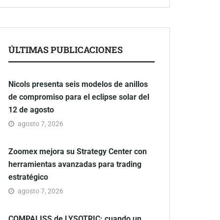
ÚLTIMAS PUBLICACIONES
Nicols presenta seis modelos de anillos
de compromiso para el eclipse solar del
12 de agosto
agosto 7, 2026
Zoomex mejora su Strategy Center con
herramientas avanzadas para trading
estratégico
agosto 7, 2026
COMPALISS de LYSOTRIC: cuando un