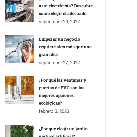
a un electricista? Descubre
cómo elegir el adecuado
septiembre 29, 2022
Empezar un negocio
requiere algo más que una
gran idea
septiembre 27, 2022
¿Por qué las ventanas y
puertas de PVC son las
mejores opciones
ecológicas?
febrero 3, 2023
¿Por qué elegir un jardín
vertical artificial?