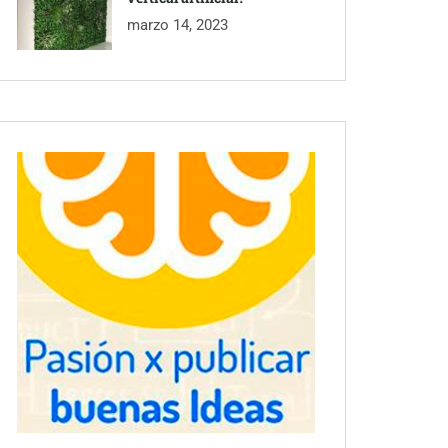
marzo 14, 2023