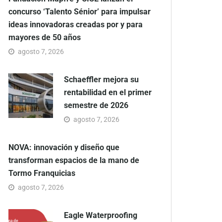
concurso ‘Talento Sénior’ para impulsar
ideas innovadoras creadas por y para
mayores de 50 años
agosto 7, 2026
Schaeffler mejora su
rentabilidad en el primer
semestre de 2026
agosto 7, 2026
NOVA: innovación y diseño que
transforman espacios de la mano de
Tormo Franquicias
agosto 7, 2026
Eagle Waterproofing