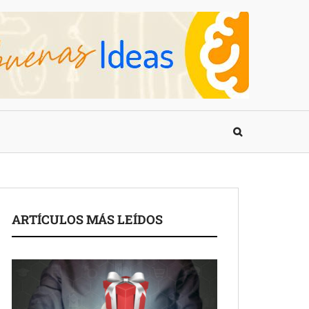
ARTÍCULOS MÁS LEÍDOS