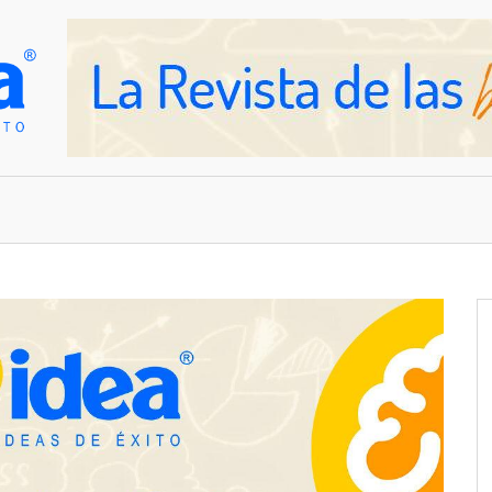
OVEDADES
EMPRESAS Y NEGOCIOS