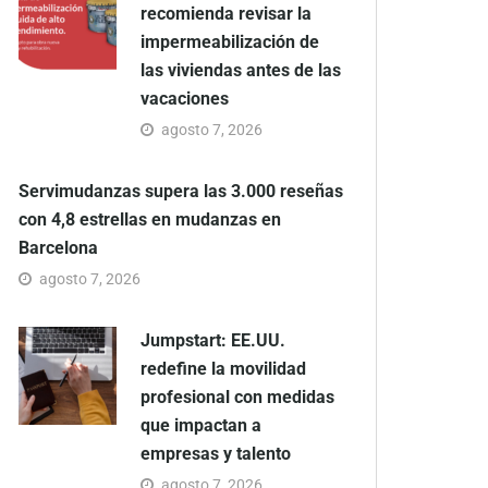
recomienda revisar la
impermeabilización de
las viviendas antes de las
vacaciones
agosto 7, 2026
Servimudanzas supera las 3.000 reseñas
con 4,8 estrellas en mudanzas en
Barcelona
agosto 7, 2026
Jumpstart: EE.UU.
redefine la movilidad
profesional con medidas
que impactan a
empresas y talento
agosto 7, 2026