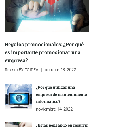
Regalos promocionales: ¿Por qué
es importante promocionar una
empresa?
octubre 18, 2022
Revista ÉXITOIDEA
¿Por qué utilizar una
empresa de mantenimiento
informático?
noviembre 14, 2022
¿Estás pensando en recurrir