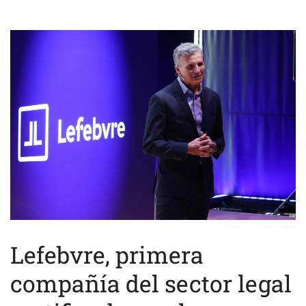
Lefebvre, primera
compañía del sector legal