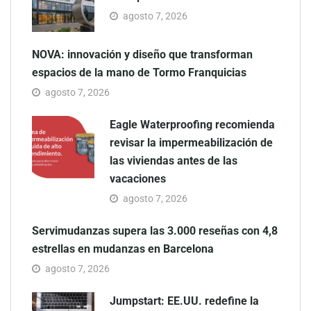
agosto 7, 2026
NOVA: innovación y diseño que transforman
espacios de la mano de Tormo Franquicias
agosto 7, 2026
Eagle Waterproofing recomienda
revisar la impermeabilización de
las viviendas antes de las
vacaciones
agosto 7, 2026
Servimudanzas supera las 3.000 reseñas con 4,8
estrellas en mudanzas en Barcelona
agosto 7, 2026
Jumpstart: EE.UU. redefine la