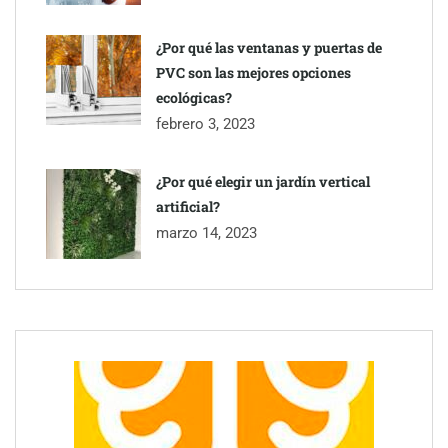
¿Por qué las ventanas y puertas de
PVC son las mejores opciones
ecológicas?
febrero 3, 2023
¿Por qué elegir un jardín vertical
artificial?
marzo 14, 2023