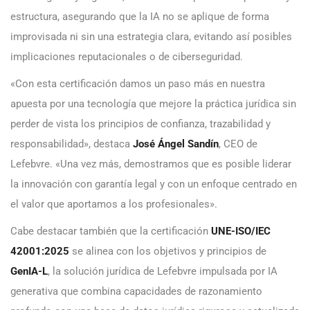
estructura, asegurando que la IA no se aplique de forma
improvisada ni sin una estrategia clara, evitando así posibles
implicaciones reputacionales o de ciberseguridad.
«Con esta certificación damos un paso más en nuestra
apuesta por una tecnología que mejore la práctica jurídica sin
perder de vista los principios de confianza, trazabilidad y
responsabilidad», destaca
José Ángel Sandín
, CEO de
Lefebvre. «Una vez más, demostramos que es posible liderar
la innovación con garantía legal y con un enfoque centrado en
el valor que aportamos a los profesionales».
Cabe destacar también que la certificación
UNE-ISO/IEC
42001:2025
se alinea con los objetivos y principios de
GenIA-L
, la solución jurídica de Lefebvre impulsada por IA
generativa que combina capacidades de razonamiento