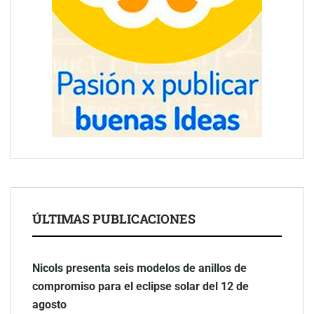
ÚLTIMAS PUBLICACIONES
Nicols presenta seis modelos de anillos de
compromiso para el eclipse solar del 12 de
agosto