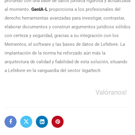
profundo con una base de datos jurídica rigurosa y actualizada
al momento.
GenIA-L
proporciona a los profesionales del
derecho herramientas avanzadas para investigar, contrastar,
elaborar documentos y construir argumentos jurídicos sólidos
con certeza y seguridad, gracias a su integración con los
Mementos, el software y las bases de datos de Lefebvre. La
implantación de la norma ha reforzado aún más la
arquitectura de calidad y fiabilidad de esta solución, situando
a Lefebvre en la vanguardia del sector
legaltech
.
Valóranos!