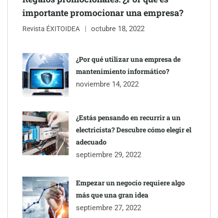
importante promocionar una empresa?
octubre 18, 2022
Revista ÉXITOIDEA
¿Por qué utilizar una empresa de
mantenimiento informático?
noviembre 14, 2022
¿Estás pensando en recurrir a un
electricista? Descubre cómo elegir el
adecuado
septiembre 29, 2022
Empezar un negocio requiere algo
más que una gran idea
septiembre 27, 2022