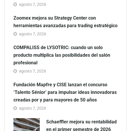
agosto 7, 2026
Zoomex mejora su Strategy Center con
herramientas avanzadas para trading estratégico
agosto 7, 2026
COMPALISS de LYSOTRIC: cuando un solo
producto multiplica las posibilidades del salón
profesional
agosto 7, 2026
Fundación Mapfre y CISE lanzan el concurso
‘Talento Sénior’ para impulsar ideas innovadoras
creadas por y para mayores de 50 años
agosto 7, 2026
Schaeffler mejora su rentabilidad
en el primer semestre de 2026