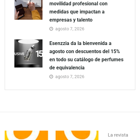
movilidad profesional con
medidas que impactan a
empresas y talento
agosto 7, 2026
Esenzzia da la bienvenida a
agosto con descuentos del 15%
en todo su catálogo de perfumes
de equivalencia
agosto 7, 2026
La revista