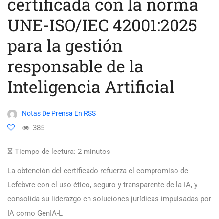
certificada con la norma
UNE-ISO/IEC 42001:2025
para la gestión
responsable de la
Inteligencia Artificial
Notas De Prensa En RSS
385
⏳ Tiempo de lectura:
2
minutos
La obtención del certificado refuerza el compromiso de
Lefebvre con el uso ético, seguro y transparente de la IA, y
consolida su liderazgo en soluciones jurídicas impulsadas por
IA como GenIA-L