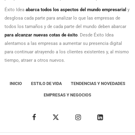
Éxito Idea
abarca todos los aspectos del mundo empresarial
y
desglosa cada parte para analizar lo que las empresas de
todos los tamaños y de cada parte del mundo deben abarcar
para alcanzar nuevas cotas de éxito
. Desde Éxito Idea
alentamos a las empresas a aumentar su presencia digital
para continuar atrayendo a los clientes existentes y, al mismo
tiempo, atraer a otros nuevos.
INICIO
ESTILO DE VIDA
TENDENCIAS Y NOVEDADES
EMPRESAS Y NEGOCIOS