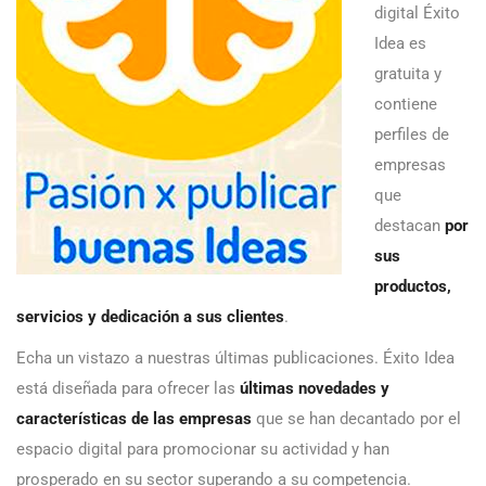
digital Éxito
Idea es
gratuita y
contiene
perfiles de
empresas
que
destacan
por
sus
productos,
servicios y dedicación a sus clientes
.
Echa un vistazo a nuestras últimas publicaciones. Éxito Idea
está diseñada para ofrecer las
últimas novedades y
características de las empresas
que se han decantado por el
espacio digital para promocionar su actividad y han
prosperado en su sector superando a su competencia.