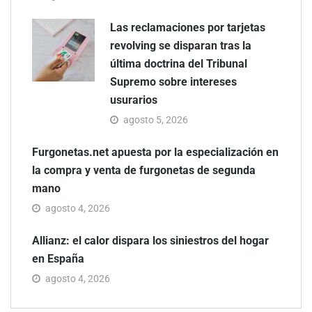
Las reclamaciones por tarjetas
revolving se disparan tras la
última doctrina del Tribunal
Supremo sobre intereses
usurarios
agosto 5, 2026
Furgonetas.net apuesta por la especialización en
la compra y venta de furgonetas de segunda
mano
agosto 4, 2026
Allianz: el calor dispara los siniestros del hogar
en España
agosto 4, 2026