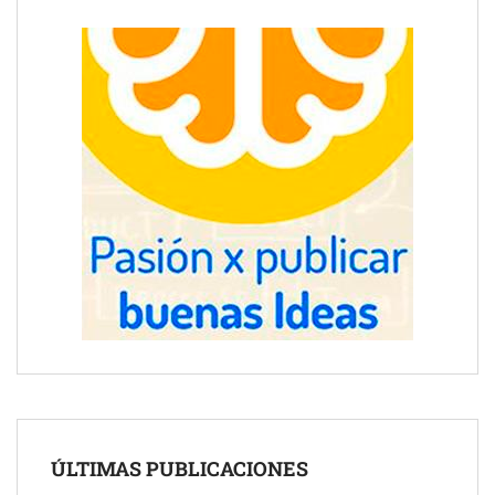
ÚLTIMAS PUBLICACIONES