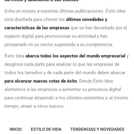
Echa un vistazo a nuestras últimas publicaciones. Éxito Idea
está diseñada para ofrecer las
últimas novedades y
características de las empresas
que se han decantado por el
espacio digital para promocionar su actividad y han
prosperado en su sector superando a su competencia.
Éxito Idea
abarca todos los aspectos del mundo empresarial
y
desglosa cada parte para analizar lo que las empresas de
todos los tamaños y de cada parte del mundo deben abarcar
para alcanzar nuevas cotas de éxito
. Desde Éxito Idea
alentamos a las empresas a aumentar su presencia digital
para continuar atrayendo a los clientes existentes y, al mismo
tiempo, atraer a otros nuevos.
INICIO
ESTILO DE VIDA
TENDENCIAS Y NOVEDADES