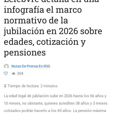
infografía el marco
normativo de la
jubilación en 2026 sobre
edades, cotización y
pensiones
Notas De Prensa En RSS
304
⏳ Tiempo de lectura:
2
minutos
La edad legal de jubilación sube en 2026 hasta los 66 años y
10 meses, no obstante, quienes acrediten 38 años y 3 meses
cotizados podrán hacerlo a los 65 años. La pensión máxima