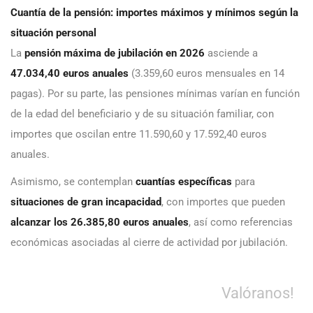
Cuantía de la pensión: importes máximos y mínimos según la
situación personal
La
pensión máxima de jubilación en 2026
asciende a
47.034,40 euros anuales
(3.359,60 euros mensuales en 14
pagas). Por su parte, las pensiones mínimas varían en función
de la edad del beneficiario y de su situación familiar, con
importes que oscilan entre 11.590,60 y 17.592,40 euros
anuales.
Asimismo, se contemplan
cuantías específicas
para
situaciones de gran incapacidad
, con importes que pueden
alcanzar los 26.385,80 euros anuales
, así como referencias
económicas asociadas al cierre de actividad por jubilación.
Valóranos!