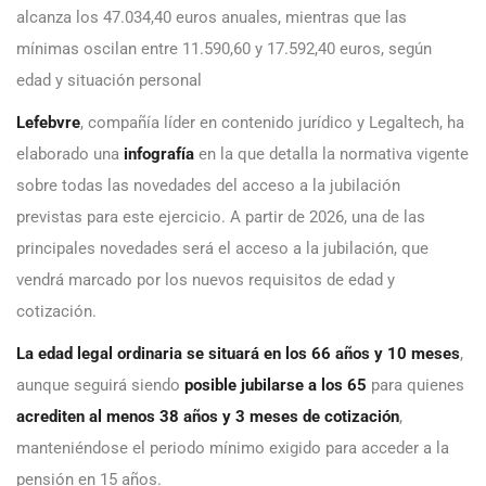
alcanza los 47.034,40 euros anuales, mientras que las
mínimas oscilan entre 11.590,60 y 17.592,40 euros, según
edad y situación personal
Lefebvre
, compañía líder en contenido jurídico y Legaltech, ha
elaborado una
infografía
en la que detalla la normativa vigente
sobre todas las novedades del acceso a la jubilación
previstas para este ejercicio. A partir de 2026, una de las
principales novedades será el acceso a la jubilación, que
vendrá marcado por los nuevos requisitos de edad y
cotización.
La edad legal ordinaria se situará en los 66 años y 10 meses
,
aunque seguirá siendo
posible jubilarse a los 65
para quienes
acrediten al menos 38 años y 3 meses de cotización
,
manteniéndose el periodo mínimo exigido para acceder a la
pensión en 15 años.