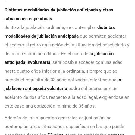
Distintas modalidades de jubilación anticipada y otras
situaciones específicas
Junto a la jubilación ordinaria, se contemplan
distintas
modalidades de jubilación anticipada
que permiten adelantar
el acceso al retiro en función de la situación del beneficiario y
de la cotización acreditada. En el caso de
la jubilación
anticipada involuntaria
, será posible acceder con una edad
hasta cuatro años inferior a la ordinaria, siempre que se
cumpla el requisito de 33 años cotizados, mientras que
la
jubilación anticipada voluntaria
podrá solicitarse con un
adelanto de dos años respecto a la edad legal, exigiéndose en
este caso una cotización mínima de 35 años.
Además de los supuestos generales de jubilación, se
contemplan otras situaciones específicas en las que puede