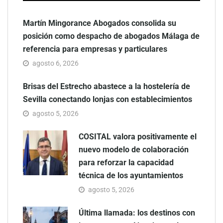
Martín Mingorance Abogados consolida su
posición como despacho de abogados Málaga de
referencia para empresas y particulares
agosto 6, 2026
Brisas del Estrecho abastece a la hostelería de
Sevilla conectando lonjas con establecimientos
agosto 5, 2026
COSITAL valora positivamente el
nuevo modelo de colaboración
para reforzar la capacidad
técnica de los ayuntamientos
agosto 5, 2026
Última llamada: los destinos con