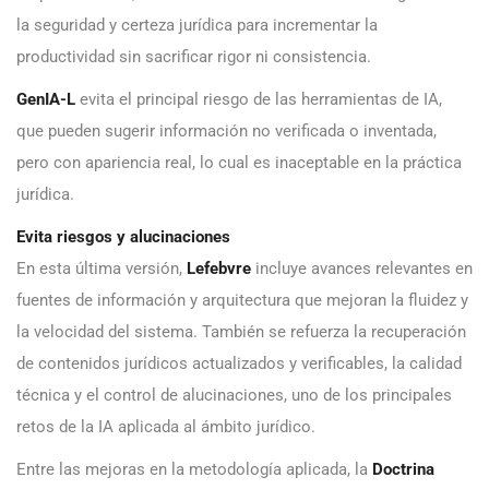
la seguridad y certeza jurídica para incrementar la
productividad sin sacrificar rigor ni consistencia.
GenIA-L
evita el principal riesgo de las herramientas de IA,
que pueden sugerir información no verificada o inventada,
pero con apariencia real, lo cual es inaceptable en la práctica
jurídica.
Evita riesgos y alucinaciones
En esta última versión,
Lefebvre
incluye avances relevantes en
fuentes de información y arquitectura que mejoran la fluidez y
la velocidad del sistema. También se refuerza la recuperación
de contenidos jurídicos actualizados y verificables, la calidad
técnica y el control de alucinaciones, uno de los principales
retos de la IA aplicada al ámbito jurídico.
Entre las mejoras en la metodología aplicada, la
Doctrina