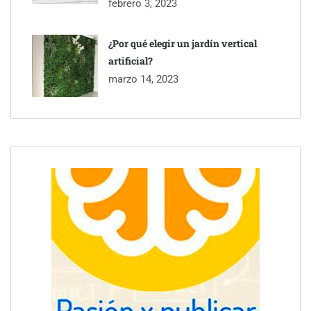
febrero 3, 2023
¿Por qué elegir un jardín vertical
artificial?
marzo 14, 2023