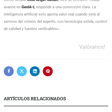
avance en
GenIA-L
responde a una convicción clara. La
inteligencia artificial solo aporta valor real cuando está al
servicio del criterio del experto, con tecnología sólida, control
de calidad y fuentes verificables».
Valóranos!
ARTÍCULOS RELACIONADOS