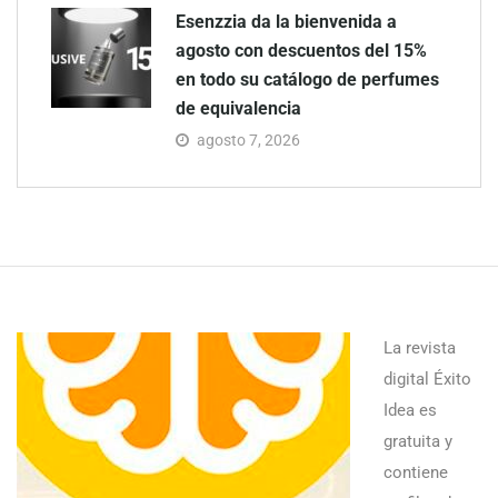
Esenzzia da la bienvenida a
agosto con descuentos del 15%
en todo su catálogo de perfumes
de equivalencia
agosto 7, 2026
La revista
digital Éxito
Idea es
gratuita y
contiene