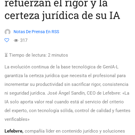
refuerzan el rigor y la
certeza jurídica de su IA
Notas De Prensa En RSS
317
⏳ Tiempo de lectura:
2
minutos
La evolución continua de la base tecnológica de GenIA-L
garantiza la certeza jurídica que necesita el profesional para
incrementar su productividad sin sacrificar rigor, consistencia
ni seguridad jurídica. José Ángel Sandín, CEO de Lefebvre: «La
IA solo aporta valor real cuando está al servicio del criterio
del experto, con tecnología sólida, control de calidad y fuentes
verificables»
Lefebvre
,
compañía líder en contenido jurídico y soluciones