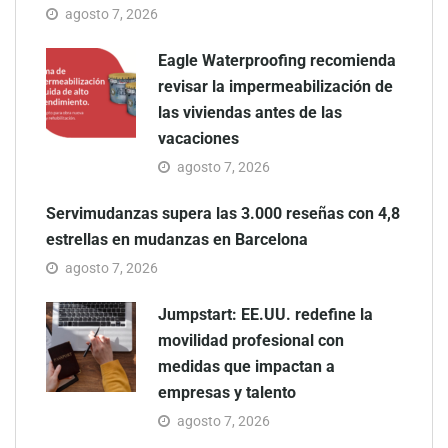
agosto 7, 2026
Eagle Waterproofing recomienda
revisar la impermeabilización de
las viviendas antes de las
vacaciones
agosto 7, 2026
Servimudanzas supera las 3.000 reseñas con 4,8
estrellas en mudanzas en Barcelona
agosto 7, 2026
Jumpstart: EE.UU. redefine la
movilidad profesional con
medidas que impactan a
empresas y talento
agosto 7, 2026