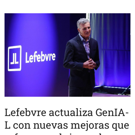
Lefebvre actualiza GenIA-
L con nuevas mejoras que