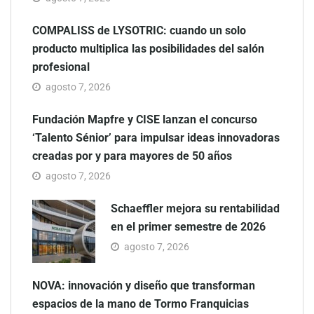
COMPALISS de LYSOTRIC: cuando un solo
producto multiplica las posibilidades del salón
profesional
agosto 7, 2026
Fundación Mapfre y CISE lanzan el concurso
‘Talento Sénior’ para impulsar ideas innovadoras
creadas por y para mayores de 50 años
agosto 7, 2026
Schaeffler mejora su rentabilidad
en el primer semestre de 2026
agosto 7, 2026
NOVA: innovación y diseño que transforman
espacios de la mano de Tormo Franquicias