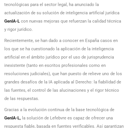
tecnológicas para el sector legal, ha anunciado la
actualización de su solución de inteligencia artificial jurídica
GenIA
-L
con nuevas mejoras que refuerzan la calidad técnica
y rigor jurídico.
Recientemente, se han dado a conocer en España casos en
los que se ha cuestionado la aplicación de la inteligencia
artificial en el ámbito jurídico por el uso de jurisprudencia
inexistente (tanto en escritos profesionales como en
resoluciones judiciales), que han puesto de relieve uno de los
grandes desafíos de la IA aplicada al Derecho: la fiabilidad de
las fuentes, el control de las alucinaciones y el rigor técnico
de las respuestas.
Gracias a la evolución continua de la base tecnológica de
GenIA-L,
la solución de Lefebvre es capaz de ofrecer una
respuesta fiable, basada en fuentes verificables. Así garantizan