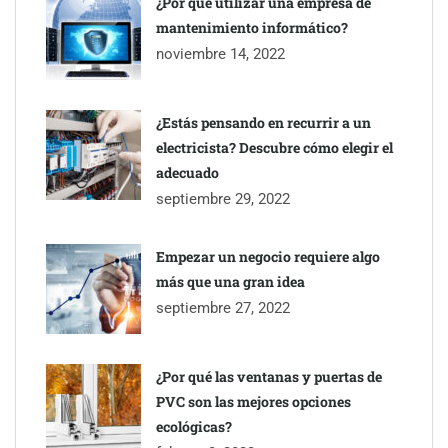
¿Por qué utilizar una empresa de
mantenimiento informático?
noviembre 14, 2022
¿Estás pensando en recurrir a un
electricista? Descubre cómo elegir el
adecuado
septiembre 29, 2022
Empezar un negocio requiere algo
más que una gran idea
septiembre 27, 2022
¿Por qué las ventanas y puertas de
PVC son las mejores opciones
ecológicas?