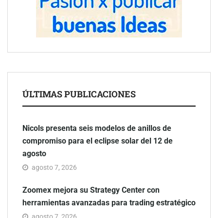
ÚLTIMAS PUBLICACIONES
Nicols presenta seis modelos de anillos de
compromiso para el eclipse solar del 12 de
agosto
agosto 7, 2026
Zoomex mejora su Strategy Center con
herramientas avanzadas para trading estratégico
agosto 7, 2026