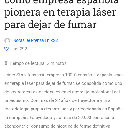
pionera en terapia láser
para dejar de fumar
Notas De Prensa En RSS
292
⏳ Tiempo de lectura:
2
minutos
Láser Stop Tabaco®, empresa 100 % española especializada
en terapia láser para dejar de fumar, se consolida como uno
de los referentes nacionales en el abordaje profesional del
tabaquismo. Con más de 22 años de trayectoria y una
metodología propia desarrollada y perfeccionada en España,
la compañía ha ayudado ya a más de 20.000 personas a
abandonar el consumo de nicotina de forma definitiva