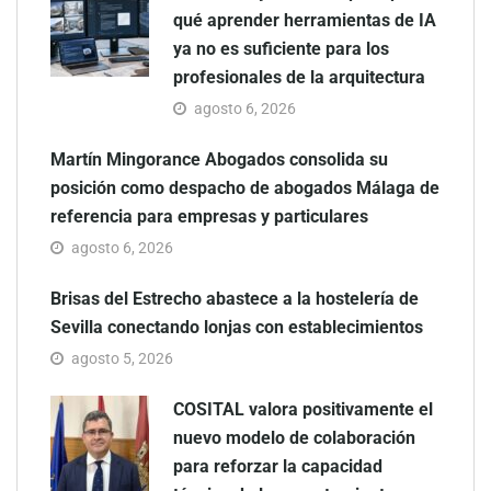
qué aprender herramientas de IA
ya no es suficiente para los
profesionales de la arquitectura
agosto 6, 2026
Martín Mingorance Abogados consolida su
posición como despacho de abogados Málaga de
referencia para empresas y particulares
agosto 6, 2026
Brisas del Estrecho abastece a la hostelería de
Sevilla conectando lonjas con establecimientos
agosto 5, 2026
COSITAL valora positivamente el
nuevo modelo de colaboración
para reforzar la capacidad