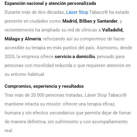
Expansión nacional y atención personalizada
Durante más de dos décadas,
Láser Stop
Tabaco® ha estado
presente en ciudades como
Madrid, Bilbao y Santander
, y
recientemente ha ampliado su red de clínicas a
Valladolid,
Málaga y Almería
, reforzando así su compromiso de hacer
accesible su terapia en más puntos del país. Asimismo, desde
2025, la empresa ofrece
servicio a domicilio
, pensado para
personas con movilidad reducida o que requieren atención en
su entorno habitual.
Compromiso, experiencia y resultados
Tras más de 20.000 personas tratadas, Láser Stop Tabaco®
mantiene intacta su misión: ofrecer una terapia eficaz,
humana y sin efectos secundarios que permita dejar de fumar
de manera definitiva, sin sufrimiento y con acompañamiento
real.