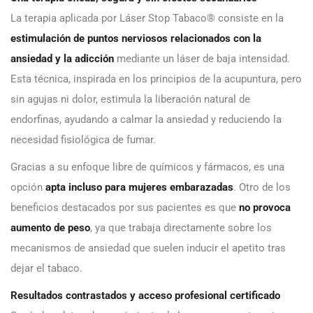
La terapia aplicada por Láser Stop Tabaco® consiste en la
estimulación de puntos nerviosos relacionados con la
ansiedad y la adicción
mediante un láser de baja intensidad.
Esta técnica, inspirada en los principios de la acupuntura, pero
sin agujas ni dolor, estimula la liberación natural de
endorfinas, ayudando a calmar la ansiedad y reduciendo la
necesidad fisiológica de fumar.
Gracias a su enfoque libre de químicos y fármacos, es una
opción
apta incluso para mujeres embarazadas
. Otro de los
beneficios destacados por sus pacientes es que
no provoca
aumento de peso
, ya que trabaja directamente sobre los
mecanismos de ansiedad que suelen inducir el apetito tras
dejar el tabaco.
Resultados contrastados y acceso profesional certificado