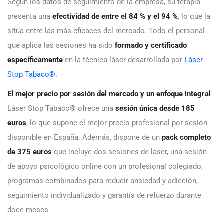
Según los datos de seguimiento de la empresa, su terapia
presenta una
efectividad de entre el 84 % y el 94 %
, lo que la
sitúa entre las más eficaces del mercado. Todo el personal
que aplica las sesiones ha sido
formado y certificado
específicamente
en la técnica láser desarrollada por
Láser
Stop Tabaco®.
El mejor precio por sesión del mercado y un enfoque integral
Láser Stop Tabaco® ofrece una
sesión única desde 185
euros
, lo que supone el mejor precio profesional por sesión
disponible en España. Además, dispone de un
pack completo
de 375 euros
que incluye dos sesiones de láser, una sesión
de apoyo psicológico online con un profesional colegiado,
programas combinados para reducir ansiedad y adicción,
seguimiento individualizado y garantía de refuerzo durante
doce meses.