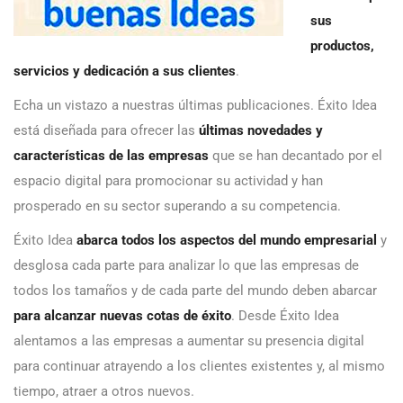
sus
productos,
servicios y dedicación a sus clientes
.
Echa un vistazo a nuestras últimas publicaciones. Éxito Idea
está diseñada para ofrecer las
últimas novedades y
características de las empresas
que se han decantado por el
espacio digital para promocionar su actividad y han
prosperado en su sector superando a su competencia.
Éxito Idea
abarca todos los aspectos del mundo empresarial
y
desglosa cada parte para analizar lo que las empresas de
todos los tamaños y de cada parte del mundo deben abarcar
para alcanzar nuevas cotas de éxito
. Desde Éxito Idea
alentamos a las empresas a aumentar su presencia digital
para continuar atrayendo a los clientes existentes y, al mismo
tiempo, atraer a otros nuevos.