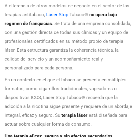
A diferencia de otros modelos de negocio en el sector de las
terapias antitabaco,
Láser Stop
Tabaco®
no opera bajo
régimen de franquicias
. Se trata de una empresa consolidada,
con una gestión directa de todas sus clínicas y un equipo de
profesionales certificados en su método propio de terapia
láser. Esta estructura garantiza la coherencia técnica, la
calidad del servicio y un acompañamiento real y
personalizado para cada persona.
En un contexto en el que el tabaco se presenta en múltiples
formatos, como cigarrillos tradicionales, vapeadores o
dispositivos ICOS, Láser Stop Tabaco® recuerda que la
adicción a la nicotina sigue presente y requiere de un abordaje
integral, eficaz y seguro. Su
terapia láser
está diseñada para
actuar sobre cualquier forma de consumo.
Una terapia eficaz, segura y sin efectos secundarios