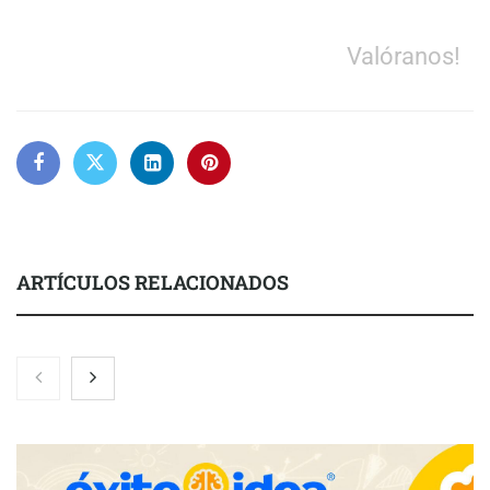
Valóranos!
ARTÍCULOS RELACIONADOS