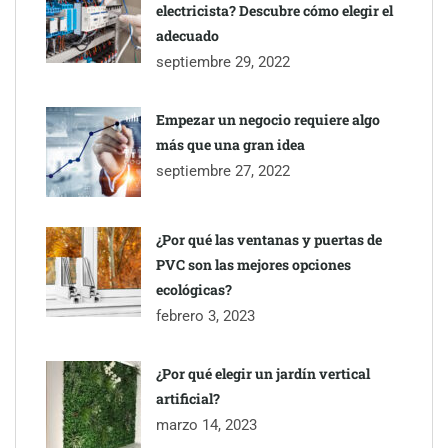
electricista? Descubre cómo elegir el
adecuado
septiembre 29, 2022
Empezar un negocio requiere algo
más que una gran idea
septiembre 27, 2022
¿Por qué las ventanas y puertas de
PVC son las mejores opciones
ecológicas?
febrero 3, 2023
¿Por qué elegir un jardín vertical
artificial?
marzo 14, 2023