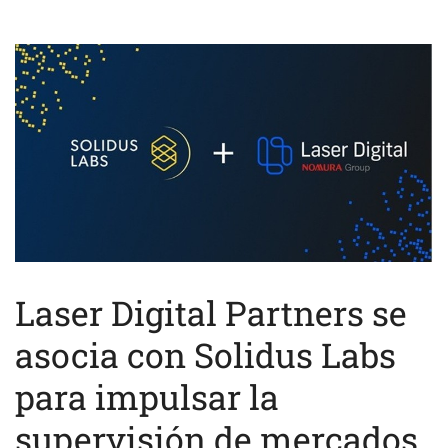
Laser Digital Partners se
asocia con Solidus Labs
para impulsar la
supervisión de mercados