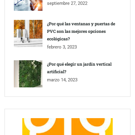
septiembre 27, 2022
¿Por qué las ventanas y puertas de
PVC son las mejores opciones
ecológicas?
febrero 3, 2023
¿Por qué elegir un jardín vertical
artificial?
marzo 14, 2023