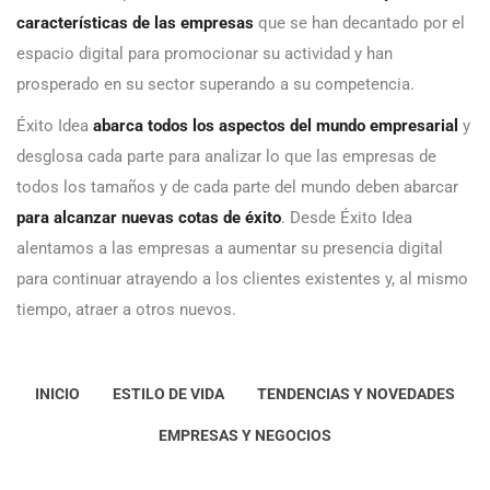
características de las empresas
que se han decantado por el
espacio digital para promocionar su actividad y han
prosperado en su sector superando a su competencia.
Éxito Idea
abarca todos los aspectos del mundo empresarial
y
desglosa cada parte para analizar lo que las empresas de
todos los tamaños y de cada parte del mundo deben abarcar
para alcanzar nuevas cotas de éxito
. Desde Éxito Idea
alentamos a las empresas a aumentar su presencia digital
para continuar atrayendo a los clientes existentes y, al mismo
tiempo, atraer a otros nuevos.
INICIO
ESTILO DE VIDA
TENDENCIAS Y NOVEDADES
EMPRESAS Y NEGOCIOS