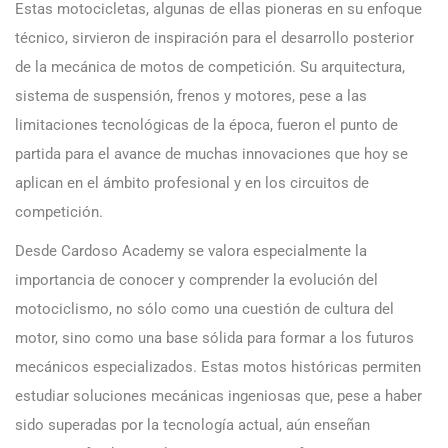
Estas motocicletas, algunas de ellas pioneras en su enfoque
técnico, sirvieron de inspiración para el desarrollo posterior
de la mecánica de motos de competición. Su arquitectura,
sistema de suspensión, frenos y motores, pese a las
limitaciones tecnológicas de la época, fueron el punto de
partida para el avance de muchas innovaciones que hoy se
aplican en el ámbito profesional y en los circuitos de
competición.
Desde Cardoso Academy se valora especialmente la
importancia de conocer y comprender la evolución del
motociclismo, no sólo como una cuestión de cultura del
motor, sino como una base sólida para formar a los futuros
mecánicos especializados. Estas motos históricas permiten
estudiar soluciones mecánicas ingeniosas que, pese a haber
sido superadas por la tecnología actual, aún enseñan