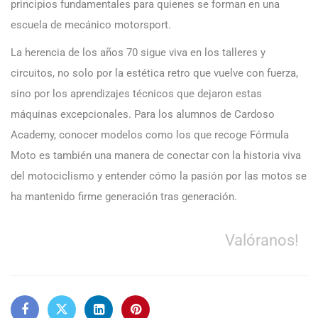
principios fundamentales para quienes se forman en una
escuela de mecánico motorsport.
La herencia de los años 70 sigue viva en los talleres y
circuitos, no solo por la estética retro que vuelve con fuerza,
sino por los aprendizajes técnicos que dejaron estas
máquinas excepcionales. Para los alumnos de Cardoso
Academy, conocer modelos como los que recoge Fórmula
Moto es también una manera de conectar con la historia viva
del motociclismo y entender cómo la pasión por las motos se
ha mantenido firme generación tras generación.
Valóranos!