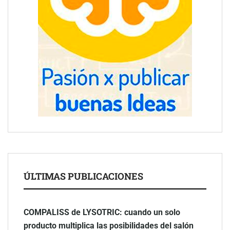
ÚLTIMAS PUBLICACIONES
COMPALISS de LYSOTRIC: cuando un solo
producto multiplica las posibilidades del salón