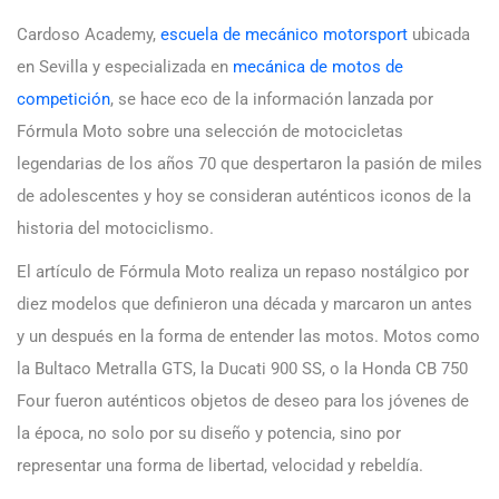
Cardoso Academy,
escuela de mecánico motorsport
ubicada
en Sevilla y especializada en
mecánica de motos de
competición
, se hace eco de la información lanzada por
Fórmula Moto sobre una selección de motocicletas
legendarias de los años 70 que despertaron la pasión de miles
de adolescentes y hoy se consideran auténticos iconos de la
historia del motociclismo.
El artículo de Fórmula Moto realiza un repaso nostálgico por
diez modelos que definieron una década y marcaron un antes
y un después en la forma de entender las motos. Motos como
la Bultaco Metralla GTS, la Ducati 900 SS, o la Honda CB 750
Four fueron auténticos objetos de deseo para los jóvenes de
la época, no solo por su diseño y potencia, sino por
representar una forma de libertad, velocidad y rebeldía.