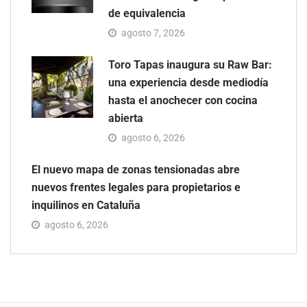
de equivalencia
agosto 7, 2026
Toro Tapas inaugura su Raw Bar:
una experiencia desde mediodía
hasta el anochecer con cocina
abierta
agosto 6, 2026
El nuevo mapa de zonas tensionadas abre
nuevos frentes legales para propietarios e
inquilinos en Cataluña
agosto 6, 2026