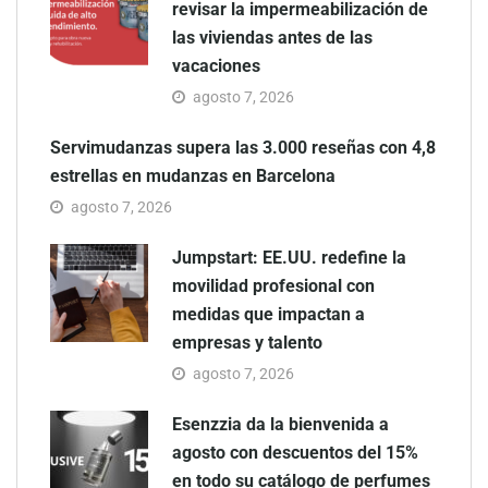
revisar la impermeabilización de
las viviendas antes de las
vacaciones
agosto 7, 2026
Servimudanzas supera las 3.000 reseñas con 4,8
estrellas en mudanzas en Barcelona
agosto 7, 2026
Jumpstart: EE.UU. redefine la
movilidad profesional con
medidas que impactan a
empresas y talento
agosto 7, 2026
Esenzzia da la bienvenida a
agosto con descuentos del 15%
en todo su catálogo de perfumes