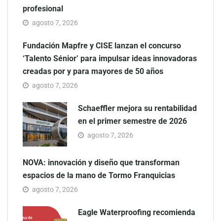
profesional
agosto 7, 2026
Fundación Mapfre y CISE lanzan el concurso
‘Talento Sénior’ para impulsar ideas innovadoras
creadas por y para mayores de 50 años
agosto 7, 2026
Schaeffler mejora su rentabilidad
en el primer semestre de 2026
agosto 7, 2026
NOVA: innovación y diseño que transforman
espacios de la mano de Tormo Franquicias
agosto 7, 2026
Eagle Waterproofing recomienda