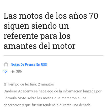
Las motos de los años 70
siguen siendo un
referente para los
amantes del motor
Notas De Prensa En RSS
386
⏳ Tiempo de lectura:
2
minutos
Cardoso Academy se hace eco de la información lanzada por
Fórmula Moto sobre las motos que marcaron a una
generación y que fueron tendencia durante una década